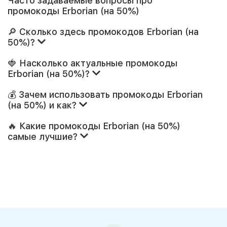
Часто задаваемые вопросы про
промокоды Erborian (на 50%)
🔎 Сколько здесь промокодов Erborian (на
50%)?
🍓 Насколько актуальные промокоды
Erborian (на 50%)?
💰 Зачем использовать промокоды Erborian
(на 50%) и как?
🔥 Какие промокоды Erborian (на 50%)
самые лучшие?