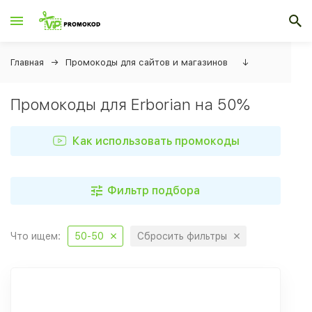
Главная
Промокоды для сайтов и магазинов
↓
Промокоды для Erborian на 50%
Как использовать промокоды
Фильтр подбора
Что ищем:
50-50
Сбросить фильтры