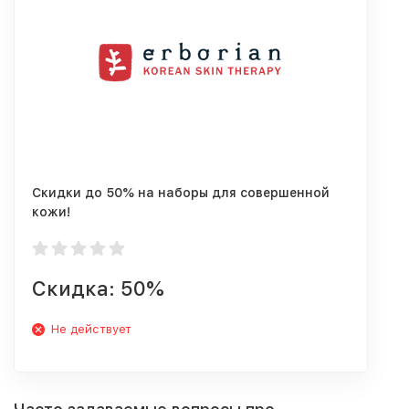
Скидки до 50% на наборы для совершенной
кожи!
Скидка: 50%
Не действует