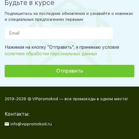
Будьте в курсе
Подпишитесь на последние обновления и узнавайте о новинках
и специальных предложениях первыми
Нажимая на кнопку "Отправить", я принимаю условия
политики обработки персональных данных
2019-2026 © VIPpromokod — все промокоды в одном месте!
Контакты:
info@vippromokod.ru