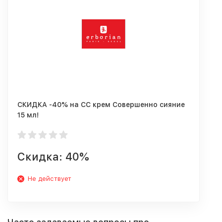
СКИДКА -40% на CC крем Совершенно сияние
15 мл!
Скидка: 40%
Не действует