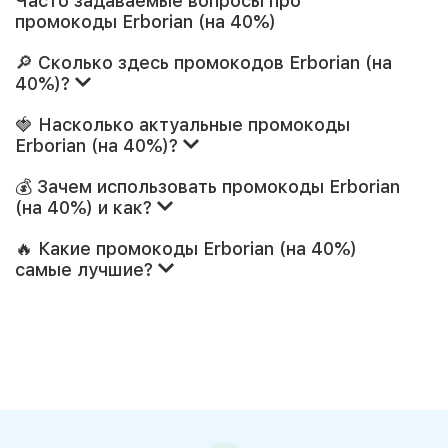
Часто задаваемые вопросы про
промокоды Erborian (на 40%)
🔎 Сколько здесь промокодов Erborian (на
40%)?
🍓 Насколько актуальные промокоды
Erborian (на 40%)?
💰 Зачем использовать промокоды Erborian
(на 40%) и как?
🔥 Какие промокоды Erborian (на 40%)
самые лучшие?