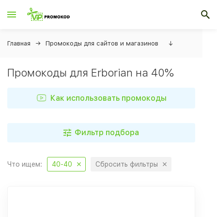
Главная
Промокоды для сайтов и магазинов
↓
Промокоды для Erborian на 40%
Как использовать промокоды
Фильтр подбора
Что ищем:
40-40
Сбросить фильтры