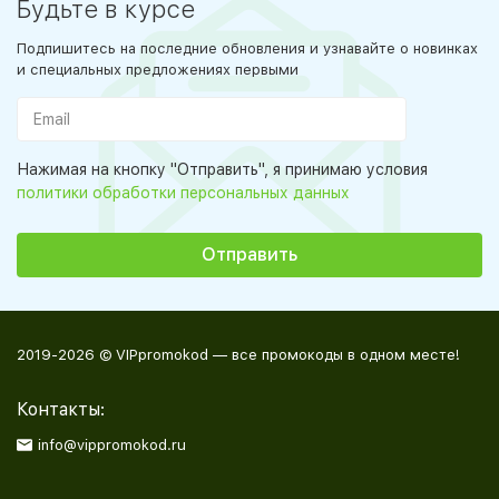
Будьте в курсе
Подпишитесь на последние обновления и узнавайте о новинках
и специальных предложениях первыми
Нажимая на кнопку "Отправить", я принимаю условия
политики обработки персональных данных
2019-2026 © VIPpromokod — все промокоды в одном месте!
Контакты:
info@vippromokod.ru