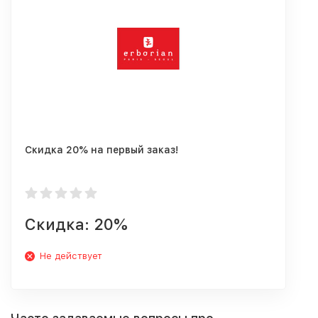
Скидка 20% на первый заказ!
Скидка: 20%
Не действует