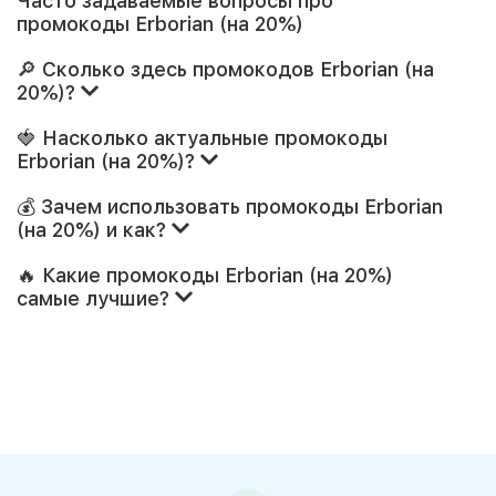
Часто задаваемые вопросы про
промокоды Erborian (на 20%)
🔎 Сколько здесь промокодов Erborian (на
20%)?
🍓 Насколько актуальные промокоды
Erborian (на 20%)?
💰 Зачем использовать промокоды Erborian
(на 20%) и как?
🔥 Какие промокоды Erborian (на 20%)
самые лучшие?