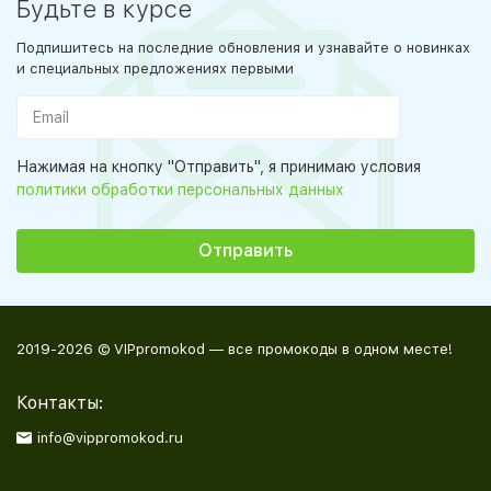
Будьте в курсе
Подпишитесь на последние обновления и узнавайте о новинках
и специальных предложениях первыми
Нажимая на кнопку "Отправить", я принимаю условия
политики обработки персональных данных
2019-2026 © VIPpromokod — все промокоды в одном месте!
Контакты:
info@vippromokod.ru