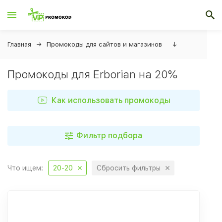
Главная
Промокоды для сайтов и магазинов
↓
Промокоды для Erborian на 20%
Как использовать промокоды
Фильтр подбора
Что ищем:
20-20
Сбросить фильтры