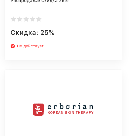
Распродажа! Скидка 25%!
Скидка: 25%
Не действует