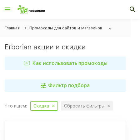
Главная
Промокоды для сайтов и магазинов
↓
Erborian акции и скидки
Как использовать промокоды
Фильтр подбора
Что ищем:
Скидка
Сбросить фильтры