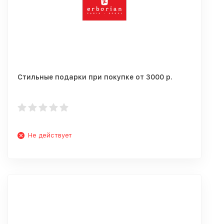
Стильные подарки при покупке от 3000 р.
Не действует