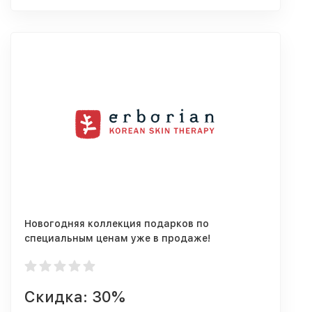
Новогодняя коллекция подарков по
специальным ценам уже в продаже!
Скидка: 30%