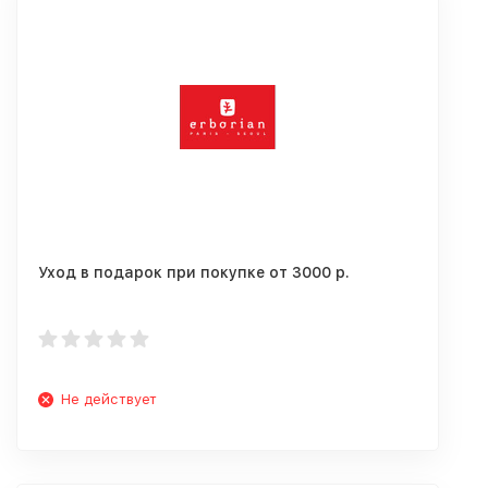
Уход в подарок при покупке от 3000 р.
Не действует