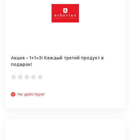
Акция – 1+1=3! Каждый третий продукт в
подарок!
Не действует