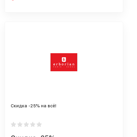
Скидка -25% на всё!