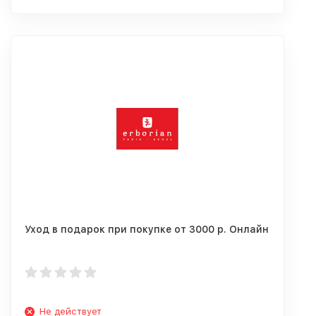
Уход в подарок при покупке от 3000 р. Онлайн
Не действует