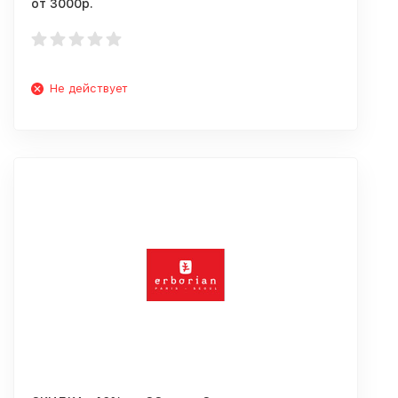
от 3000р.
Не действует