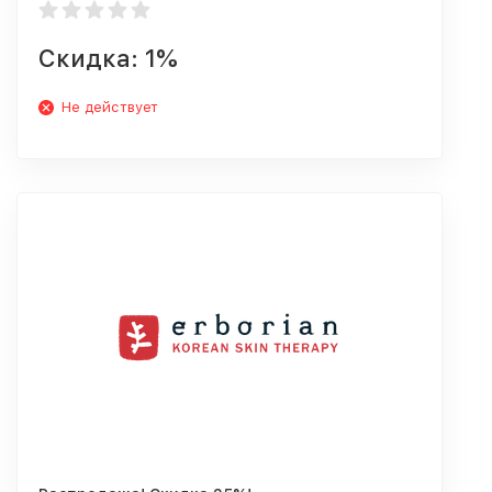
Скидка: 1%
Не действует