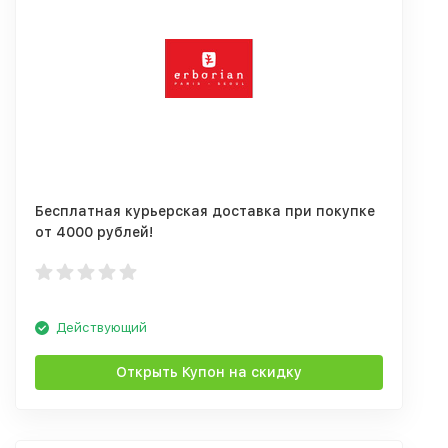
Бесплатная курьерская доставка при покупке
от 4000 рублей!
Действующий
Открыть Купон на скидку