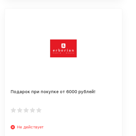
Подарок при покупке от 6000 рублей!
Не действует