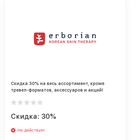
Скидка 30% на весь ассортимент, кроме
тревел-форматов, аксессуаров и акций!
Скидка: 30%
Не действует