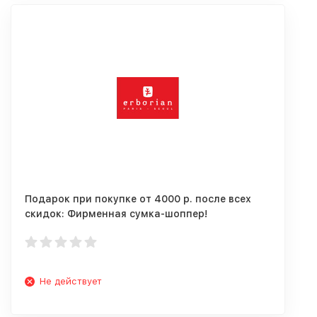
Подарок при покупке от 4000 р. после всех
скидок: Фирменная сумка-шоппер!
Не действует