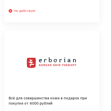
Не действует
Всё для совершенства кожи в подарок при
покупке от 4000 рублей