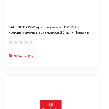
ВАШ ПОДАРОК при покупке от 6 000 ? -
Красный перец паста-маска 20 мл и Повязка
для волос!
Не действует