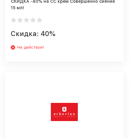
СКИДКА -40% на CC крем Совершенно сияние
15 мл!
Скидка: 40%
Не действует