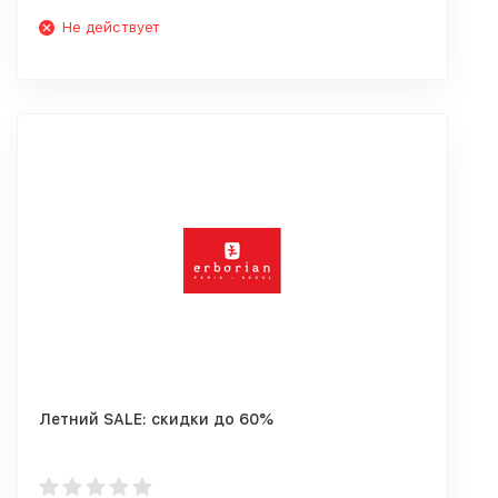
Не действует
Летний SALE: скидки до 60%