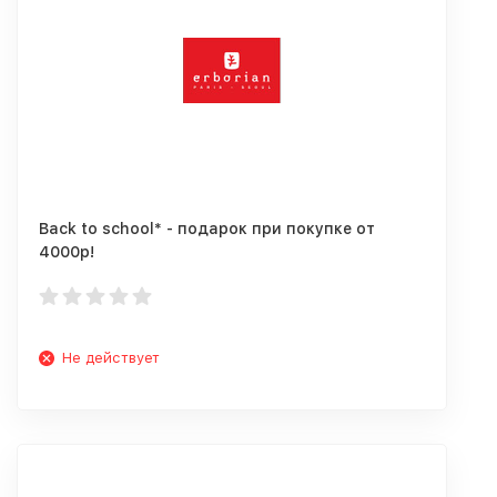
Back to school* - подарок при покупке от
4000р!
Не действует