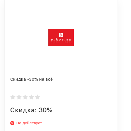
Скидка -30% на всё
Скидка: 30%
Не действует