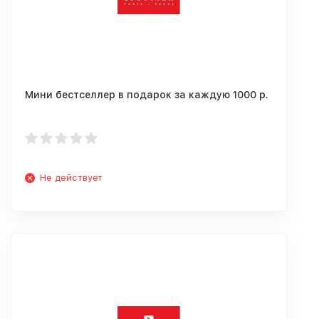
Мини бестселлер в подарок за каждую 1000 р.
Не действует