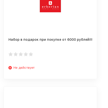
Набор в подарок при покупке от 6000 рублей!!!
Не действует