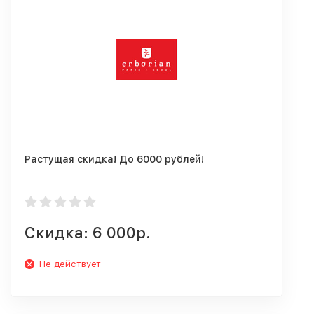
Растущая скидка! До 6000 рублей!
Скидка: 6 000р.
Не действует