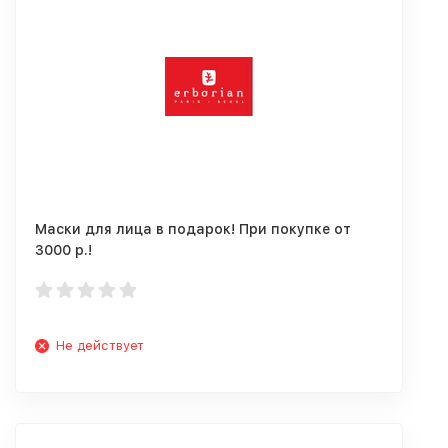
Маски для лица в подарок! При покупке от
3000 р.!
Не действует