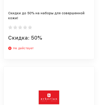
Скидки до 50% на наборы для совершенной
кожи!
Скидка: 50%
Не действует