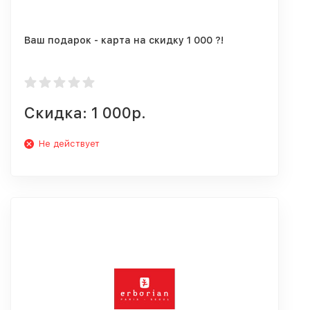
Ваш подарок - карта на скидку 1 000 ?!
Скидка: 1 000р.
Не действует