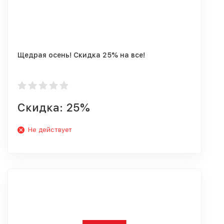
Щедрая осень! Скидка 25% на все!
Скидка: 25%
Не действует