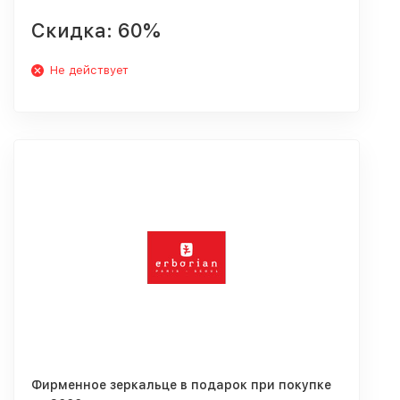
Скидка: 60%
Не действует
Фирменное зеркальце в подарок при покупке