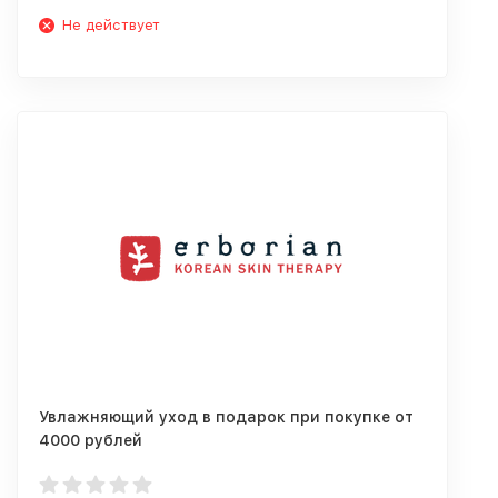
Не действует
Увлажняющий уход в подарок при покупке от
4000 рублей