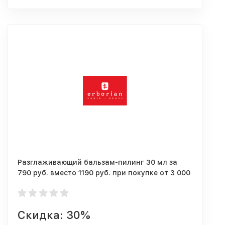
Разглаживающий бальзам-пилинг 30 мл за
790 руб. вместо 1190 руб. при покупке от 3 000
р.!
Скидка: 30%