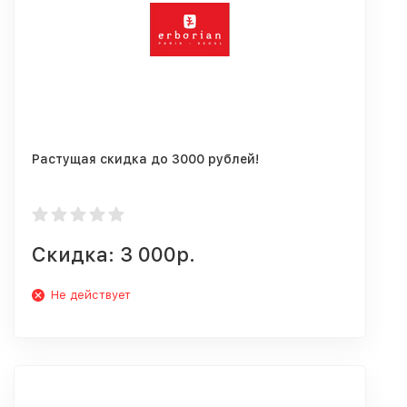
Растущая скидка до 3000 рублей!
Скидка: 3 000р.
Не действует