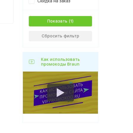
Скидка на заказ
Показать
Сбросить фильтр
Как использовать
промокоды Braun