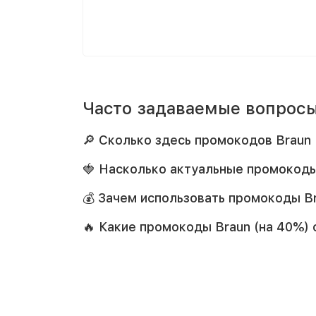
Часто задаваемые вопросы
🔎 Сколько здесь промокодов Braun
🍓 Насколько актуальные промокоды
💰 Зачем использовать промокоды Br
🔥 Какие промокоды Braun (на 40%)