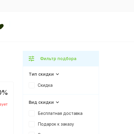
Фильтр подбора
Тип скидки
Скидка
0%
Вид скидки
вует
Бесплатная доставка
Подарок к заказу