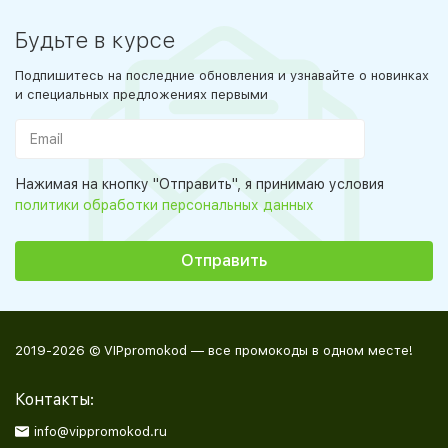
Будьте в курсе
Подпишитесь на последние обновления и узнавайте о новинках
и специальных предложениях первыми
Нажимая на кнопку "Отправить", я принимаю условия
политики обработки персональных данных
2019-2026 © VIPpromokod — все промокоды в одном месте!
Контакты:
info@vippromokod.ru