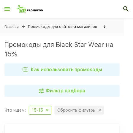
Главная
Промокоды для сайтов и магазинов
↓
Промокоды для Black Star Wear на
15%
Как использовать промокоды
Фильтр подбора
Что ищем:
15-15
Сбросить фильтры