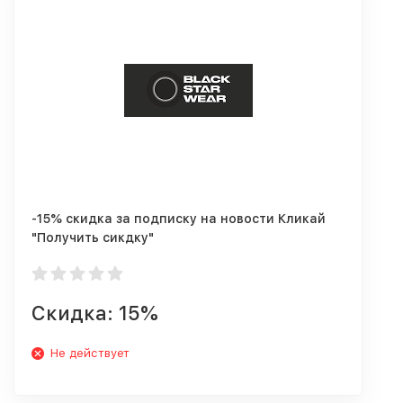
-15% скидка за подписку на новости Кликай
"Получить сикдку"
Скидка: 15%
Не действует