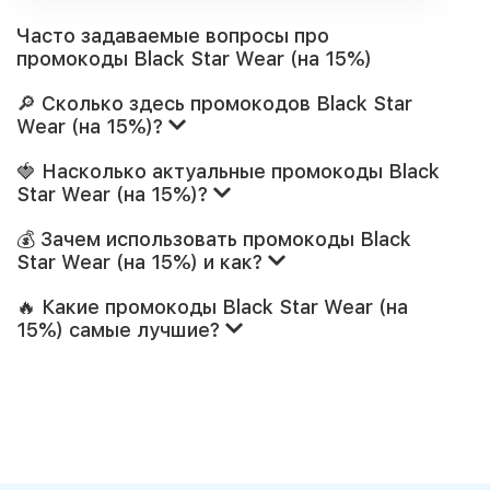
Часто задаваемые вопросы про
промокоды Black Star Wear (на 15%)
🔎 Сколько здесь промокодов Black Star
Wear (на 15%)?
🍓 Насколько актуальные промокоды Black
Star Wear (на 15%)?
💰 Зачем использовать промокоды Black
Star Wear (на 15%) и как?
🔥 Какие промокоды Black Star Wear (на
15%) самые лучшие?