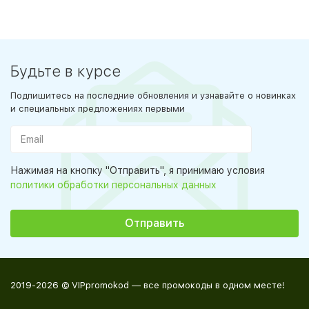
Будьте в курсе
Подпишитесь на последние обновления и узнавайте о новинках
и специальных предложениях первыми
Нажимая на кнопку "Отправить", я принимаю условия
политики обработки персональных данных
2019-2026 © VIPpromokod — все промокоды в одном месте!