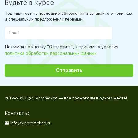
Будьте в курсе
Подпишитесь на последние обновления и узнавайте о новинках
и специальных предложениях первыми
Нажимая на кнопку "Отправить", я принимаю условия
политики обработки персональных данных
2019-2026 © VIPpromokod — все промокоды в одном месте!
Контакты:
info@vippromokod.ru