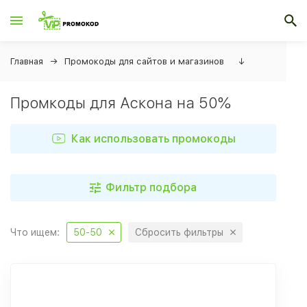
Главная
Промокоды для сайтов и магазинов
↓
Промкоды для Аскона на 50%
Как использовать промокоды
Фильтр подбора
Что ищем:
50-50
Сбросить фильтры