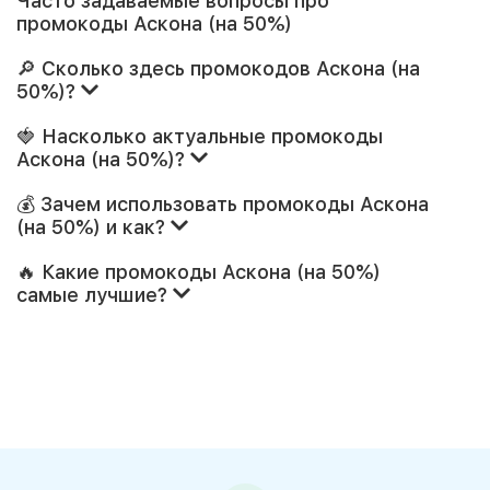
Часто задаваемые вопросы про
промокоды Аскона (на 50%)
🔎 Сколько здесь промокодов Аскона (на
50%)?
🍓 Насколько актуальные промокоды
Аскона (на 50%)?
💰 Зачем использовать промокоды Аскона
(на 50%) и как?
🔥 Какие промокоды Аскона (на 50%)
самые лучшие?