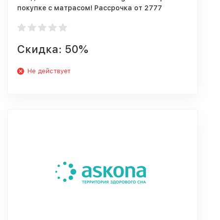
покупке с матрасом! Рассрочка от 2777
рублей в месяц!
Скидка: 50%
Не действует