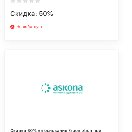
Скидка: 50%
Не действует
Скидка 30% на основание Ergomotion при