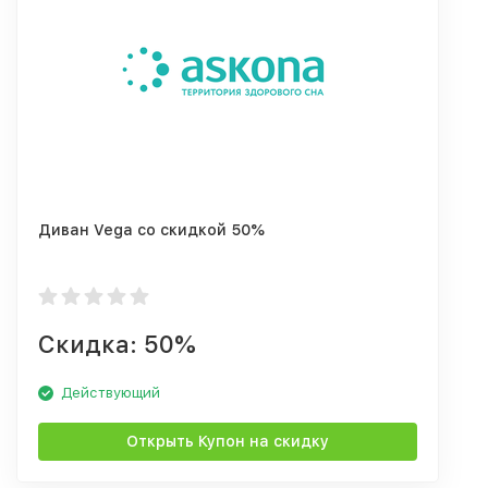
Диван Vega со скидкой 50%
Скидка: 50%
Действующий
Открыть Купон на скидку