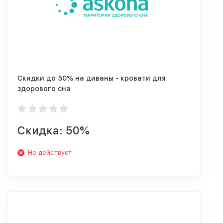
Скидки до 50% на диваны - кровати для
здорового сна
Скидка: 50%
Не действует