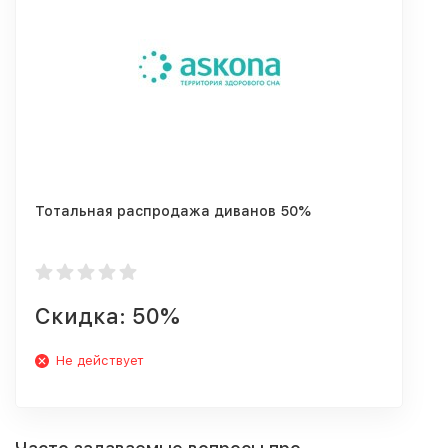
Тотальная распродажа диванов 50%
Скидка: 50%
Не действует