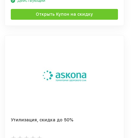
Действующий
Открыть Купон на скидку
Утилизация, скидка до 50%