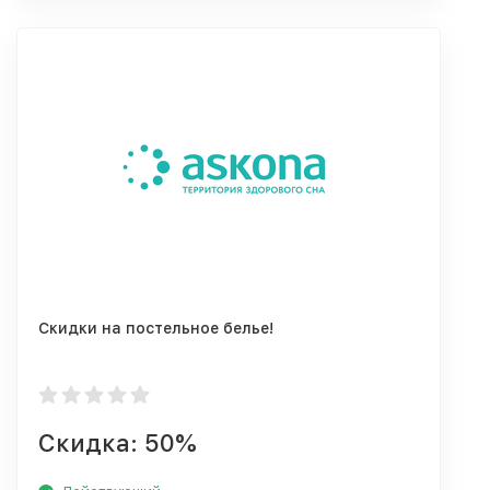
Скидки на постельное белье!
Скидка: 50%