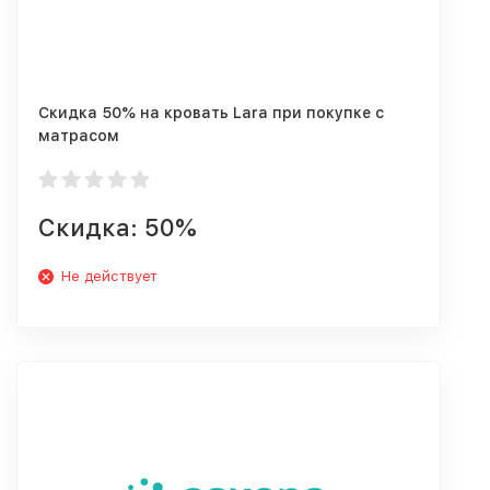
Скидка 50% на кровать Lara при покупке с
матрасом
Скидка: 50%
Не действует