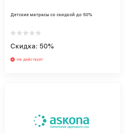
Детские матрасы со скидкой до 50%
Скидка: 50%
Не действует