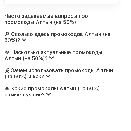
Часто задаваемые вопросы про
промокоды Алтын (на 50%)
🔎 Сколько здесь промокодов Алтын (на
50%)?
🍓 Насколько актуальные промокоды
Алтын (на 50%)?
💰 Зачем использовать промокоды Алтын
(на 50%) и как?
🔥 Какие промокоды Алтын (на 50%)
самые лучшие?