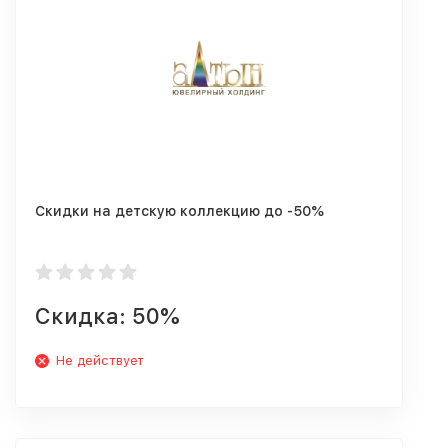
Скидки на детскую коллекцию до -50%
Скидка: 50%
Не действует