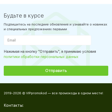
Будьте в курсе
Подпишитесь на последние обновления и узнавайте о новинках
и специальных предложениях первыми
Нажимая на кнопку "Отправить", я принимаю условия
политики обработки персональных данных
2019-2026 © VIPpromokod — все промокоды в одном месте!
Контакты: