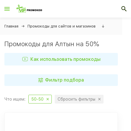
Главная
Промокоды для сайтов и магазинов
↓
Промокоды для Алтын на 50%
Как использовать промокоды
Фильтр подбора
Что ищем:
50-50
Сбросить фильтры