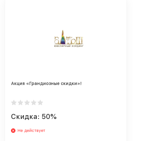
Акция «Грандиозные скидки»!
Скидка: 50%
Не действует