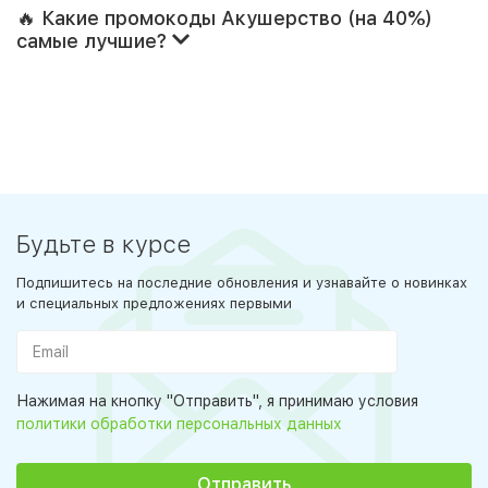
🔥 Какие промокоды Акушерство (на 40%)
самые лучшие?
Будьте в курсе
Подпишитесь на последние обновления и узнавайте о новинках
и специальных предложениях первыми
Нажимая на кнопку "Отправить", я принимаю условия
политики обработки персональных данных