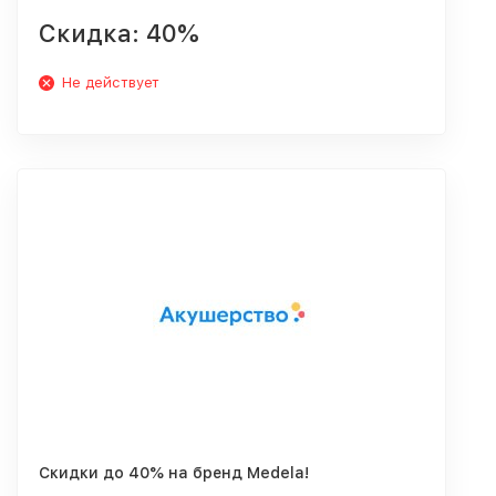
Скидка: 40%
Не действует
Скидки до 40% на бренд Medela!