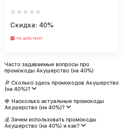
Скидка: 40%
Не действует
Часто задаваемые вопросы про
промокоды Акушерство (на 40%)
🔎 Сколько здесь промокодов Акушерство
(на 40%)?
🍓 Насколько актуальные промокоды
Акушерство (на 40%)?
💰 Зачем использовать промокоды
Акушерство (на 40%) и как?