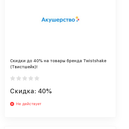
Скидки до 40% на товары бренда Twistshake
(Твистшейк)!
Скидка: 40%
Не действует