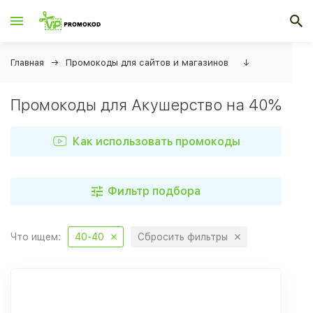
Главная
Промокоды для сайтов и магазинов
↓
Промокоды для Акушерство на 40%
Как использовать промокоды
Фильтр подбора
Что ищем:
40-40
Сбросить фильтры