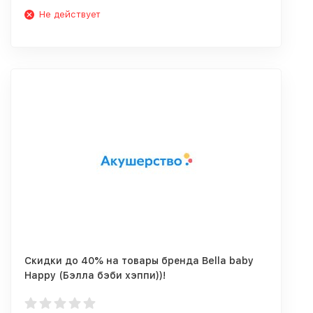
Не действует
Скидки до 40% на товары бренда Bella baby
Happy (Бэлла бэби хэппи))!