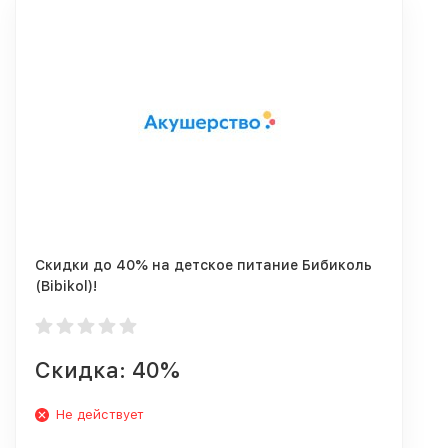
Скидки до 40% на детское питание Бибиколь
(Bibikol)!
Скидка: 40%
Не действует