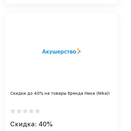
Скидки до 40% на товары бренда Ника (Nika)!
Скидка: 40%