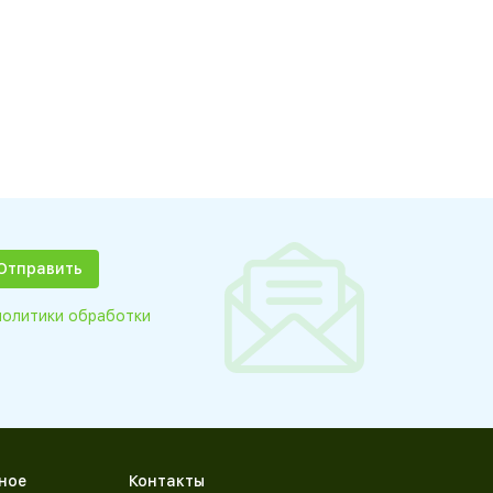
политики обработки
ное
Контакты