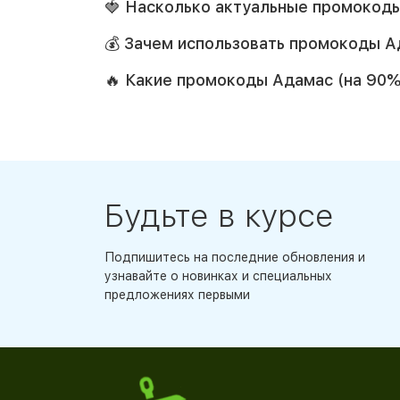
🍓 Насколько актуальные промокод
💰 Зачем использовать промокоды А
🔥 Какие промокоды Адамас (на 90
Будьте в курсе
Подпишитесь на последние обновления и
узнавайте о новинках и специальных
предложениях первыми