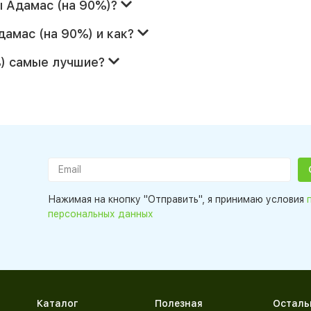
ы Адамас (на 90%)?
дамас (на 90%) и как?
%) самые лучшие?
Нажимая на кнопку "Отправить", я принимаю условия
персональных данных
Каталог
Полезная
Осталь