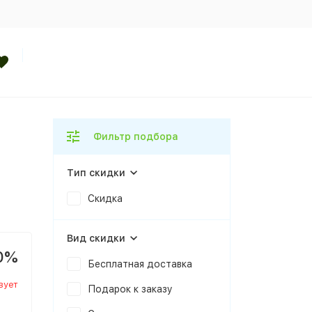
Фильтр подбора
Тип скидки
Скидка
Вид скидки
0%
Бесплатная доставка
вует
Подарок к заказу