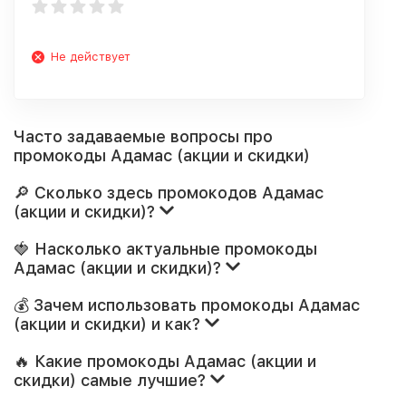
Не действует
Часто задаваемые вопросы про
промокоды Адамас (акции и скидки)
🔎 Сколько здесь промокодов Адамас
(акции и скидки)?
🍓 Насколько актуальные промокоды
Адамас (акции и скидки)?
💰 Зачем использовать промокоды Адамас
(акции и скидки) и как?
🔥 Какие промокоды Адамас (акции и
скидки) самые лучшие?