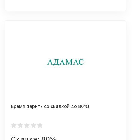
Время дарить со скидкой до 80%!
Скидка: 80%