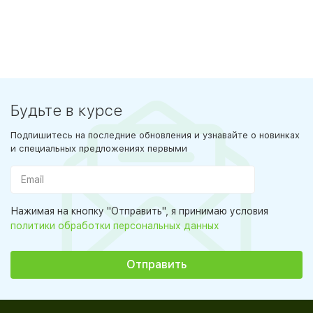
Будьте в курсе
Подпишитесь на последние обновления и узнавайте о новинках
и специальных предложениях первыми
Нажимая на кнопку "Отправить", я принимаю условия
политики обработки персональных данных