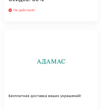
Не действует
Бесплатная доставка ваших украшений!