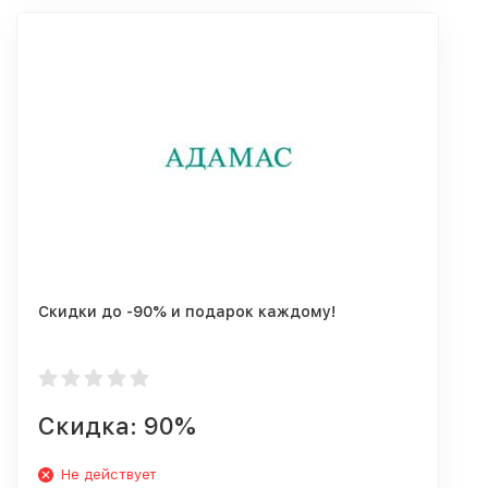
Скидки до -90% и подарок каждому!
Скидка: 90%
Не действует