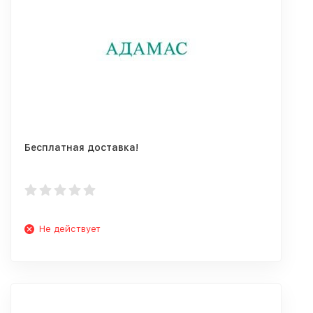
Бесплатная доставка!
Не действует