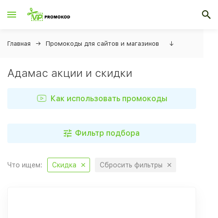
Главная
Промокоды для сайтов и магазинов
↓
Адамас акции и скидки
Как использовать промокоды
Фильтр подбора
Что ищем:
Скидка
Сбросить фильтры