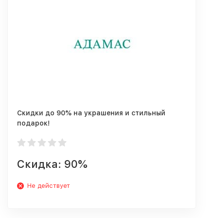
Скидки до 90% на украшения и стильный
подарок!
Скидка: 90%
Не действует