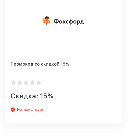
Промокод со скидкой 15%
Скидка: 15%
Не действует