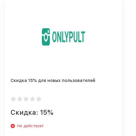
Скидка 15% для новых пользователей
Скидка: 15%
Не действует