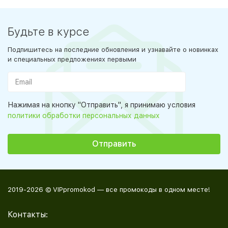
Будьте в курсе
Подпишитесь на последние обновления и узнавайте о новинках
и специальных предложениях первыми
Нажимая на кнопку "Отправить", я принимаю условия
политики обработки персональных данных
2019-2026 © VIPpromokod — все промокоды в одном месте!
Контакты: