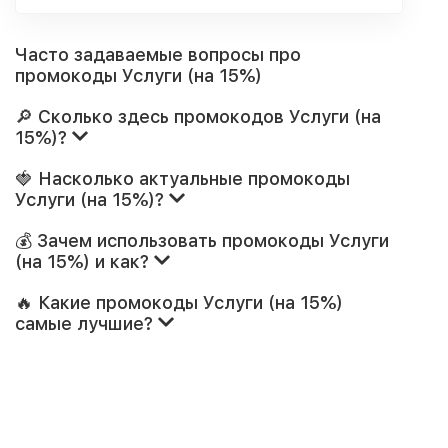
Часто задаваемые вопросы про
промокоды Услуги (на 15%)
🔎 Сколько здесь промокодов Услуги (на
15%)?
🍓 Насколько актуальные промокоды
Услуги (на 15%)?
💰 Зачем использовать промокоды Услуги
(на 15%) и как?
🔥 Какие промокоды Услуги (на 15%)
самые лучшие?