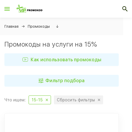
Главная
Промокоды
↓
Промокоды на услуги на 15%
Как использовать промокоды
Фильтр подбора
Что ищем:
15-15
Сбросить фильтры