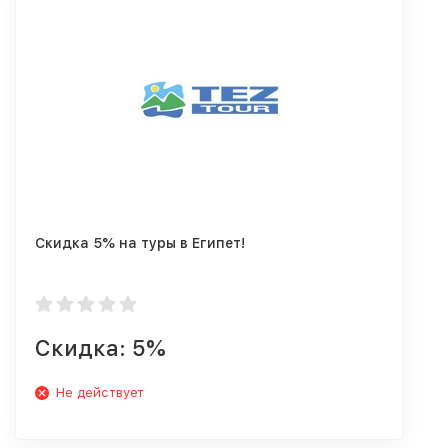
Скидка 5% на туры в Египет!
Скидка: 5%
Не действует