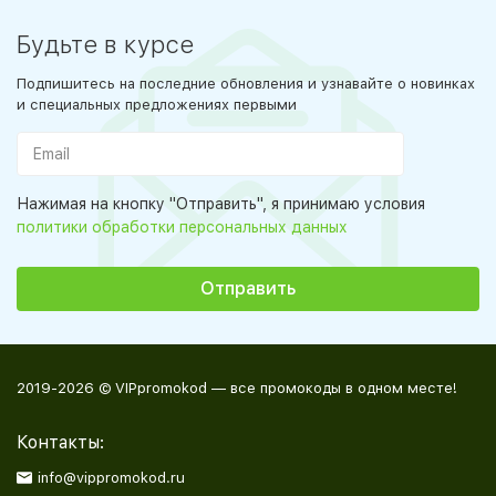
Будьте в курсе
Подпишитесь на последние обновления и узнавайте о новинках
и специальных предложениях первыми
Нажимая на кнопку "Отправить", я принимаю условия
политики обработки персональных данных
2019-2026 © VIPpromokod — все промокоды в одном месте!
Контакты:
info@vippromokod.ru