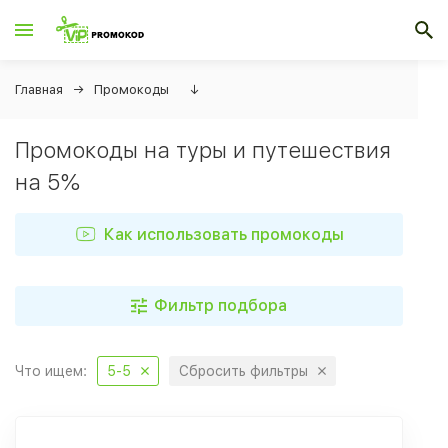
Главная
Промокоды
↓
Промокоды на туры и путешествия
на 5%
Как использовать промокоды
Фильтр подбора
Что ищем:
5-5
Сбросить фильтры