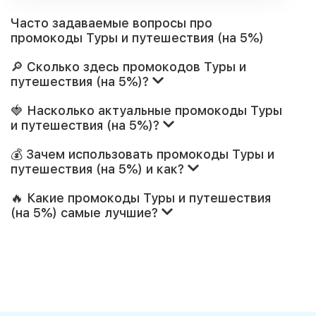
Часто задаваемые вопросы про
промокоды Туры и путешествия (на 5%)
🔎 Сколько здесь промокодов Туры и
путешествия (на 5%)?
🍓 Насколько актуальные промокоды Туры
и путешествия (на 5%)?
💰 Зачем использовать промокоды Туры и
путешествия (на 5%) и как?
🔥 Какие промокоды Туры и путешествия
(на 5%) самые лучшие?