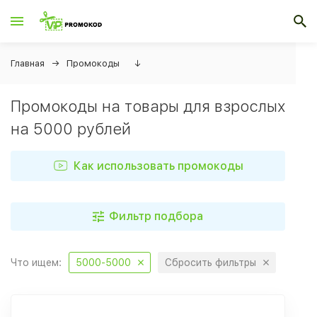
Главная
Промокоды
↓
Промокоды на товары для взрослых
на 5000 рублей
Как использовать промокоды
Фильтр подбора
Что ищем:
5000-5000
Сбросить фильтры