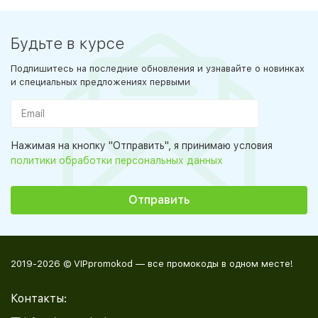
Будьте в курсе
Подпишитесь на последние обновления и узнавайте о новинках
и специальных предложениях первыми
Нажимая на кнопку "Отправить", я принимаю условия
политики обработки персональных данных
2019-2026 © VIPpromokod — все промокоды в одном месте!
Контакты: