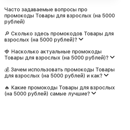
Часто задаваемые вопросы про
промокоды Товары для взрослых (на 5000
рублей)
🔎 Сколько здесь промокодов Товары для
взрослых (на 5000 рублей)?
🍓 Насколько актуальные промокоды
Товары для взрослых (на 5000 рублей)?
💰 Зачем использовать промокоды Товары
для взрослых (на 5000 рублей) и как?
🔥 Какие промокоды Товары для взрослых
(на 5000 рублей) самые лучшие?