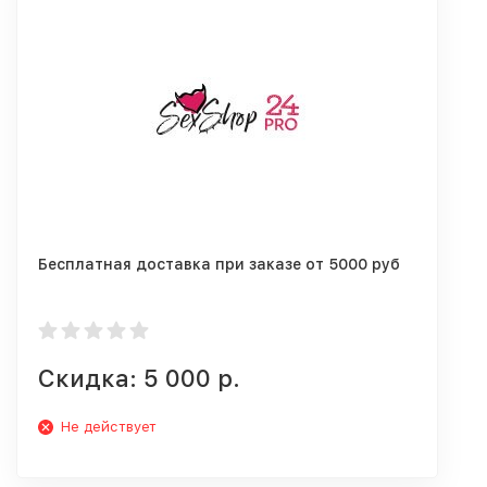
Бесплатная доставка при заказе от 5000 руб
Скидка: 5 000 р.
Не действует