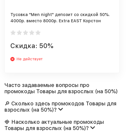
Тусовка "Men night" депозит со скидкой 50%.
4000р. вместо 8000р. Extra EAST Корстон
Серпухов
Скидка: 50%
Не действует
Часто задаваемые вопросы про
промокоды Товары для взрослых (на 50%)
🔎 Сколько здесь промокодов Товары для
взрослых (на 50%)?
🍓 Насколько актуальные промокоды
Товары для взрослых (на 50%)?