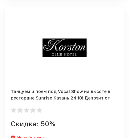
Танцуем и поем под Vocal Show на высоте в
ресторане Sunrise Казань 24.10! Депозит от
1500 руб.
Скидка: 50%
Не действует