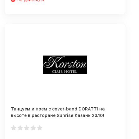
Танцуем и поем с cover-band DORATTI на
высоте в ресторане Sunrise Казань 23.10!
Депозит от 1500 руб.