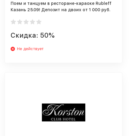
Поем и танцуем в ресторане-караоке Rubleff
Казань 25.09! Депозит на двоих от 1 000 руб.
Скидка: 50%
Не действует