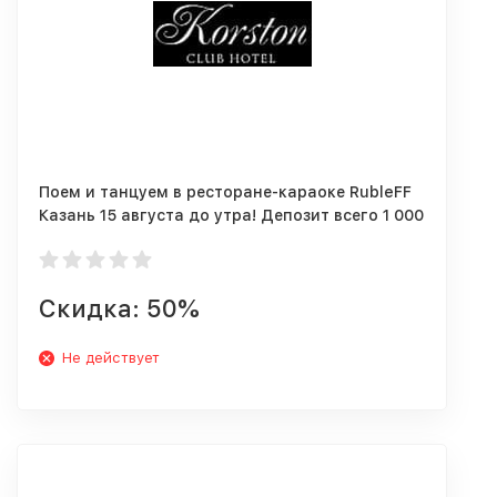
Поем и танцуем в ресторане-караоке RubleFF
Казань 15 августа до утра! Депозит всего 1 000
руб.
Скидка: 50%
Не действует