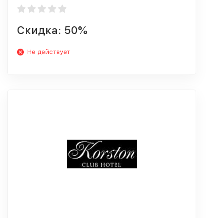
Скидка: 50%
Не действует