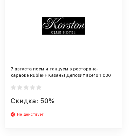
7 августа поем и танцуем в ресторане-
караоке RubleFF Казань! Депозит всего 1 000
рублей
Скидка: 50%
Не действует