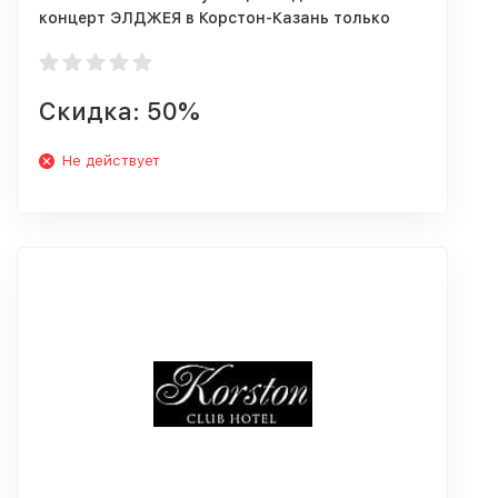
концерт ЭЛДЖЕЯ в Корстон-Казань только
28.03-05.04
Скидка: 50%
Не действует