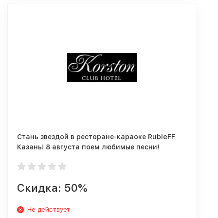
Стань звездой в ресторане-караоке RubleFF
Казань! 8 августа поем любимые песни!
Депозит 1 000 руб.
Скидка: 50%
Не действует