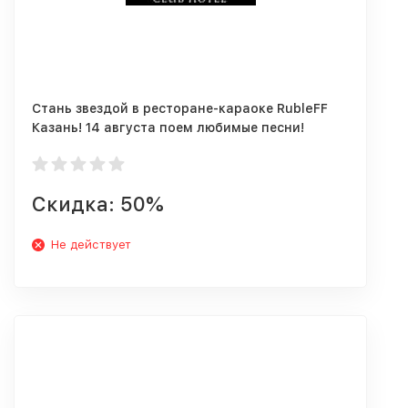
Стань звездой в ресторане-караоке RubleFF
Казань! 14 августа поем любимые песни!
Депозит 1 000 руб.
Скидка: 50%
Не действует