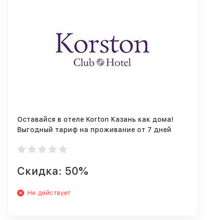
Оставайся в отеле Korton Казань как дома!
Выгодный тариф на проживание от 7 дней
всего от 13 993 руб
Скидка: 50%
Не действует