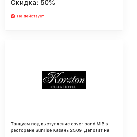
Скидка: 50%
Не действует
Танцуем под выступление cover band MIB в
ресторане Sunrise Казань 25.09. Депозит на
двоих от 1500 р