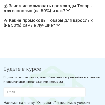
💰 Зачем использовать промокоды Товары
для взрослых (на 50%) и как?
🔥 Какие промокоды Товары для взрослых
(на 50%) самые лучшие?
Будьте в курсе
Подпишитесь на последние обновления и узнавайте о новинках
и специальных предложениях первыми
Нажимая на кнопку "Отправить", я принимаю условия