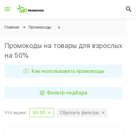
Главная
Промокоды
↓
Промокоды на товары для взрослых
на 50%
Как использовать промокоды
Фильтр подбора
Что ищем:
50-50
Сбросить фильтры