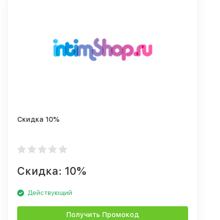
Скидка 10%
Скидка: 10%
Действующий
Получить Промокод