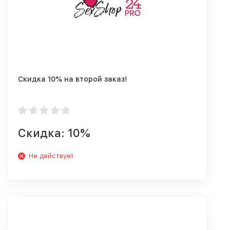
Скидка 10% на второй заказ!
Скидка: 10%
Не действует