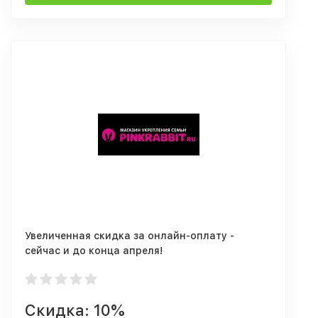
Увеличенная скидка за онлайн-оплату -
сейчас и до конца апреля!
Скидка: 10%