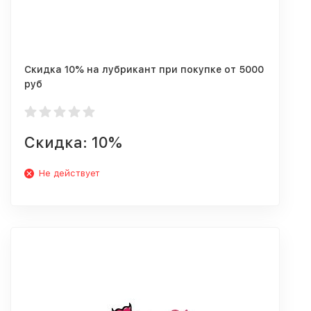
Скидка 10% на лубрикант при покупке от 5000
руб
Скидка: 10%
Не действует