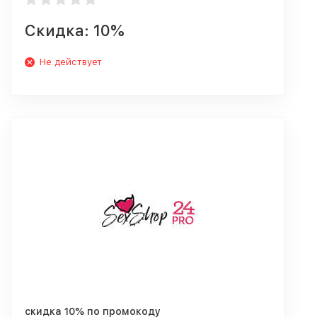
Скидка: 10%
Не действует
скидка 10% по промокоду