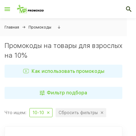
Главная
Промокоды
↓
Промокоды на товары для взрослых
на 10%
Как использовать промокоды
Фильтр подбора
Что ищем:
10-10
Сбросить фильтры