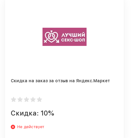
Скидка на заказ за отзыв на Яндекс.Маркет
Скидка: 10%
Не действует