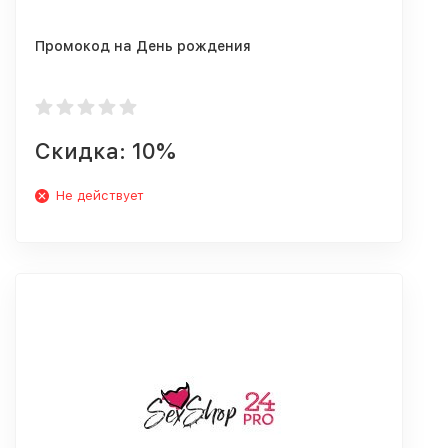
Промокод на День рождения
Скидка: 10%
Не действует