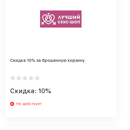
Скидка 10% за брошенную корзину
Скидка: 10%
Не действует