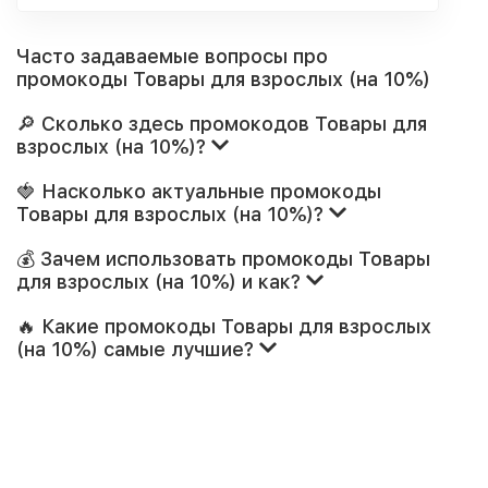
Часто задаваемые вопросы про
промокоды Товары для взрослых (на 10%)
🔎 Сколько здесь промокодов Товары для
взрослых (на 10%)?
🍓 Насколько актуальные промокоды
Товары для взрослых (на 10%)?
💰 Зачем использовать промокоды Товары
для взрослых (на 10%) и как?
🔥 Какие промокоды Товары для взрослых
(на 10%) самые лучшие?