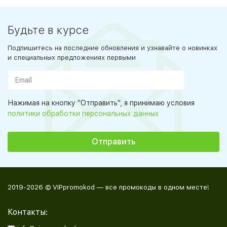
Будьте в курсе
Подпишитесь на последние обновления и узнавайте о новинках
и специальных предложениях первыми
Нажимая на кнопку "Отправить", я принимаю условия
политики обработки персональных данных
2019-2026 © VIPpromokod — все промокоды в одном месте!
Контакты: