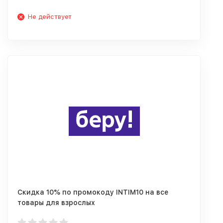
Не действует
Скидка 10% по промокоду INTIM10 на все
товары для взрослых