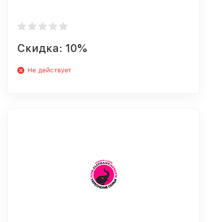
Скидка: 10%
Не действует