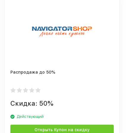
Распродажа до 50%
Скидка: 50%
Действующий
Открыть Купон на скидку