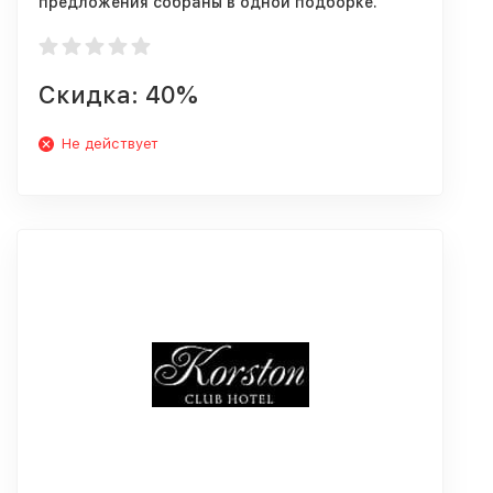
предложения собраны в одной подборке.
Скидка: 40%
Не действует