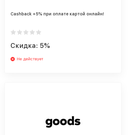
Cashback +5% при оплате картой онлайн!
Скидка: 5%
Не действует