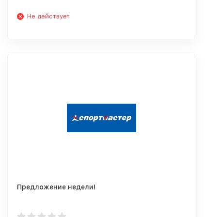
Не действует
Предложение недели!