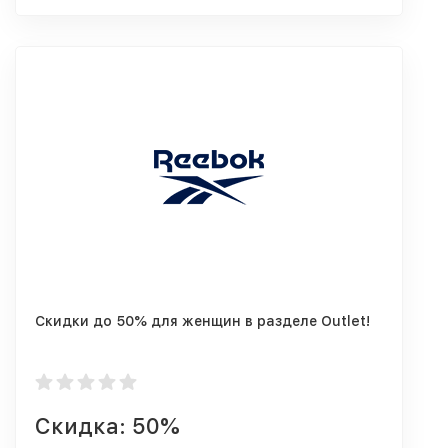
Скидки до 50% для женщин в разделе Outlet!
Скидка: 50%