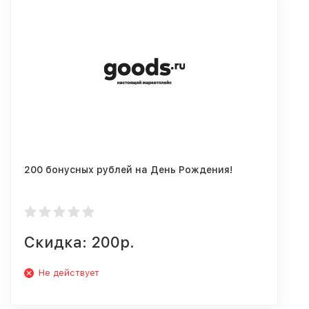
200 бонусных рублей на День Рождения!
Скидка: 200р.
Не действует