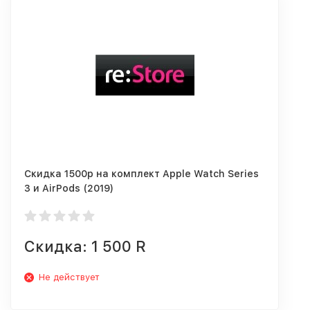
Скидка 1500р на комплект Apple Watch Series
3 и AirPods (2019)
Скидка: 1 500 R
Не действует