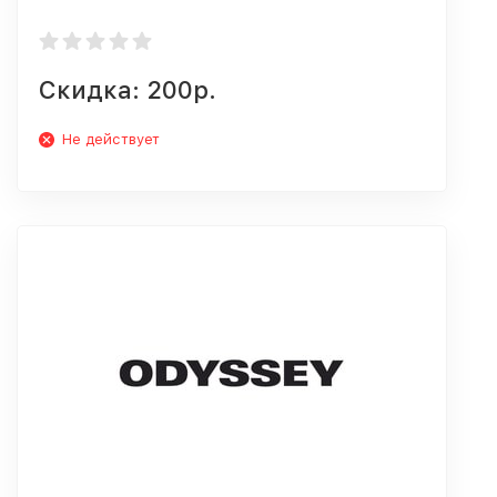
Скидка: 200р.
Не действует