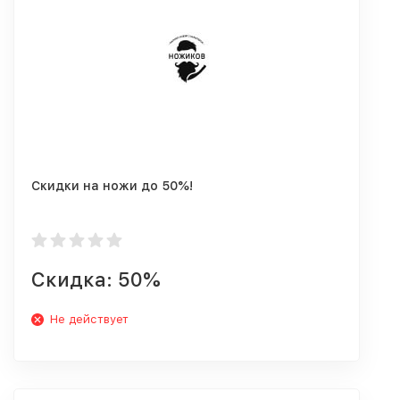
Скидки на ножи до 50%!
Скидка: 50%
Не действует