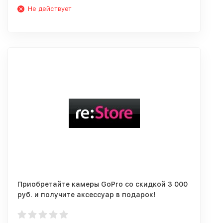
Не действует
Приобретайте камеры GoPro со скидкой 3 000
руб. и получите аксессуар в подарок!