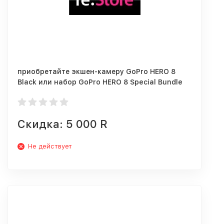
приобретайте экшен-камеру GoPro HERO 8
Black или набор GoPro HERO 8 Special Bundle
со скидкой 5 000р
Скидка: 5 000 R
Не действует