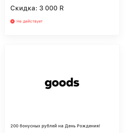
Скидка: 3 000 R
Не действует
200 бонусных рублей на День Рождения!