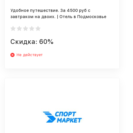
Удобное путешествие. За 4500 руб с
завтраком на двоих. | Отель в Подмосковье
"Корстон-Серпухов"
Скидка: 60%
Не действует