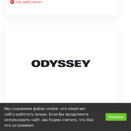
Не действует
Распродажа на подарки!
Мы сохраняем файлы cookie: это помогает
сайту работать лучше. Если Вы продолжите
Хорошо
использовать сайт, мы будем считать, что Вас
это устраивает.