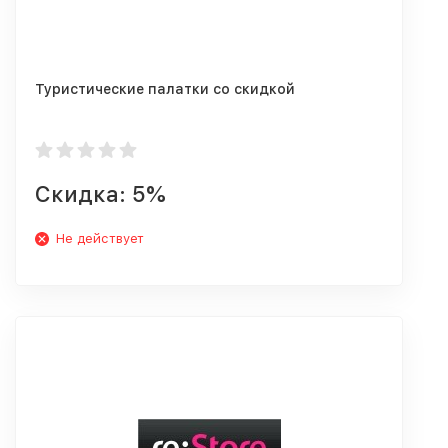
Туристические палатки со скидкой
Скидка: 5%
Не действует