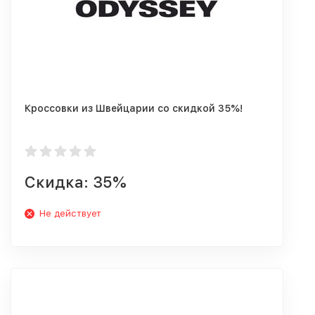
Кроссовки из Швейцарии со скидкой 35%!
Скидка: 35%
Не действует