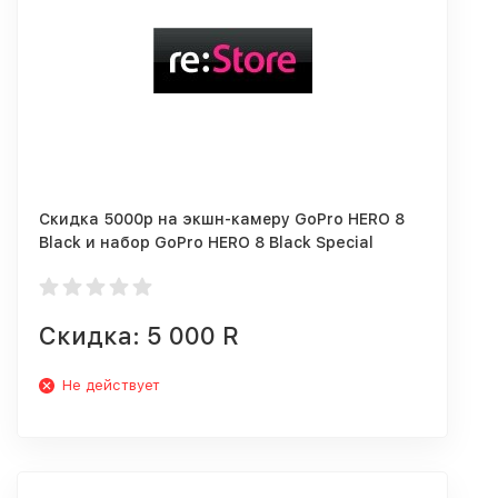
Скидка 5000р на экшн-камеру GoPro HERO 8
Black и набор GoPro HERO 8 Black Special
Bundle
Скидка: 5 000 R
Не действует