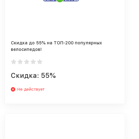
Скидка до 55% на ТОП-200 популярных
велосипедов!
Скидка: 55%
Не действует