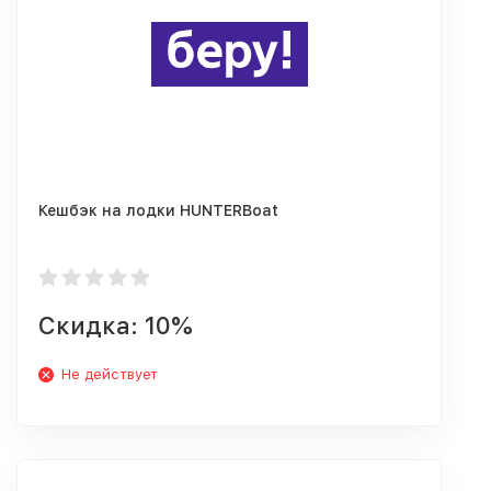
Кешбэк на лодки HUNTERBoat
Скидка: 10%
Не действует