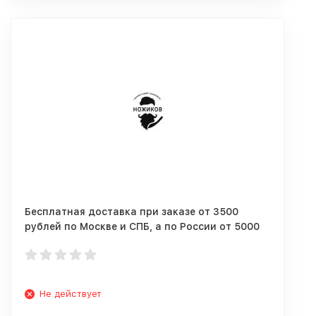
Бесплатная доставка при заказе от 3500
рублей по Москве и СПБ, а по России от 5000
рублей!
Не действует