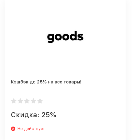
Кэшбэк до 25% на все товары!
Скидка: 25%
Не действует