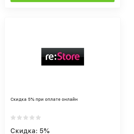
Скидка 5% при оплате онлайн
Скидка: 5%