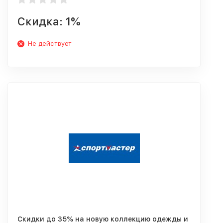
Скидка: 1%
Не действует
Скидки до 35% на новую коллекцию одежды и