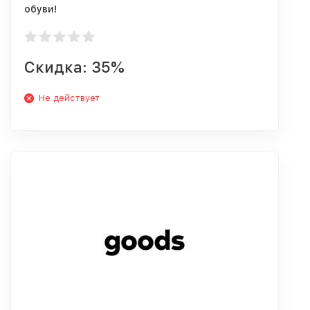
обуви!
Скидка: 35%
Не действует