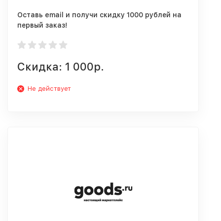
Оставь email и получи скидку 1000 рублей на
первый заказ!
Скидка: 1 000р.
Не действует