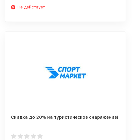
Не действует
Скидка до 20% на туристическое снаряжение!