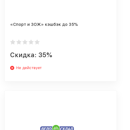
«Спорт и ЗОЖ» кэшбэк до 35%
Скидка: 35%
Не действует