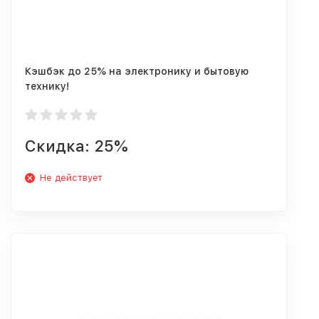
Кэшбэк до 25% на электронику и бытовую
технику!
Скидка: 25%
Не действует