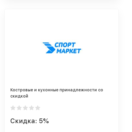
Костровые и кухонные принадлежности со
скидкой
Скидка: 5%