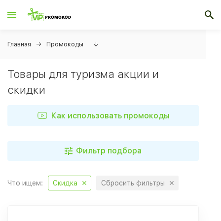
Главная
Промокоды
↓
Товары для туризма акции и
скидки
Как использовать промокоды
Фильтр подбора
Что ищем:
Скидка
Сбросить фильтры