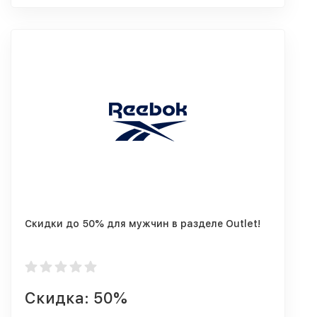
Скидки до 50% для мужчин в разделе Outlet!
Скидка: 50%