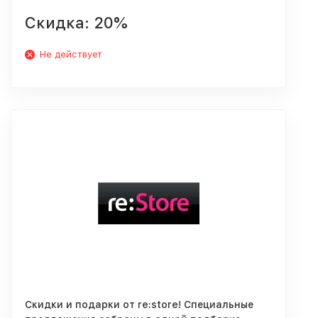
Скидка: 20%
Не действует
Скидки и подарки от re:store! Специальные