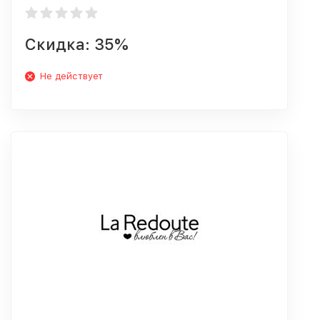
Скидка: 35%
Не действует