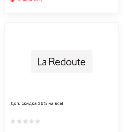
Доп. скидка 35% на все!