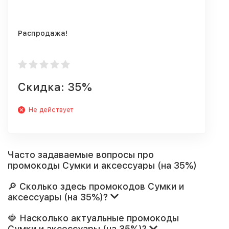
Распродажа!
Скидка: 35%
Не действует
Часто задаваемые вопросы про
промокоды Сумки и аксессуары (на 35%)
🔎 Сколько здесь промокодов Сумки и
аксессуары (на 35%)?
🍓 Насколько актуальные промокоды
Сумки и аксессуары (на 35%)?