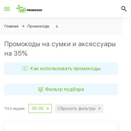
Главная
Промокоды
↓
Промокоды на сумки и аксессуары
на 35%
Как использовать промокоды
Фильтр подбора
Что ищем:
35-35
Сбросить фильтры