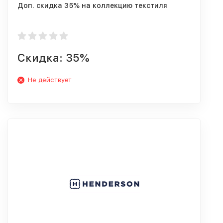
Доп. скидка 35% на коллекцию текстиля
Скидка: 35%
Не действует