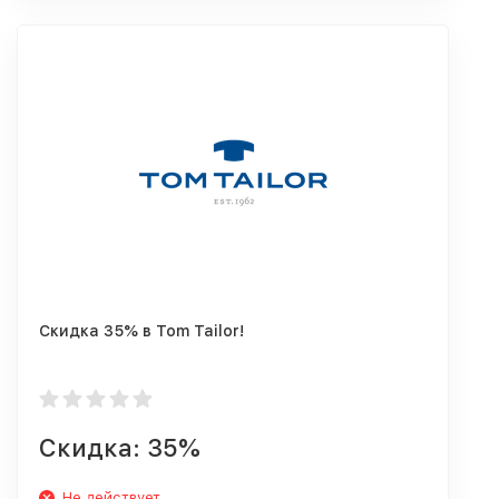
Скидка 35% в Tom Tailor!
Скидка: 35%
Не действует