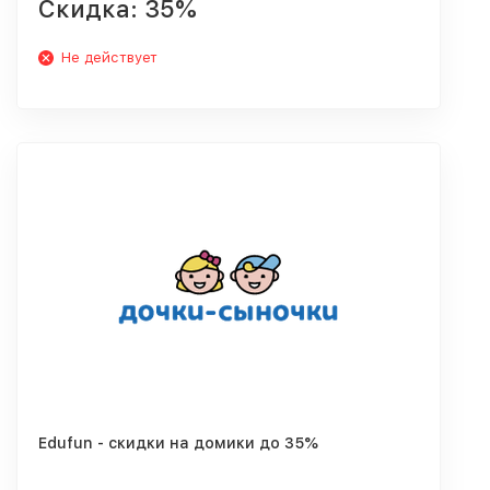
Скидка: 35%
Не действует
Edufun - скидки на домики до 35%