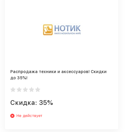
Распродажа техники и аксессуаров! Скидки
до 35%!
Скидка: 35%
Не действует