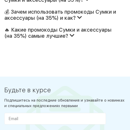
💰 Зачем использовать промокоды Сумки и
аксессуары (на 35%) и как?
🔥 Какие промокоды Сумки и аксессуары
(на 35%) самые лучшие?
Будьте в курсе
Подпишитесь на последние обновления и узнавайте о новинках
и специальных предложениях первыми