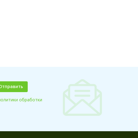
политики обработки