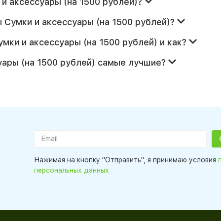
 и аксессуары (на 1500 рублей)?
 Сумки и аксессуары (на 1500 рублей)?
мки и аксессуары (на 1500 рублей) и как?
уары (на 1500 рублей) самые лучшие?
Нажимая на кнопку "Отправить", я принимаю условия
персональных данных