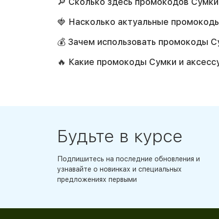
🔎 Сколько здесь промокодов Сумки
🍓 Насколько актуальные промокоды
💰 Зачем использовать промокоды Су
🔥 Какие промокоды Сумки и аксесс
Будьте в курсе
Подпишитесь на последние обновления и
узнавайте о новинках и специальных
предложениях первыми