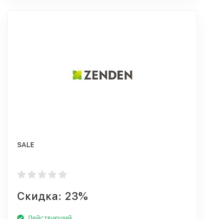
SALE
Скидка: 23%
Действующий