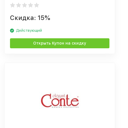
Скидка: 15%
Действующий
Открыть Купон на скидку