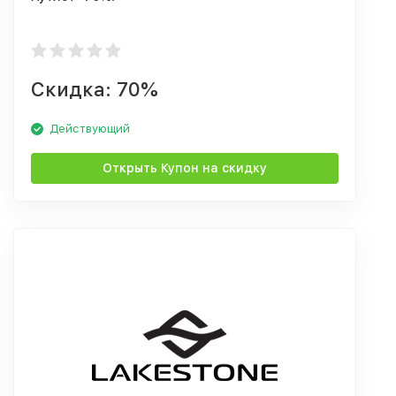
Скидка: 70%
Действующий
Открыть Купон на скидку