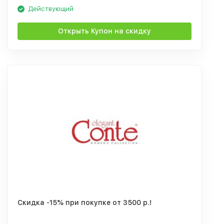
Действующий
Открыть Купон на скидку
Скидка -15% при покупке от 3500 р.!