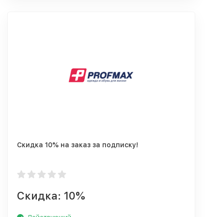
Скидка 10% на заказ за подписку!
Скидка: 10%