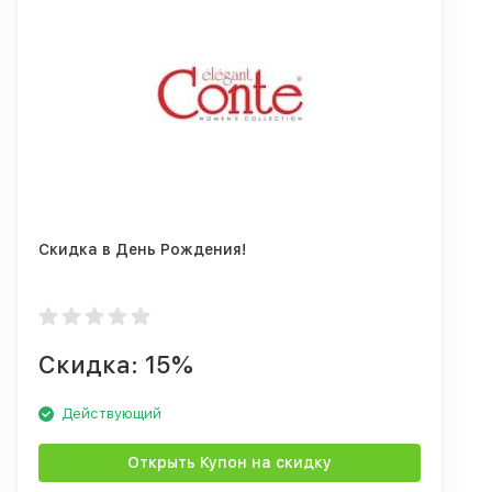
Скидка в День Рождения!
Скидка: 15%
Действующий
Открыть Купон на скидку