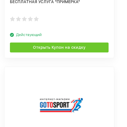
БЕСПЛАТНАЯ УСЛУГА "ПРИМЕРКА"
Действующий
Открыть Купон на скидку