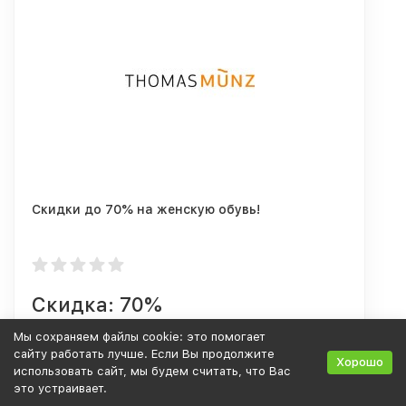
Скидки до 70% на женскую обувь!
Скидка: 70%
Мы сохраняем файлы cookie: это помогает
Не действует
сайту работать лучше. Если Вы продолжите
Хорошо
использовать сайт, мы будем считать, что Вас
это устраивает.