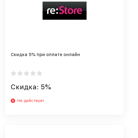
Скидка 5% при оплате онлайн
Скидка: 5%
Не действует