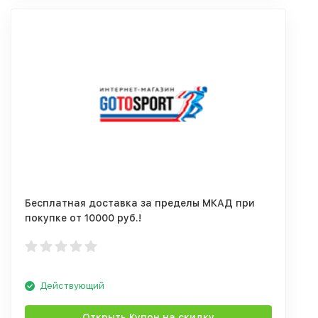
Бесплатная доставка за пределы МКАД при
покупке от 10000 руб.!
Действующий
Открыть Купон на скидку