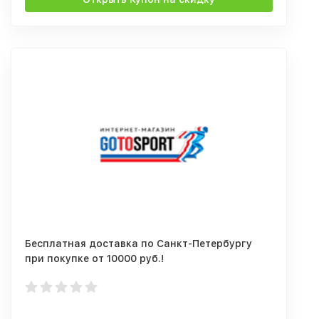
Бесплатная доставка по Санкт-Петербургу
при покупке от 10000 руб.!