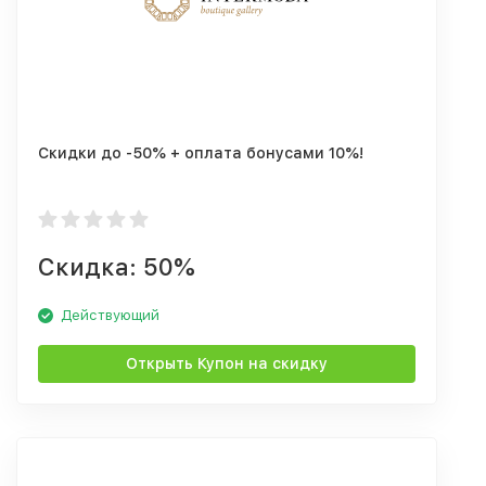
Скидки до -50% + оплата бонусами 10%!
Скидка: 50%
Действующий
Открыть Купон на скидку