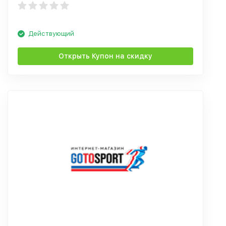
Действующий
Открыть Купон на скидку