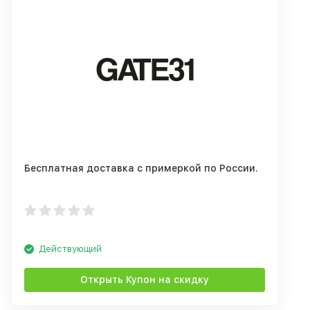
Бесплатная доставка с примеркой по России.
Действующий
Открыть Купон на скидку