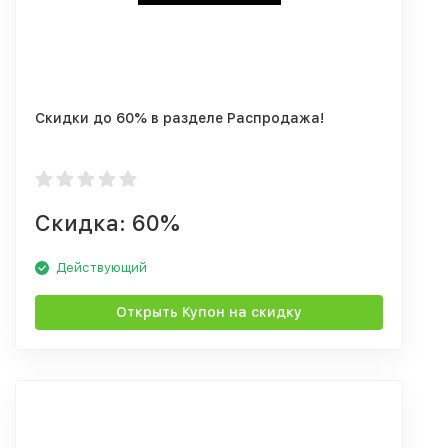
Скидки до 60% в разделе Распродажа!
Скидка: 60%
Действующий
Открыть Купон на скидку