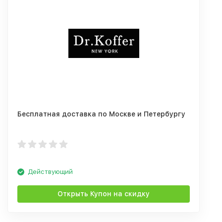
Бесплатная доставка по Москве и Петербургу
Действующий
Открыть Купон на скидку