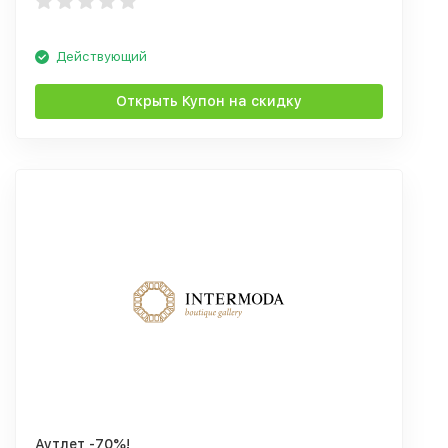
Действующий
Открыть Купон на скидку
Аутлет -70%!