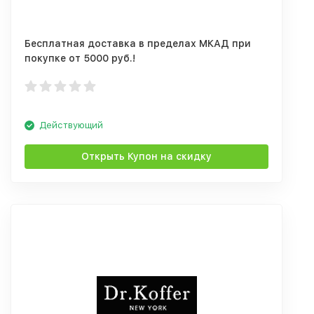
Бесплатная доставка в пределах МКАД при
покупке от 5000 руб.!
Действующий
Открыть Купон на скидку