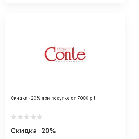
Cкидка -20% при покупке от 7000 р.!
Скидка: 20%