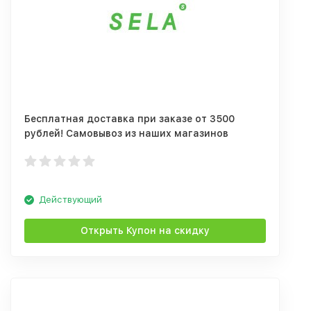
Бесплатная доставка при заказе от 3500
рублей! Самовывоз из наших магазинов
бесплатно.
Действующий
Открыть Купон на скидку