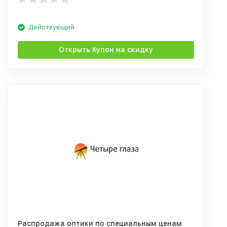
Действующий
Открыть Купон на скидку
Распродажа оптики по специальным ценам