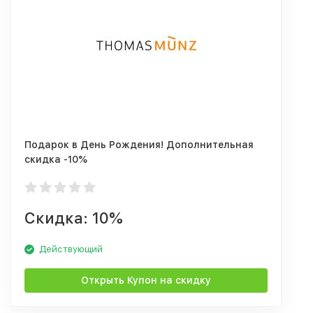
Подарок в День Рождения! Дополнительная
скидка -10%
Скидка: 10%
Действующий
Открыть Купон на скидку