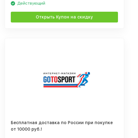
Действующий
Открыть Купон на скидку
Бесплатная доставка по России при покупке
от 10000 руб.!