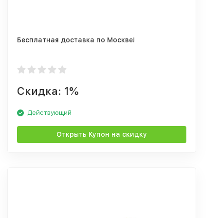
Бесплатная доставка по Москве!
Скидка: 1%
Действующий
Открыть Купон на скидку