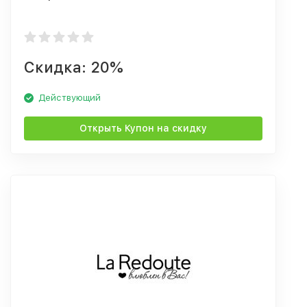
Скидка: 20%
Действующий
Открыть Купон на скидку