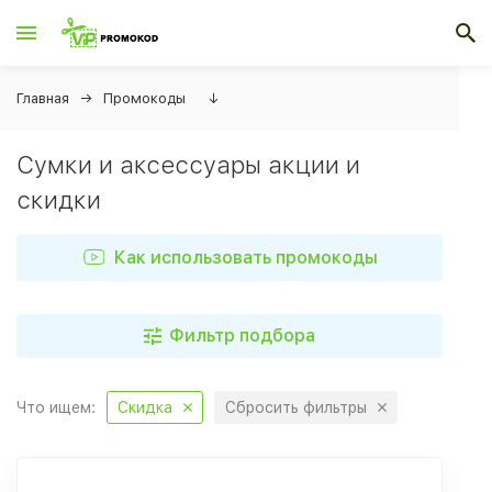
Главная
Промокоды
↓
Сумки и аксессуары акции и
скидки
Как использовать промокоды
Фильтр подбора
Что ищем:
Скидка
Сбросить фильтры