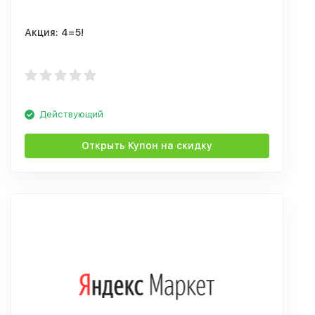
Акция: 4=5!
Действующий
Открыть Купон на скидку