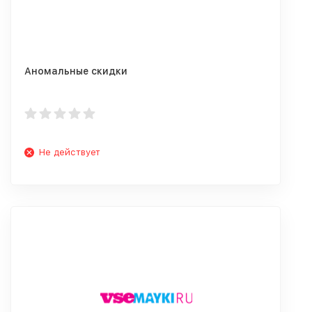
Аномальные скидки
Не действует