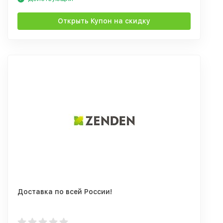
Открыть Купон на скидку
Доставка по всей России!