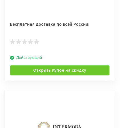
Бесплатная доставка по всей России!
Действующий
Открыть Купон на скидку