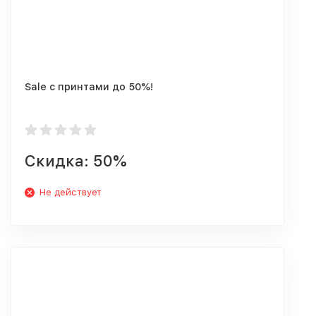
Sale с принтами до 50%!
Скидка: 50%
Не действует