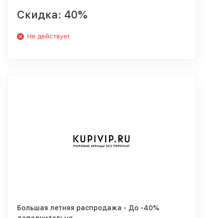
Скидка: 40%
Не действует
Большая летняя распродажа - До -40%