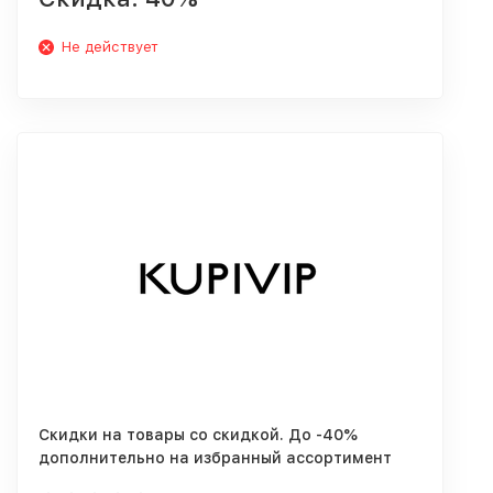
Не действует
Скидки на товары со скидкой. До -40%
дополнительно на избранный ассортимент