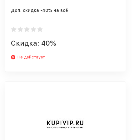
Доп. скидка -40% на всё
Скидка: 40%
Не действует