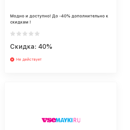
Модно и доступно! До -40% дополнительно к
скидкам !
Скидка: 40%
Не действует