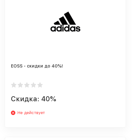
EOSS - скидки до 40%!
Скидка: 40%
Не действует