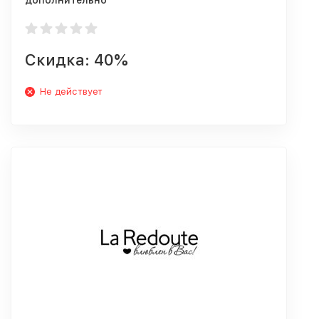
дополнительно
Скидка: 40%
Не действует