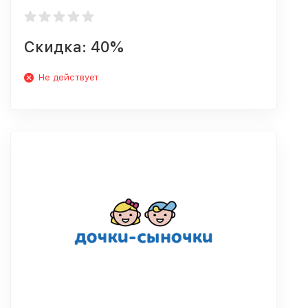
Скидка: 40%
Не действует