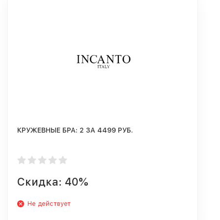
КРУЖЕВНЫЕ БРА: 2 ЗА 4499 РУБ.
Скидка: 40%
Не действует