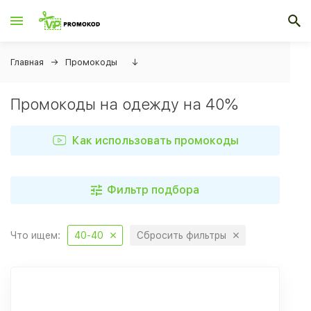
Главная
Промокоды
↓
Промокоды на одежду на 40%
Как использовать промокоды
Фильтр подбора
Что ищем:
40-40
Сбросить фильтры