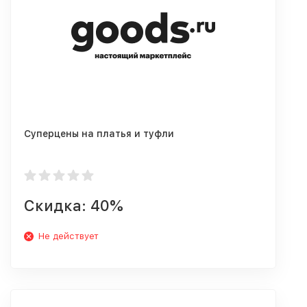
Суперцены на платья и туфли
Скидка: 40%
Не действует