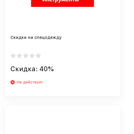
Скидки на спецодежду
Скидка: 40%
Не действует