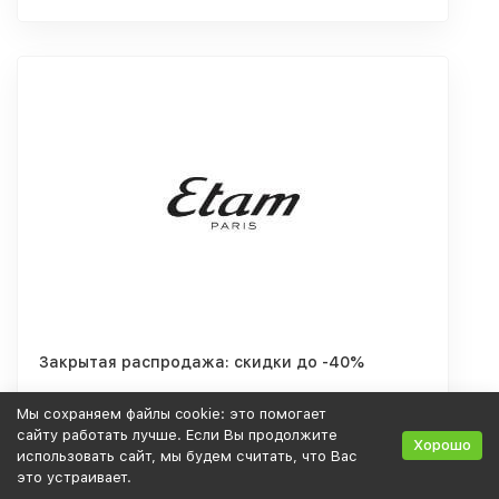
Закрытая распродажа: скидки до -40%
Мы сохраняем файлы cookie: это помогает
сайту работать лучше. Если Вы продолжите
Хорошо
использовать сайт, мы будем считать, что Вас
Скидка: 40%
это устраивает.