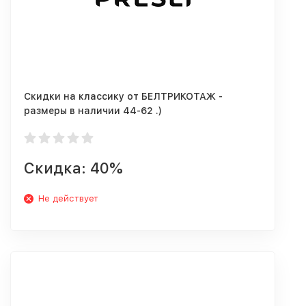
Скидки на классику от БЕЛТРИКОТАЖ -
размеры в наличии 44-62 .)
Скидка: 40%
Не действует