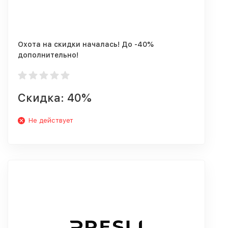
Охота на скидки началась! До -40%
дополнительно!
Скидка: 40%
Не действует