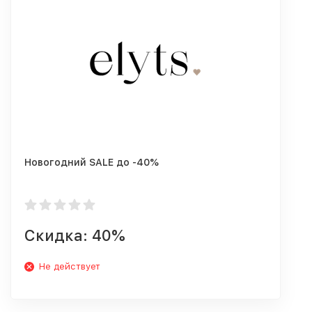
Новогодний SALE до -40%
Скидка: 40%
Не действует