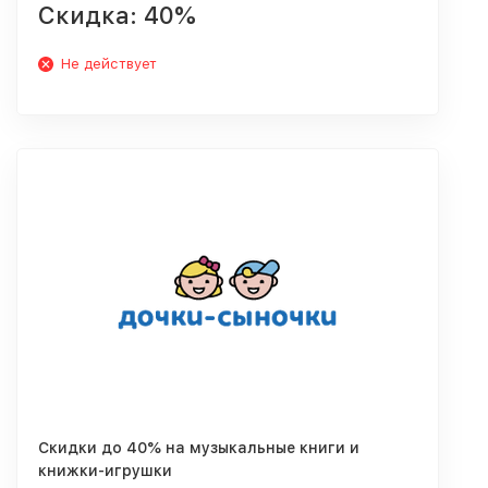
Скидка: 40%
Не действует
Скидки до 40% на музыкальные книги и
книжки-игрушки