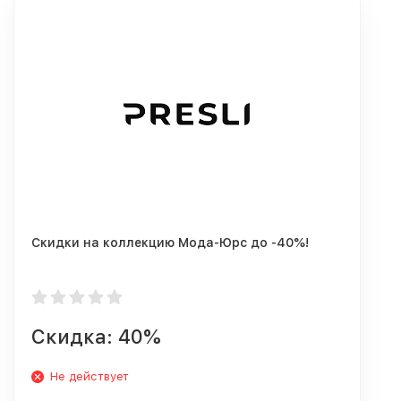
Скидки на коллекцию Мода-Юрс до -40%!
Скидка: 40%
Не действует