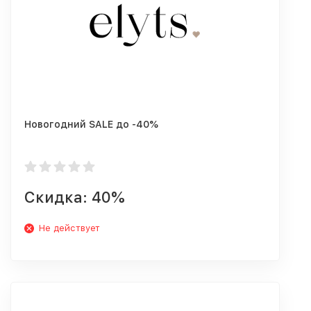
Новогодний SALE до -40%
Скидка: 40%
Не действует