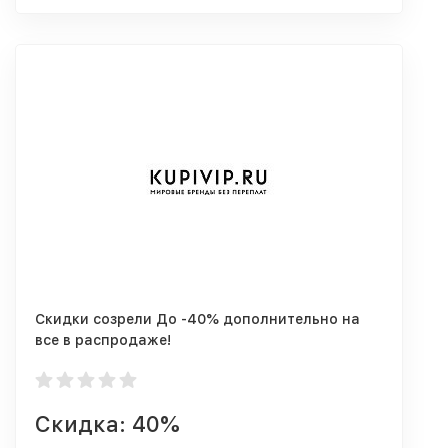
Скидки созрели До -40% дополнительно на
все в распродаже!
Скидка: 40%