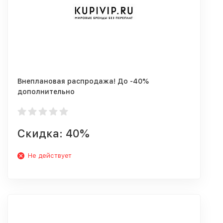
Внеплановая распродажа! До -40%
дополнительно
Скидка: 40%
Не действует