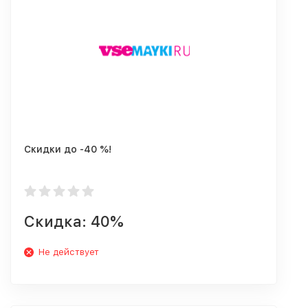
Скидки до -40 %!
Скидка: 40%
Не действует