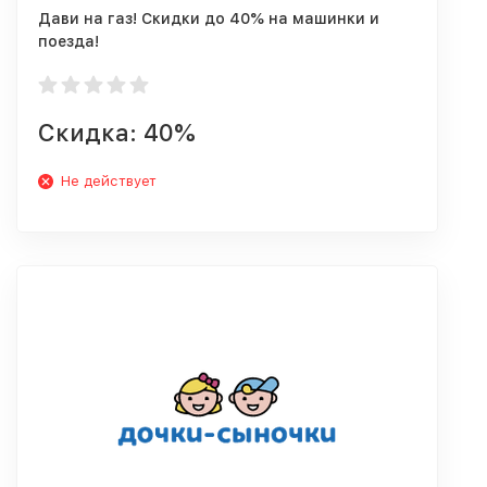
Дави на газ! Скидки до 40% на машинки и
поезда!
Скидка: 40%
Не действует