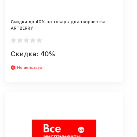
Cкидки до 40% на товары для творчества -
ARTBERRY
Скидка: 40%
Не действует