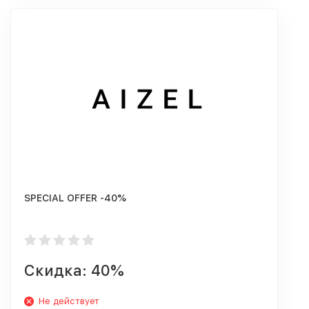
SPECIAL OFFER -40%
Скидка: 40%
Не действует