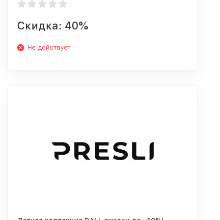
Скидка: 40%
Не действует