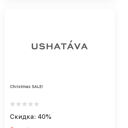
Christmas SALE!
Скидка: 40%