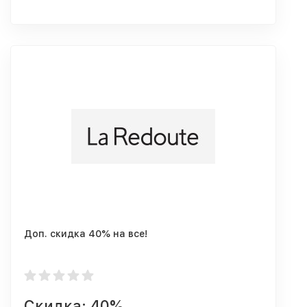
Доп. скидка 40% на все!
Скидка: 40%