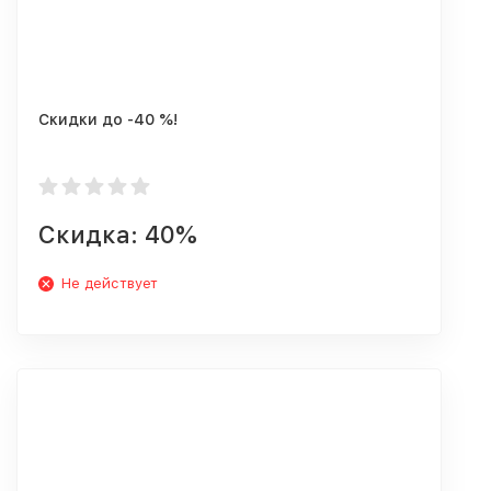
Скидки до -40 %!
Скидка: 40%
Не действует