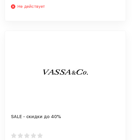
Не действует
SALE - скидки до 40%