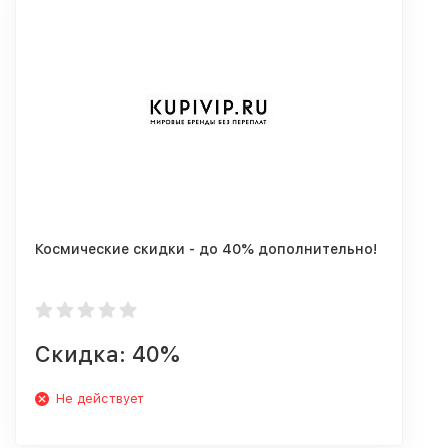
Космические скидки - до 40% дополнительно!
Скидка: 40%
Не действует