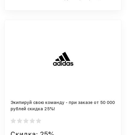
Экипируй свою команду - при заказе от 50 000
рублей скидка 25%!
Скидка: 25%