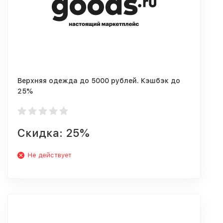
Верхняя одежда до 5000 рублей. Кэшбэк до
25%
Скидка: 25%
Не действует