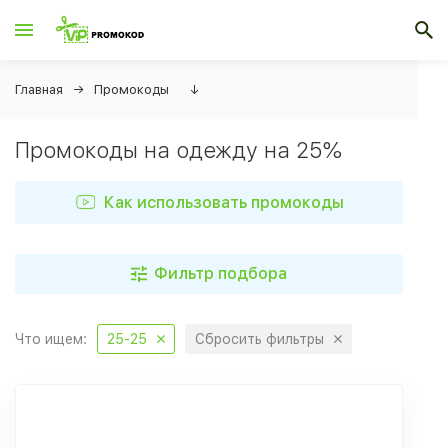
Главная
Промокоды
↓
Промокоды на одежду на 25%
Как использовать промокоды
Фильтр подбора
Что ищем:
25-25
Сбросить фильтры