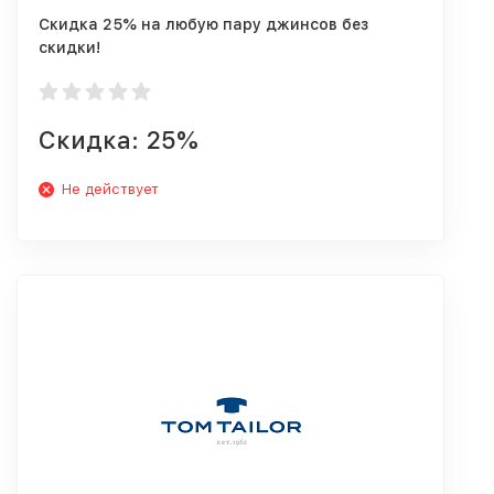
Скидка 25% на любую пару джинсов без
скидки!
Скидка: 25%
Не действует