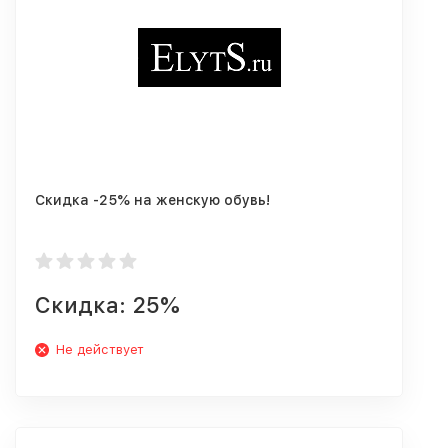
Скидка -25% на женскую обувь!
Скидка: 25%
Не действует