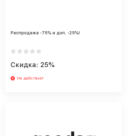
Распродажа -75% и доп. -25%!
Скидка: 25%
Не действует