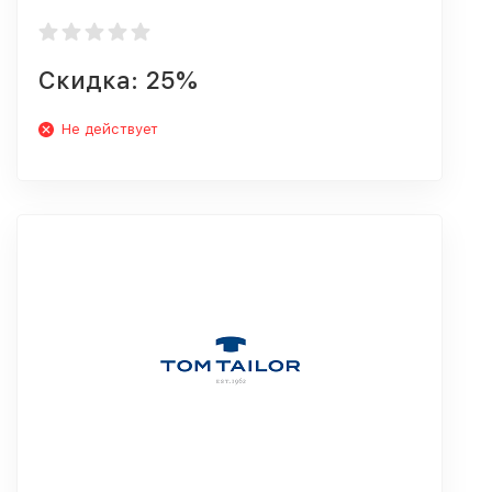
Скидка: 25%
Не действует