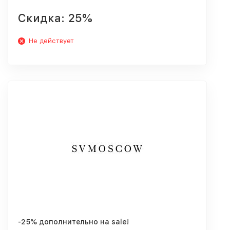
Скидка: 25%
Не действует
-25% дополнительно на sale!