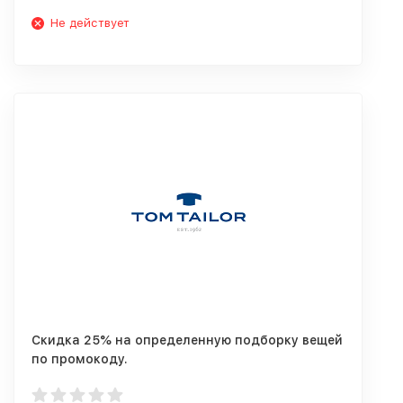
Не действует
Скидка 25% на определенную подборку вещей
по промокоду.