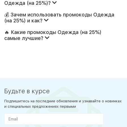
Одежда (на 25%)?
💰 Зачем использовать промокоды Одежда
(на 25%) и как?
🔥 Какие промокоды Одежда (на 25%)
самые лучшие?
Будьте в курсе
Подпишитесь на последние обновления и узнавайте о новинках
и специальных предложениях первыми