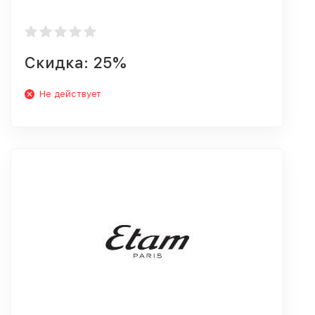
Скидка: 25%
Не действует