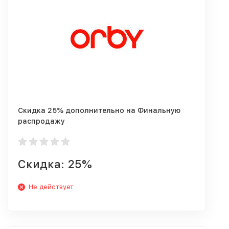
Скидка 25% дополнительно на Финальную
распродажу
Скидка: 25%
Не действует