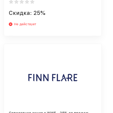
Скидка: 25%
Не действует