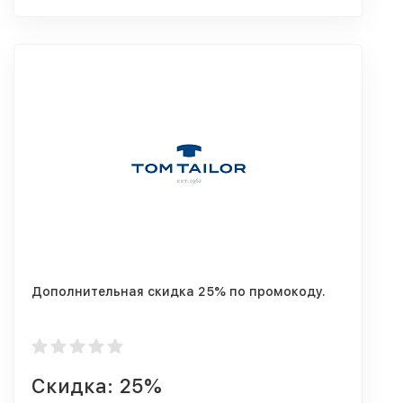
Дополнительная скидка 25% по промокоду.
Скидка: 25%