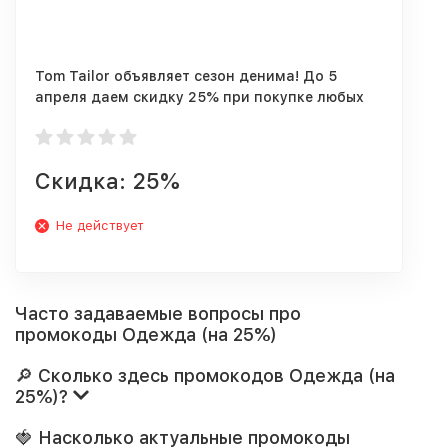
Tom Tailor объявляет сезон денима! До 5
апреля даем скидку 25% при покупке любых
джинсов по промо.
Скидка: 25%
Не действует
Часто задаваемые вопросы про
промокоды Одежда (на 25%)
🔎 Сколько здесь промокодов Одежда (на
25%)?
🍓 Насколько актуальные промокоды