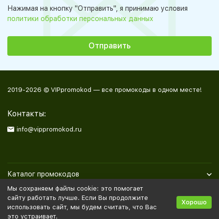
Нажимая на кнопку "Отправить", я принимаю условия
политики обработки персональных данных
2019-2026 © VIPpromokod — все промокоды в одном месте!
Контакты:
info@vippromokod.ru
Каталог промокодов
Мы сохраняем файлы cookie: это помогает
Полезная информация
сайту работать лучше. Если Вы продолжите
Хорошо
использовать сайт, мы будем считать, что Вас
это устраивает.