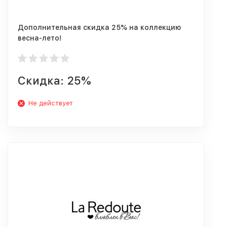
Дополнительная скидка 25% на коллекцию
весна-лето!
Скидка: 25%
Не действует