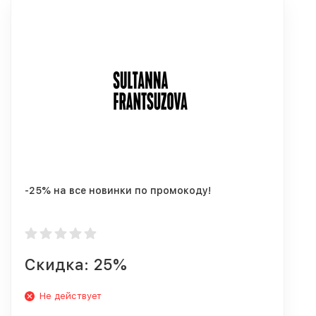
-25% на все новинки по промокоду!
Скидка: 25%
Не действует