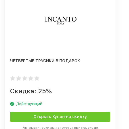
ЧЕТВЕРТЫЕ ТРУСИКИ В ПОДАРОК
Скидка: 25%
Действующий
Открыть Купон на скидку
Автоматически активируется при переходе