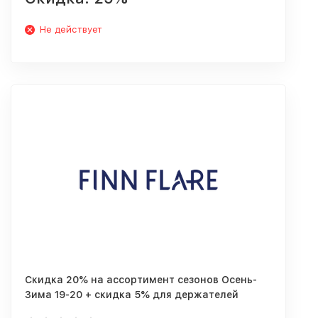
Не действует
Скидка 20% на ассортимент сезонов Осень-
Зима 19-20 + скидка 5% для держателей
бонусных карт!