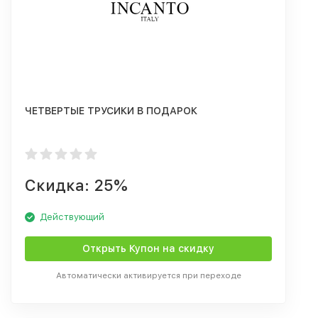
ЧЕТВЕРТЫЕ ТРУСИКИ В ПОДАРОК
Скидка: 25%
Действующий
Открыть Купон на скидку
Автоматически активируется при переходе