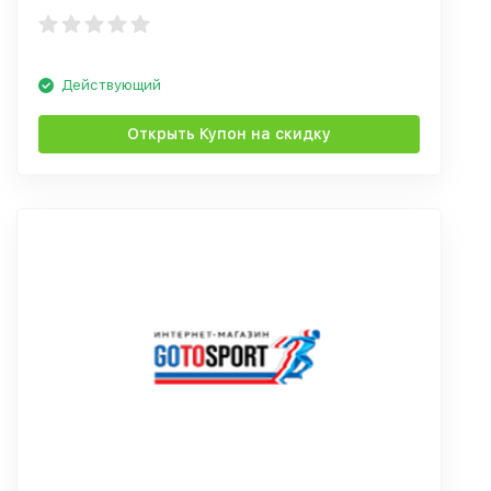
Действующий
Открыть Купон на скидку