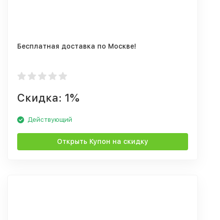
Бесплатная доставка по Москве!
Скидка: 1%
Действующий
Открыть Купон на скидку