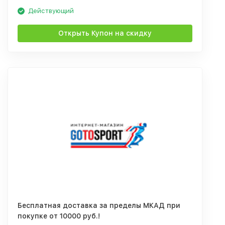
Действующий
Открыть Купон на скидку
Бесплатная доставка за пределы МКАД при
покупке от 10000 руб.!