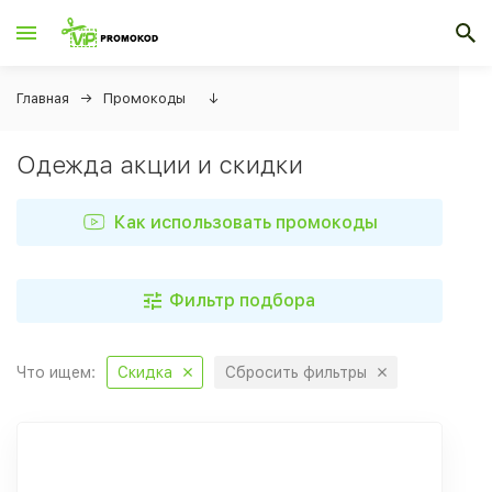
Главная
Промокоды
↓
Одежда акции и скидки
Как использовать промокоды
Фильтр подбора
Что ищем:
Скидка
Сбросить фильтры