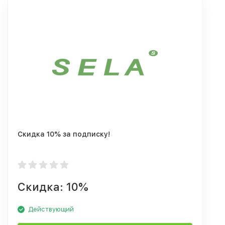
Скидка 10% за подписку!
Скидка: 10%
Действующий