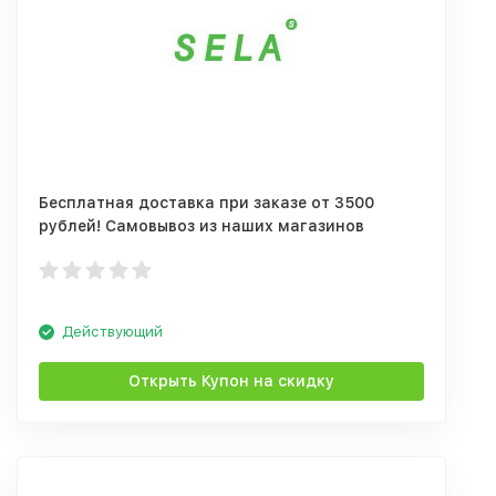
Бесплатная доставка при заказе от 3500
рублей! Самовывоз из наших магазинов
бесплатно.
Действующий
Открыть Купон на скидку