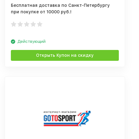
Бесплатная доставка по Санкт-Петербургу
при покупке от 10000 руб.!
Действующий
Открыть Купон на скидку