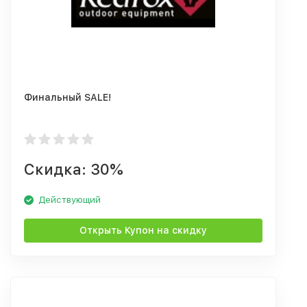
Финальный SALE!
Скидка: 30%
Действующий
Открыть Купон на скидку