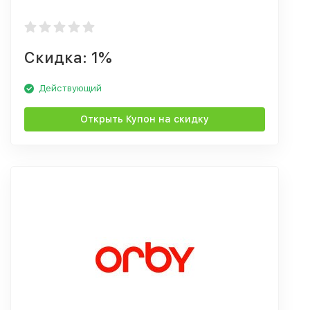
Скидка: 1%
Действующий
Открыть Купон на скидку