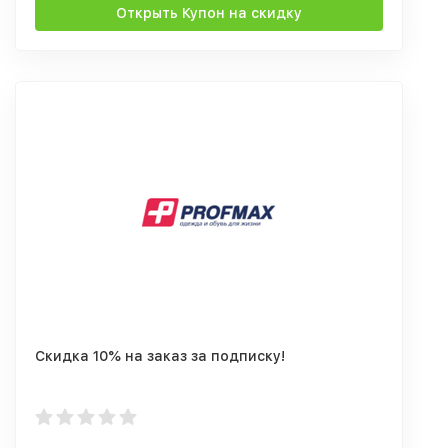
Открыть Купон на скидку
Скидка 10% на заказ за подписку!