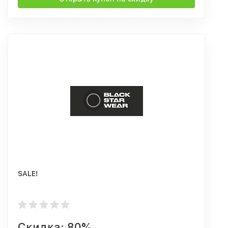
SALE!
Скидка: 80%