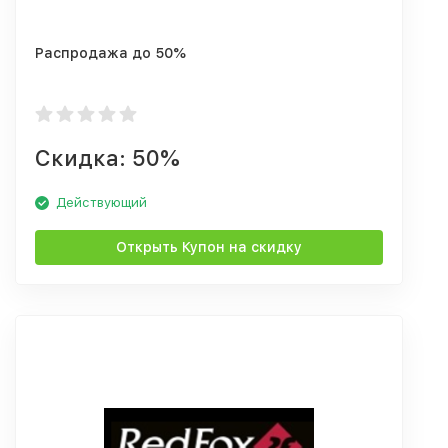
Распродажа до 50%
Скидка: 50%
Действующий
Открыть Купон на скидку