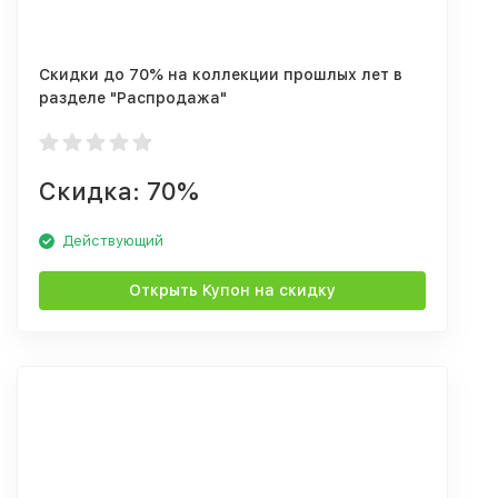
Скидки до 70% на коллекции прошлых лет в
разделе "Распродажа"
Скидка: 70%
Действующий
Открыть Купон на скидку