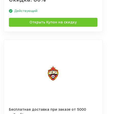
Действующий
Открыть Купон на скидку
Бесплатная доставка при заказе от 5000