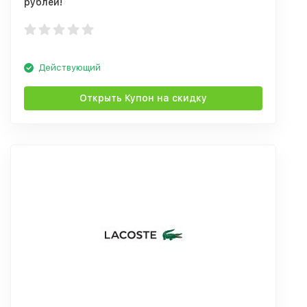
рублей!
Действующий
Открыть Купон на скидку