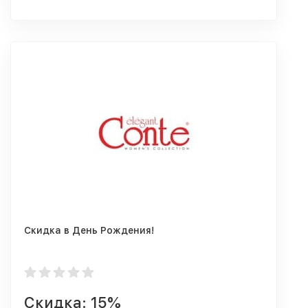
Скидка в День Рождения!
Скидка: 15%