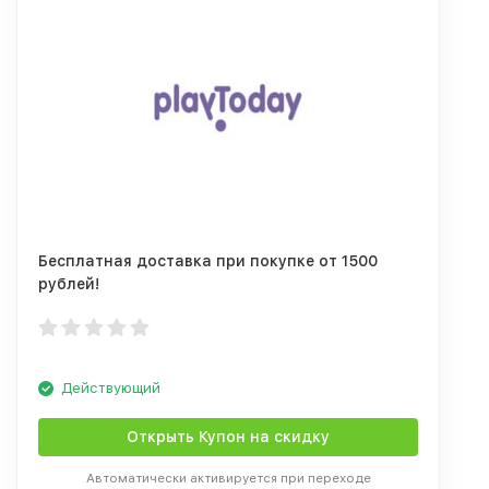
Бесплатная доставка при покупке от 1500
рублей!
Действующий
Открыть Купон на скидку
Автоматически активируется при переходе