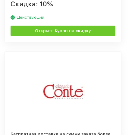
Скидка: 10%
Действующий
Открыть Купон на скидку
Бесплатная доставка на сумму заказа более