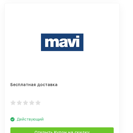
Бесплатная доставка
Действующий
Открыть Купон на скидку