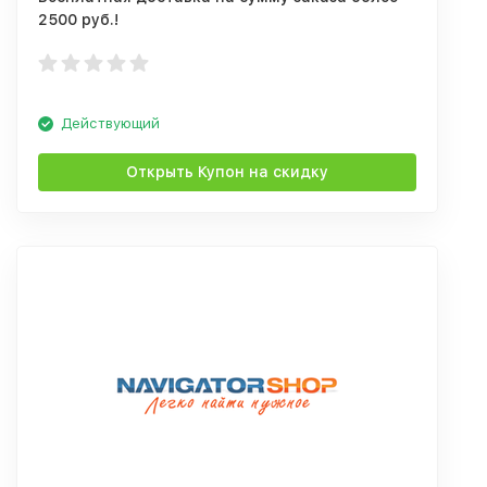
2500 руб.!
Действующий
Открыть Купон на скидку