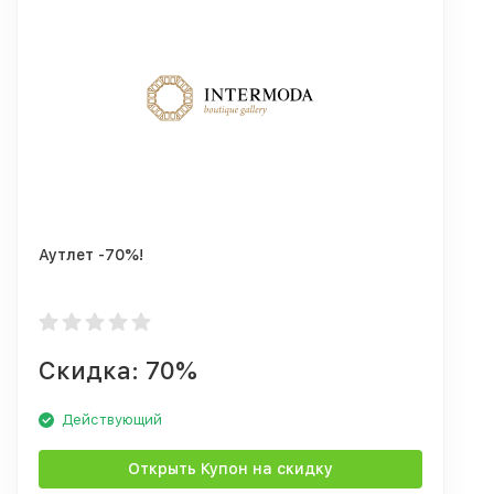
Аутлет -70%!
Скидка: 70%
Действующий
Открыть Купон на скидку