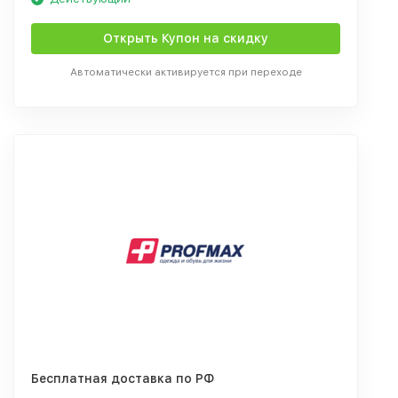
Открыть Купон на скидку
Автоматически активируется при переходе
Бесплатная доставка по РФ