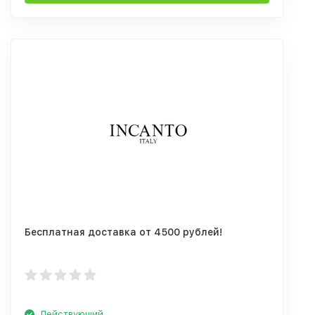
Бесплатная доставка от 4500 рублей!
Действующий