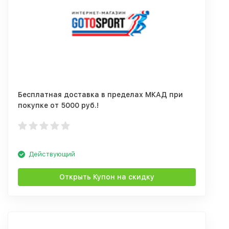
Бесплатная доставка в пределах МКАД при
покупке от 5000 руб.!
Действующий
Открыть Купон на скидку