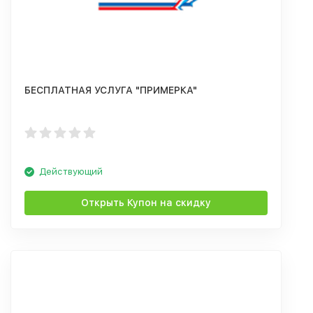
БЕСПЛАТНАЯ УСЛУГА "ПРИМЕРКА"
Действующий
Открыть Купон на скидку