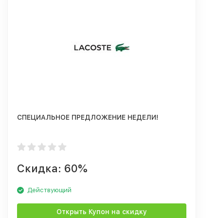
СПЕЦИАЛЬНОЕ ПРЕДЛОЖЕНИЕ НЕДЕЛИ!
Скидка: 60%
Действующий
Открыть Купон на скидку