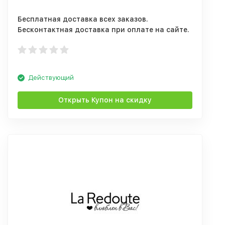
Бесплатная доставка всех заказов.
Бесконтактная доставка при оплате на сайте.
Действующий
Открыть Купон на скидку