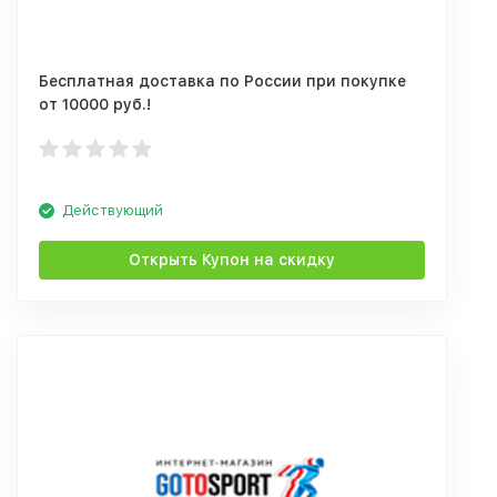
Бесплатная доставка по России при покупке
от 10000 руб.!
Действующий
Открыть Купон на скидку