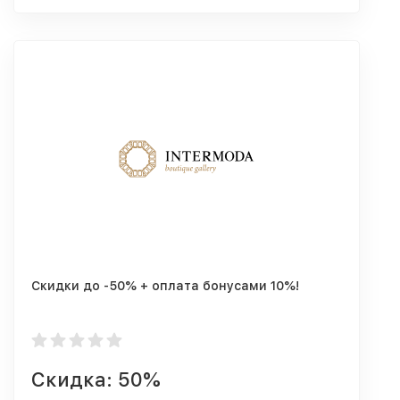
Скидки до -50% + оплата бонусами 10%!
Скидка: 50%