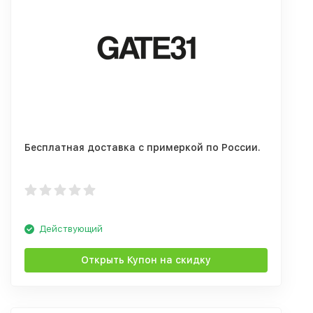
Бесплатная доставка с примеркой по России.
Действующий
Открыть Купон на скидку