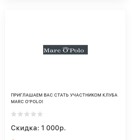
ПРИГЛАШАЕМ ВАС СТАТЬ УЧАСТНИКОМ КЛУБА
MARC O'POLO!
Скидка: 1 000р.