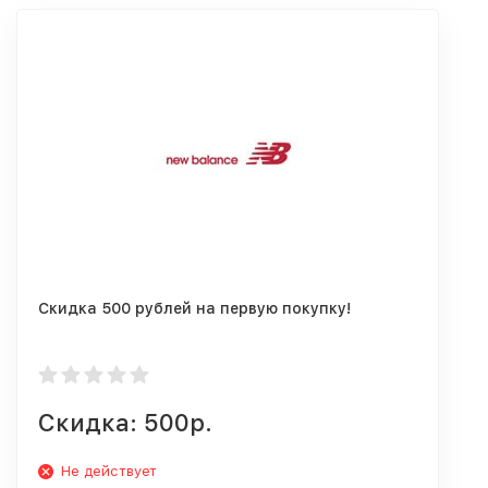
Скидка 500 рублей на первую покупку!
Скидка: 500р.
Не действует