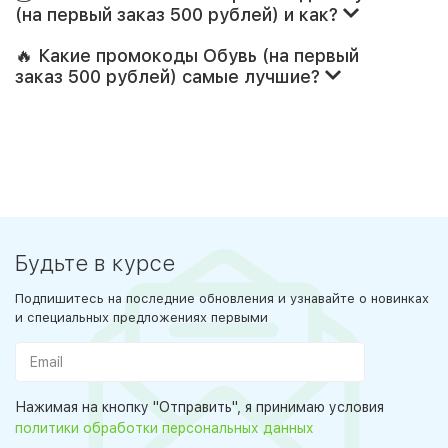
(на первый заказ 500 рублей) и как?
🔥 Какие промокоды Обувь (на первый
заказ 500 рублей) самые лучшие?
Будьте в курсе
Подпишитесь на последние обновления и узнавайте о новинках
и специальных предложениях первыми
Нажимая на кнопку "Отправить", я принимаю условия
политики обработки персональных данных