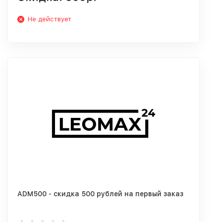
Не действует
ADM500 - скидка 500 рублей на первый заказ