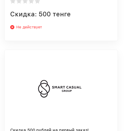
Скидка: 500 тенге
Не действует
Скидка 500 рублей на первый заказ!