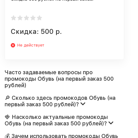
Скидка: 500 р.
Не действует
Часто задаваемые вопросы про
промокоды Обувь (на первый заказ 500
рублей)
🔎 Сколько здесь промокодов Обувь (на
первый заказ 500 рублей)?
🍓 Насколько актуальные промокоды
Обувь (на первый заказ 500 рублей)?
💰 Зачем использовать промокоды Обувь