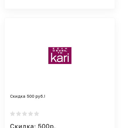
Скидка 500 руб.!
Скидка: 500р.