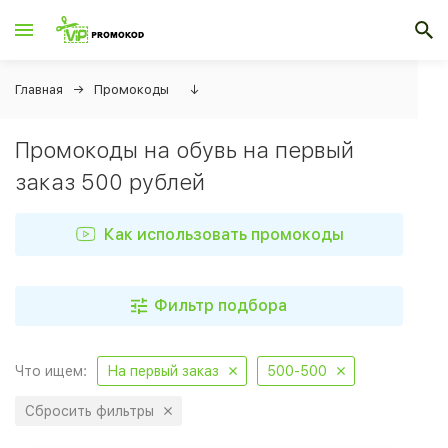
Главная
Промокоды
↓
Промокоды на обувь на первый
заказ 500 рублей
Как использовать промокоды
Фильтр подбора
Что ищем:
На первый заказ
500-500
Сбросить фильтры