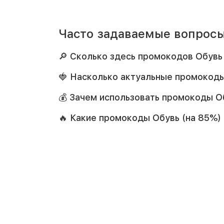
Часто задаваемые вопросы
🔎 Сколько здесь промокодов Обувь
🍓 Насколько актуальные промокоды
💰 Зачем использовать промокоды Об
🔥 Какие промокоды Обувь (на 85%