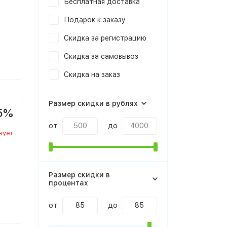
Бесплатная доставка
Подарок к заказу
Скидка за регистрацию
Скидка за самовывоз
Скидка на заказ
Размер скидки в рублях
5%
от
до
вует
Размер скидки в
процентах
от
до