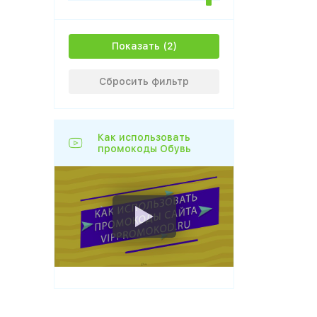
Показать
Сбросить фильтр
Как использовать
промокоды Обувь