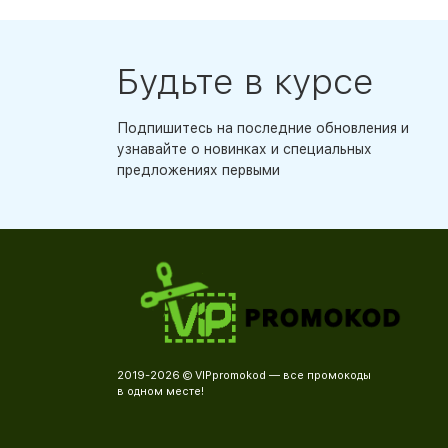
Будьте в курсе
Подпишитесь на последние обновления и
узнавайте о новинках и специальных
предложениях первыми
2019-2026 © VIPpromokod — все промокоды
в одном месте!