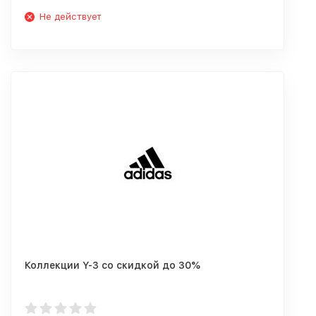
Не действует
Коллекции Y-3 со скидкой до 30%