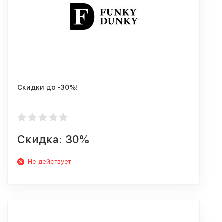
Скидки до -30%!
Скидка: 30%
Не действует