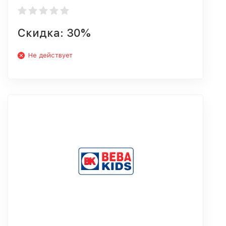
Скидка: 30%
Не действует