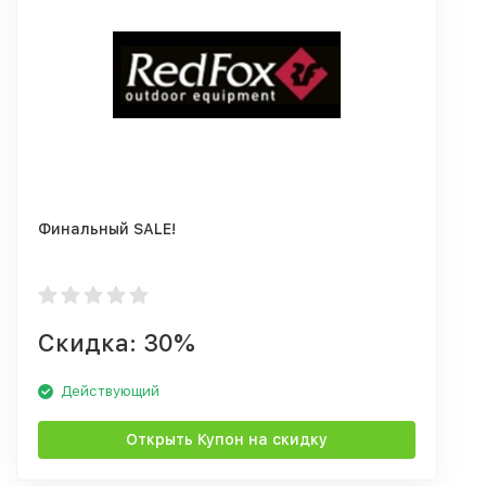
Финальный SALE!
Скидка: 30%
Действующий
Открыть Купон на скидку