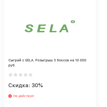
Сыграй с SELA. Розыгрыш 3 боксов на 10 000
руб.
Скидка: 30%
Не действует