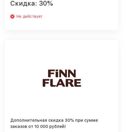
Скидка: 30%
Не действует
Дополнительная скидка 30% при сумме
заказов от 10 000 рублей!