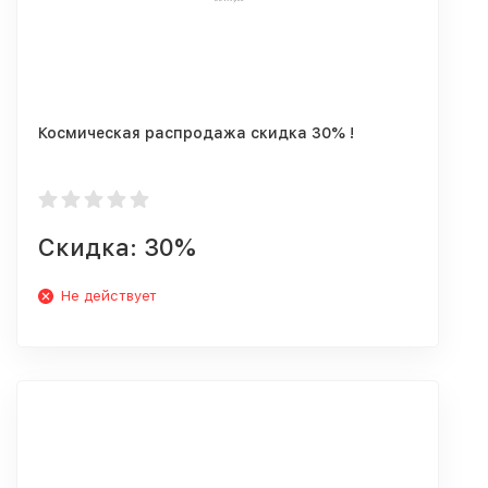
Космическая распродажа скидка 30% !
Скидка: 30%
Не действует