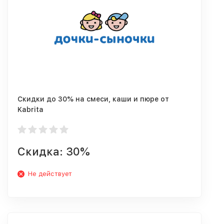
Скидки до 30% на смеси, каши и пюре от
Kabrita
Скидка: 30%
Не действует