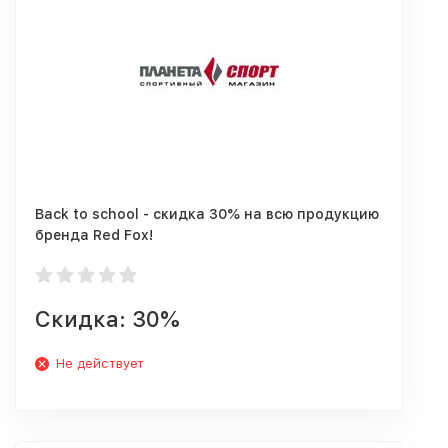
Back to school - скидка 30% на всю продукцию
бренда Red Fox!
Скидка: 30%
Не действует