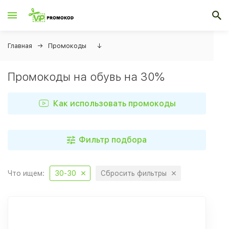
Главная
Промокоды
↓
Промокоды на обувь на 30%
Как использовать промокоды
Фильтр подбора
Что ищем:
30-30
Сбросить фильтры