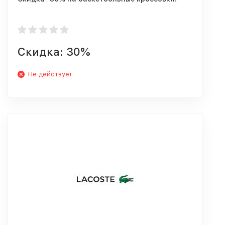
Скидка: 30%
Не действует