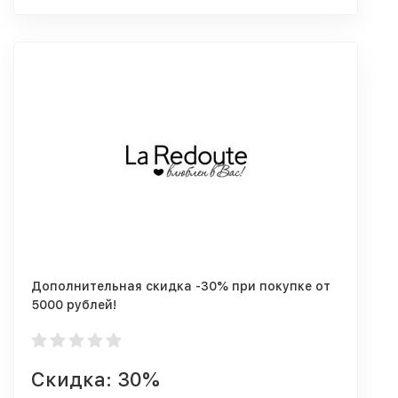
Дополнительная скидка -30% при покупке от
5000 рублей!
Скидка: 30%