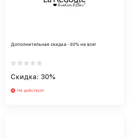
Дополнительная скидка -30% на все!
Скидка: 30%
Не действует