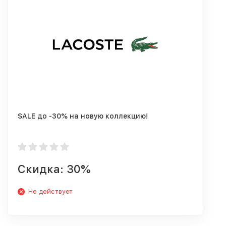
SALE до -30% на новую коллекцию!
Скидка: 30%
Не действует