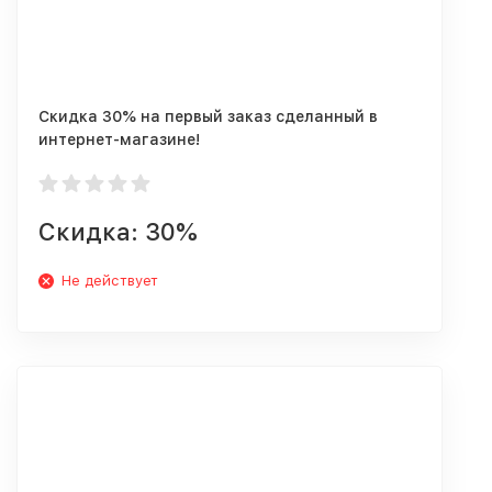
Скидка 30% на первый заказ сделанный в
интернет-магазине!
Скидка: 30%
Не действует