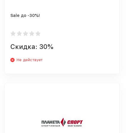
Sale до -30%!
Скидка: 30%
Не действует