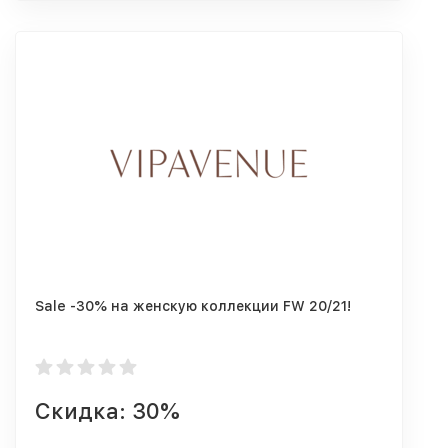
Sale -30% на женскую коллекции FW 20/21!
Скидка: 30%