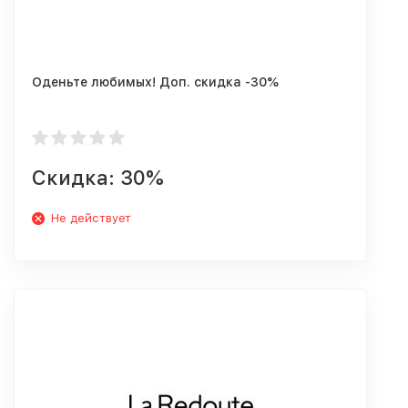
Оденьте любимых! Доп. скидка -30%
Скидка: 30%
Не действует