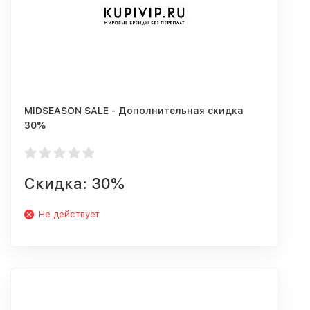
MIDSEASON SALE - Дополнительная скидка
30%
Скидка: 30%
Не действует