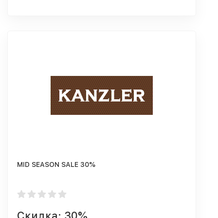
MID SEASON SALE 30%
Скидка: 30%