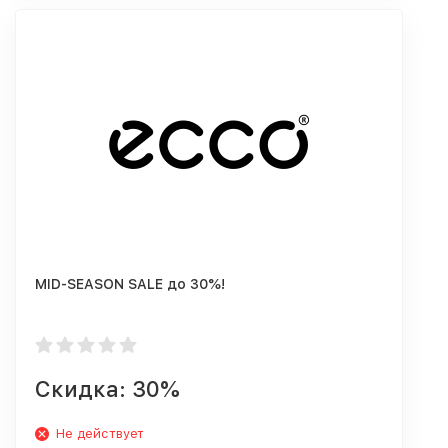
MID-SEASON SALE до 30%!
Скидка: 30%
Не действует