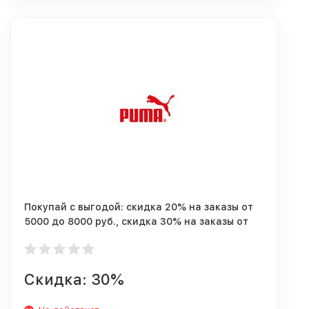
Покупай с выгодой: скидка 20% на заказы от
5000 до 8000 руб., скидка 30% на заказы от
8000 руб.!
Скидка: 30%