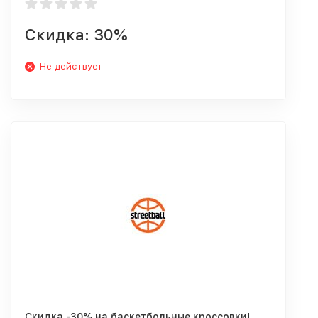
Скидка: 30%
Не действует
Скидка -30% на баскетбольные кроссовки!