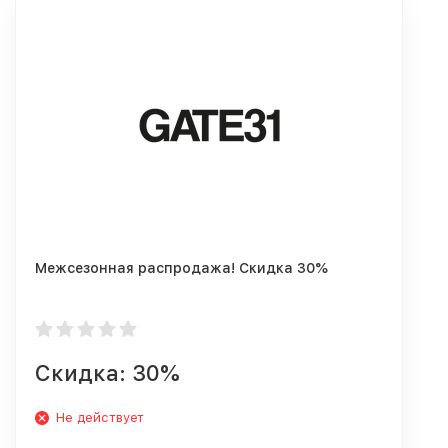
Межсезонная распродажа! Скидка 30%
Скидка: 30%
Не действует