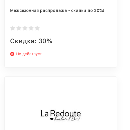
Межсезонная распродажа - скидки до 30%!
Скидка: 30%
Не действует