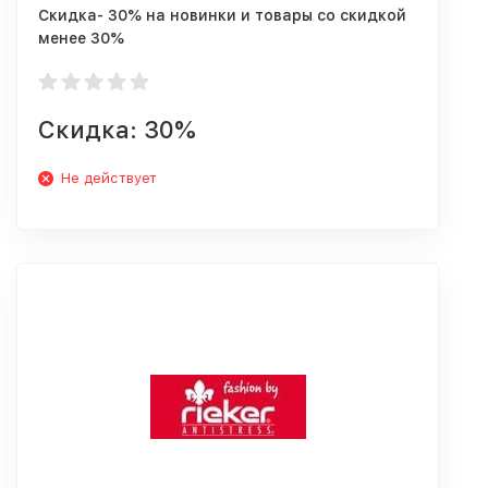
Скидка- 30% на новинки и товары со скидкой
менее 30%
Скидка: 30%
Не действует