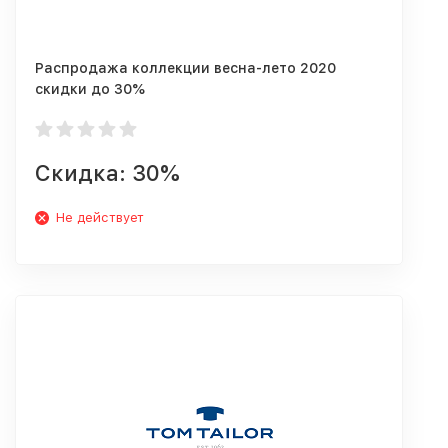
Распродажа коллекции весна-лето 2020
скидки до 30%
Скидка: 30%
Не действует