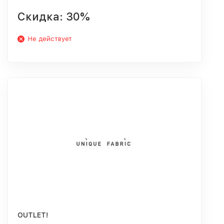
Скидка: 30%
Не действует
OUTLET!