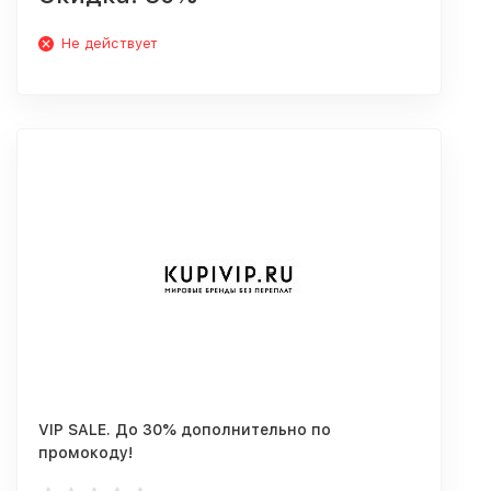
Не действует
VIP SALE. До 30% дополнительно по
промокоду!