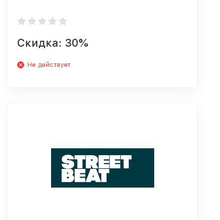
Скидка: 30%
Не действует