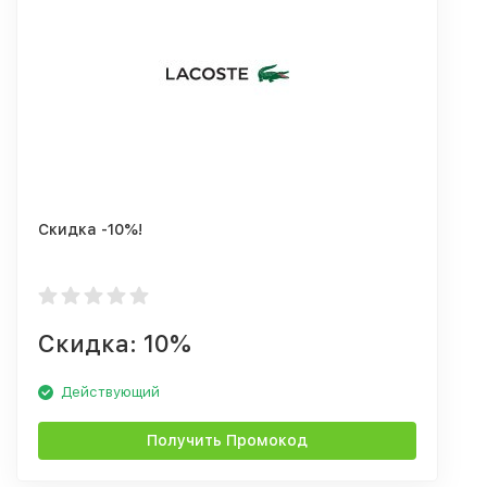
Скидка -10%!
Скидка: 10%
Действующий
Получить Промокод