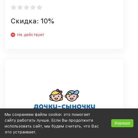
Скидка: 10%
Не действует
Мы сохраняем файлы cookie: это помогает
сайту работать лучше. Если Вы продолжите
Хорошо
использовать сайт, мы будем считать, что Вас
это устраивает.