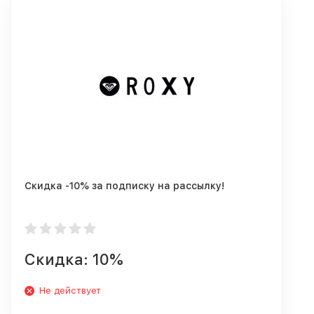
Скидка -10% за подписку на рассылку!
Скидка: 10%
Не действует