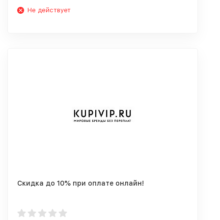
Не действует
Скидка до 10% при оплате онлайн!