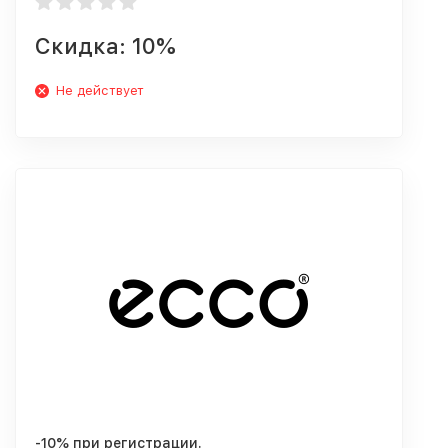
Скидка: 10%
Не действует
-10% при регистрации.