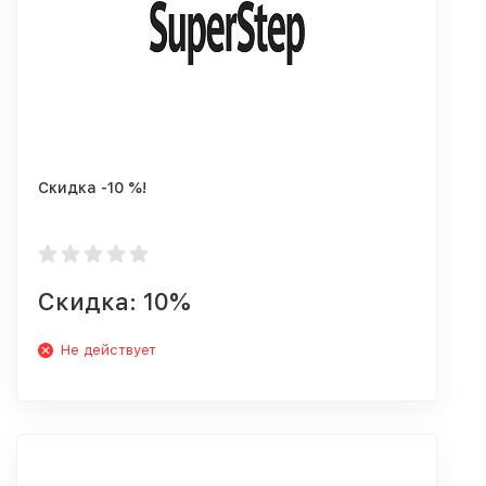
Скидка -10 %!
Скидка: 10%
Не действует