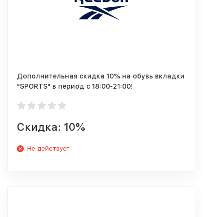
Дополнительная скидка 10% на обувь вкладки
"SPORTS" в период с 18:00-21:00!
Скидка: 10%
Не действует