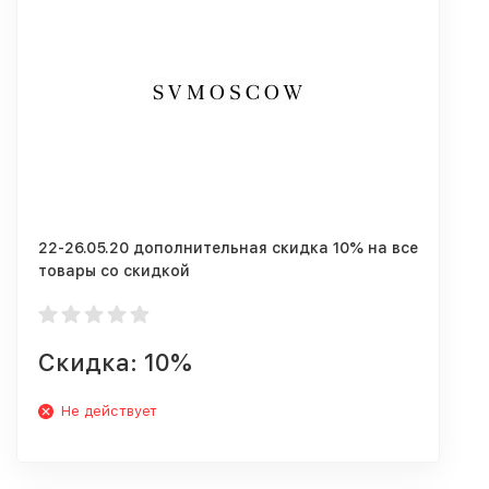
22-26.05.20 дополнительная скидка 10% на все
товары со скидкой
Скидка: 10%
Не действует