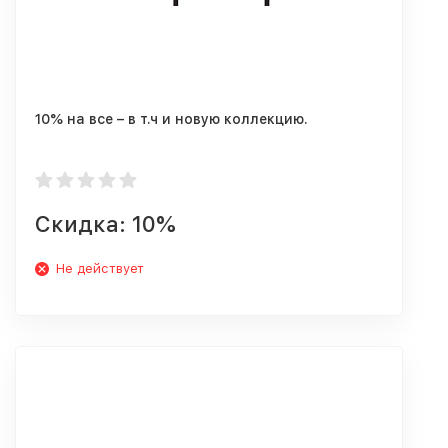
10% на все – в т.ч и новую коллекцию.
Скидка: 10%
Не действует