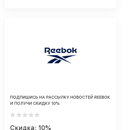
ПОДПИШИСЬ НА РАССЫЛКУ НОВОСТЕЙ REEBOK
И ПОЛУЧИ СКИДКУ 10%
Скидка: 10%