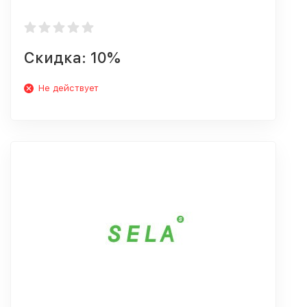
Скидка: 10%
Не действует