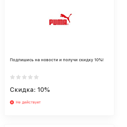
Подпишись на новости и получи скидку 10%!
Скидка: 10%
Не действует