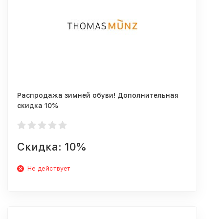
Распродажа зимней обуви! Дополнительная
скидка 10%
Скидка: 10%
Не действует