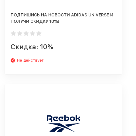
ПОДПИШИСЬ НА НОВОСТИ ADIDAS UNIVERSE И
ПОЛУЧИ СКИДКУ 10%!
Скидка: 10%
Не действует