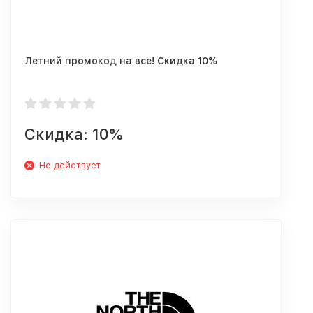
Летний промокод на всё! Скидка 10%
Скидка: 10%
Не действует