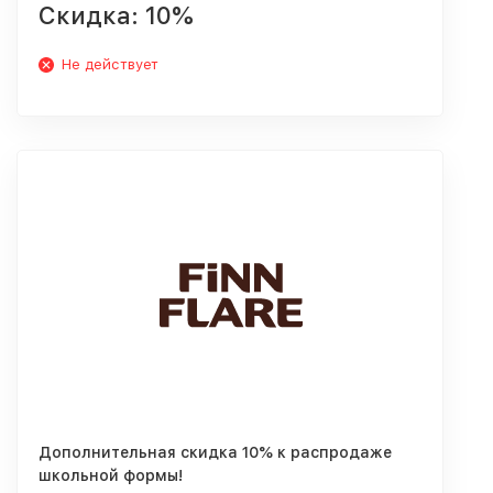
Скидка: 10%
Не действует
Дополнительная скидка 10% к распродаже
школьной формы!