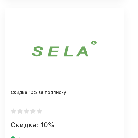
Скидка 10% за подписку!
Скидка: 10%