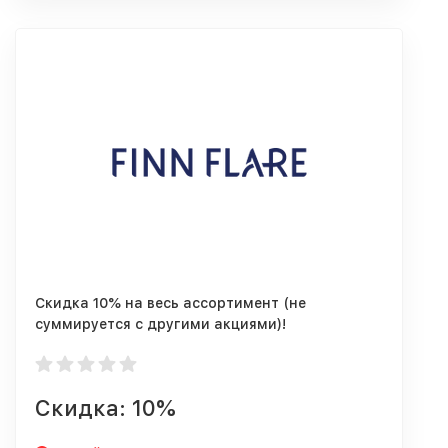
Скидка 10% на весь ассортимент (не
суммируется с другими акциями)!
Скидка: 10%