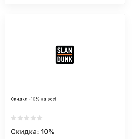
Скидка -10% на все!
Скидка: 10%