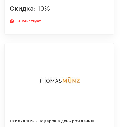
Скидка: 10%
Не действует
Скидка 10% - Подарок в день рождения!