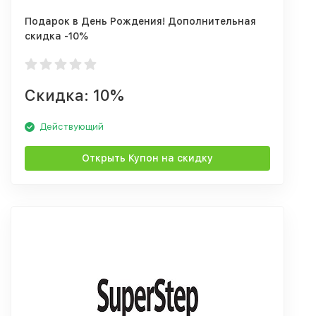
Подарок в День Рождения! Дополнительная
скидка -10%
Скидка: 10%
Действующий
Открыть Купон на скидку