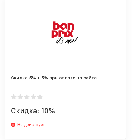
Скидка 5% + 5% при оплате на сайте
Скидка: 10%
Не действует