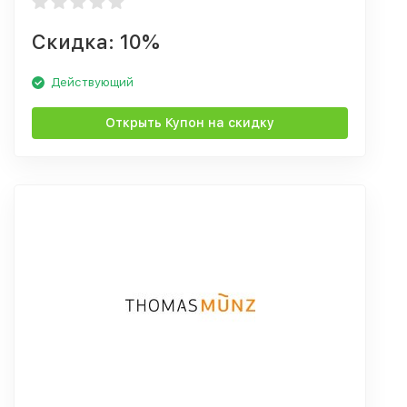
Скидка: 10%
Действующий
Открыть Купон на скидку