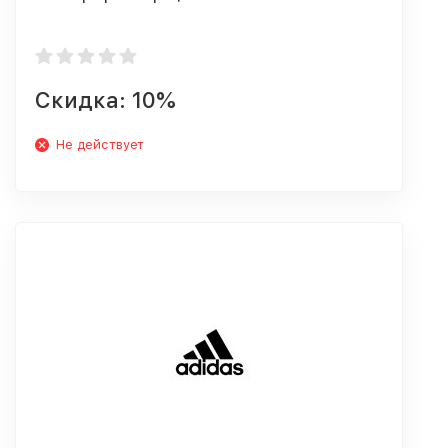
Скидка: 10%
Не действует