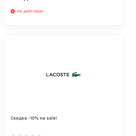
Не действует
Скидка -10% на sale!