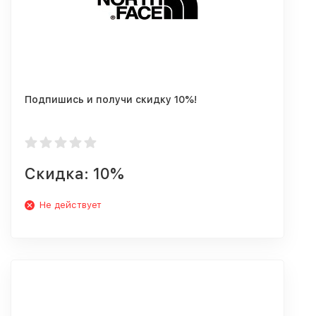
Подпишись и получи скидку 10%!
Скидка: 10%
Не действует