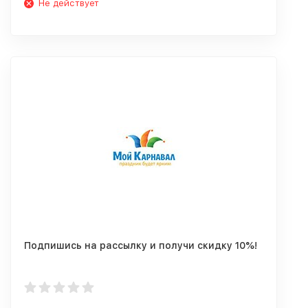
Не действует
Подпишись на рассылку и получи скидку 10%!