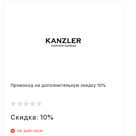
Промокод на дополнительную скидку 10%
Скидка: 10%
Не действует