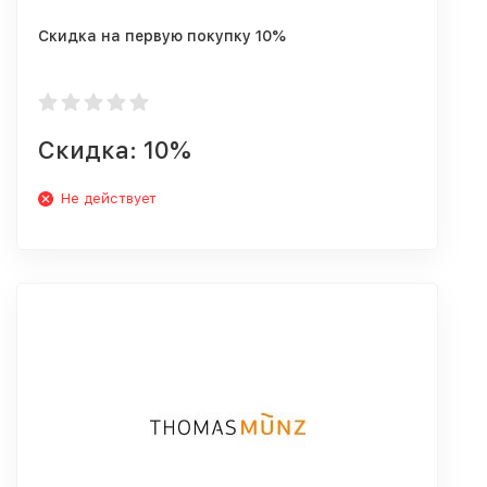
Скидка на первую покупку 10%
Скидка: 10%
Не действует