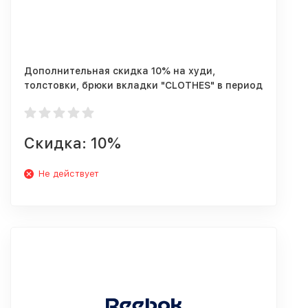
Дополнительная скидка 10% на худи,
толстовки, брюки вкладки "CLOTHES" в период
с 14:00-17:00!
Скидка: 10%
Не действует