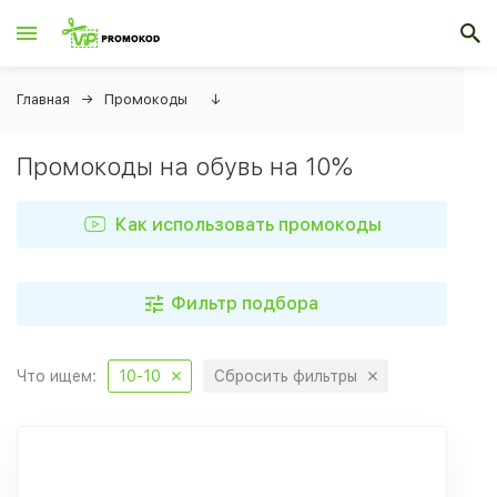
Главная
Промокоды
↓
Промокоды на обувь на 10%
Как использовать промокоды
Фильтр подбора
Что ищем:
10-10
Сбросить фильтры