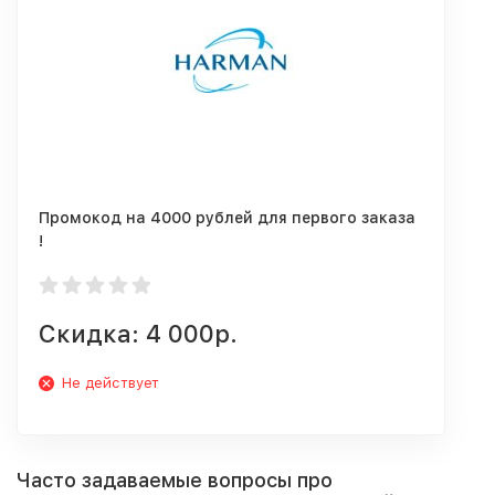
Промокод на 4000 рублей для первого заказа
!
Скидка: 4 000р.
Не действует
Часто задаваемые вопросы про