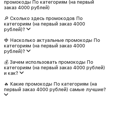
промокоды По категориям (на первый
заказ 4000 рублей)
🔎 Сколько здесь промокодов По
категориям (на первый заказ 4000
рублей)?
🍓 Насколько актуальные промокоды По
категориям (на первый заказ 4000
рублей)?
💰 Зачем использовать промокоды По
категориям (на первый заказ 4000 рублей)
и как?
🔥 Какие промокоды По категориям (на
первый заказ 4000 рублей) самые лучшие?