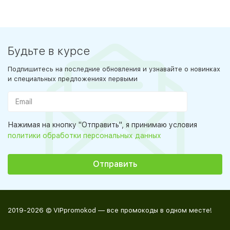
Будьте в курсе
Подпишитесь на последние обновления и узнавайте о новинках
и специальных предложениях первыми
Нажимая на кнопку "Отправить", я принимаю условия
политики обработки персональных данных
2019-2026 © VIPpromokod — все промокоды в одном месте!