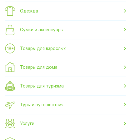
Одежда
Сумки и аксессуары
Товары для взрослых
Товары для дома
Товары для туризма
Туры и путешествия
Услуги