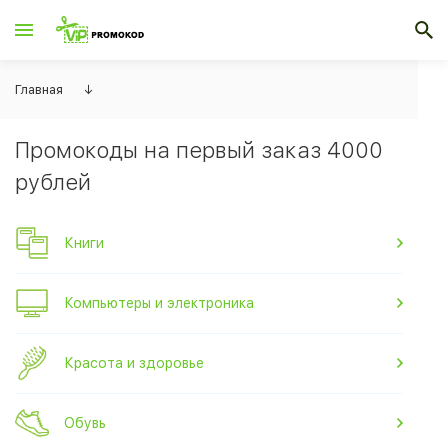
Главная
↓
Промокоды на первый заказ 4000
рублей
Книги
Компьютеры и электроника
Красота и здоровье
Обувь