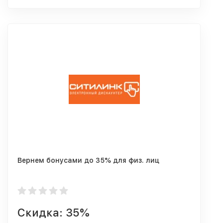
Вернем бонусами до 35% для физ. лиц
Скидка: 35%