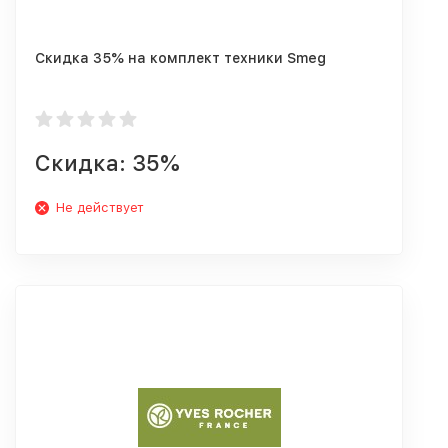
Скидка 35% на комплект техники Smeg
Скидка: 35%
Не действует