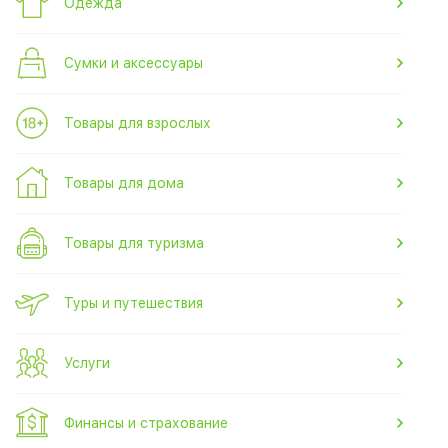
Одежда
Сумки и аксессуары
Товары для взрослых
Товары для дома
Товары для туризма
Туры и путешествия
Услуги
Финансы и страхование