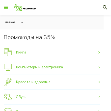
Главная
↓
Промокоды на 35%
Книги
Компьютеры и электроника
Красота и здоровье
Обувь