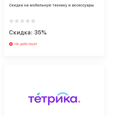
Скидки на мобильную технику и аксессуары
Скидка: 35%
Не действует