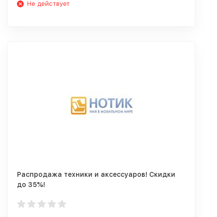
Не действует
Распродажа техники и аксессуаров! Скидки
до 35%!