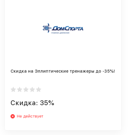
Скидка на Эллиптические тренажеры до -35%!
Скидка: 35%
Не действует