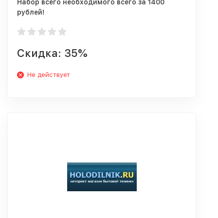
Набор всего необходимого всего за 1400
рублей!
Скидка: 35%
Не действует