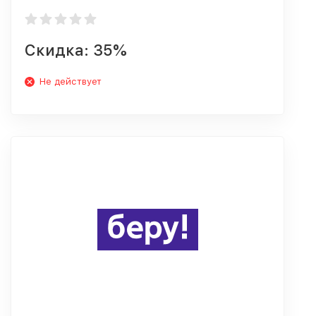
Скидка: 35%
Не действует