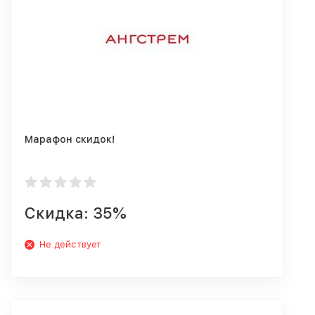
Марафон скидок!
Скидка: 35%
Не действует