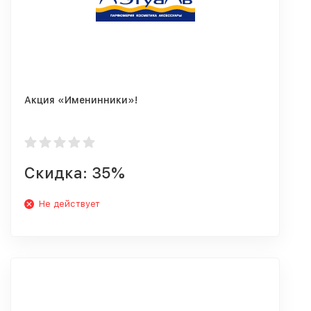
Акция «Именинники»!
Скидка: 35%
Не действует