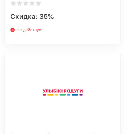
Скидка: 35%
Не действует