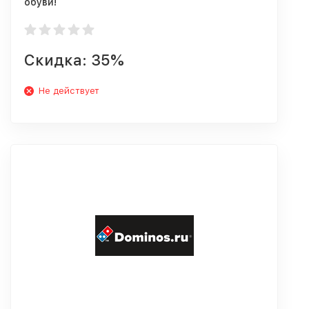
обуви!
Скидка: 35%
Не действует