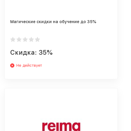
Магические скидки на обучение до 35%
Скидка: 35%
Не действует