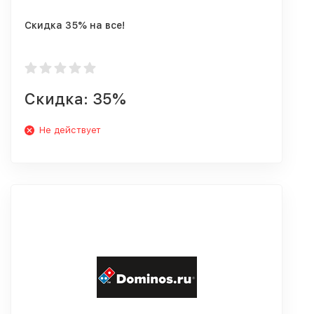
Скидка 35% на все!
Скидка: 35%
Не действует