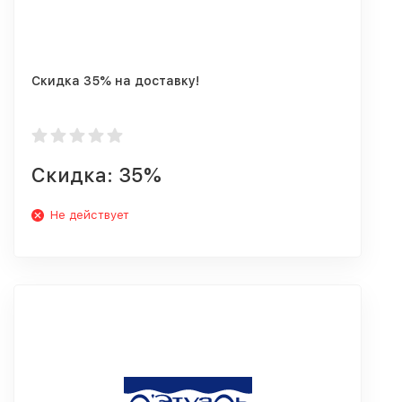
Скидка 35% на доставку!
Скидка: 35%
Не действует