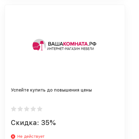
Успейте купить до повышения цены
Скидка: 35%
Не действует