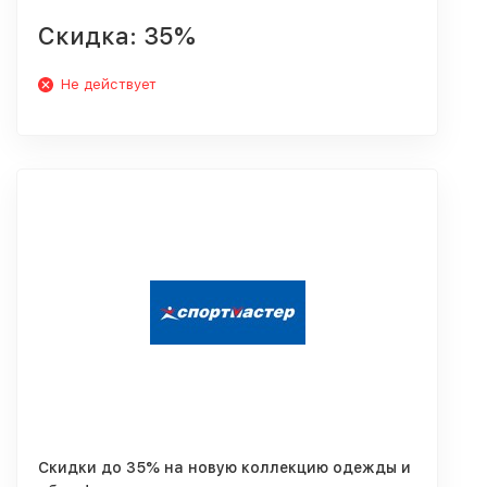
Скидка: 35%
Не действует
Скидки до 35% на новую коллекцию одежды и