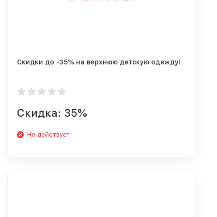
Скидки до -35% на верхнюю детскую одежду!
Скидка: 35%
Не действует