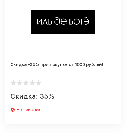
Скидка -35% при покупке от 1000 рублей!
Скидка: 35%
Не действует