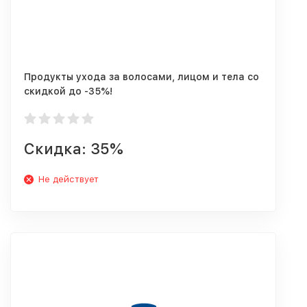
Продукты ухода за волосами, лицом и тела со
скидкой до -35%!
Скидка: 35%
Не действует