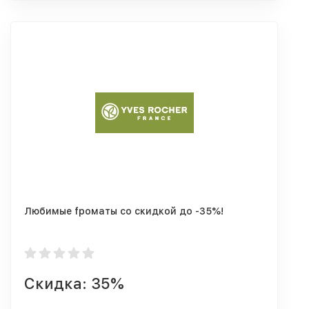
Любимые fроматы со скидкой до -35%!
Скидка: 35%