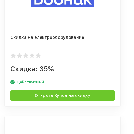
Скидка на электрооборудование
Скидка: 35%
Действующий
Открыть Купон на скидку