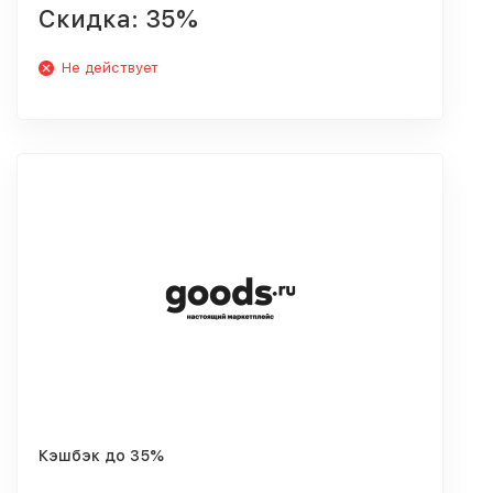
Скидка: 35%
Не действует
Кэшбэк до 35%