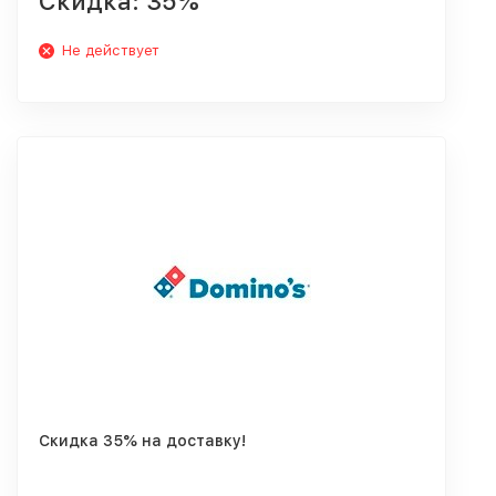
Скидка: 35%
Не действует
Скидка 35% на доставку!