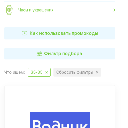
Часы и украшения
Как использовать промокоды
Фильтр подбора
Что ищем:
35-35
Сбросить фильтры