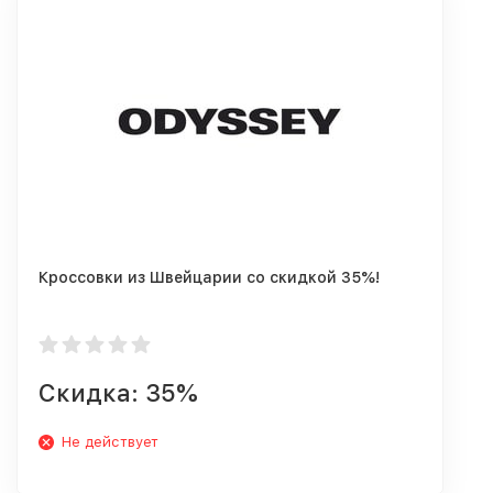
Кроссовки из Швейцарии со скидкой 35%!
Скидка: 35%
Не действует