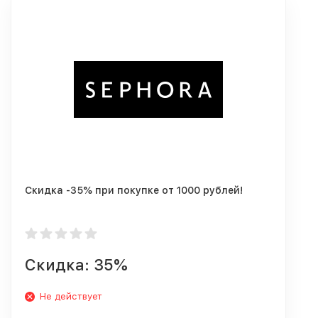
Скидка -35% при покупке от 1000 рублей!
Скидка: 35%
Не действует