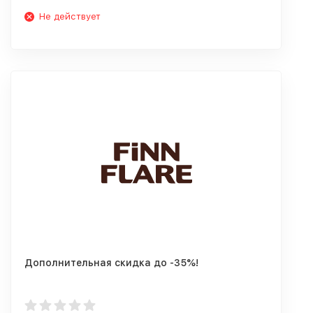
Не действует
Дополнительная скидка до -35%!