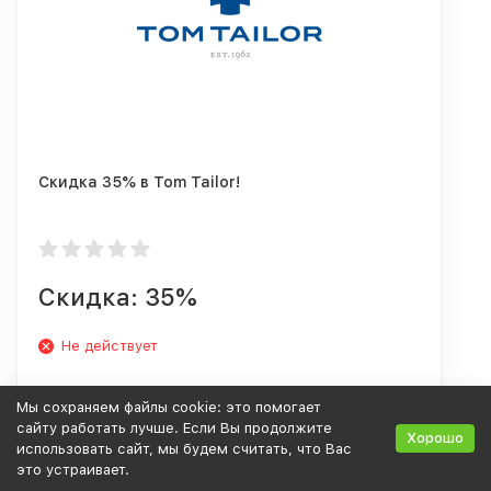
Скидка 35% в Tom Tailor!
Скидка: 35%
Не действует
Мы сохраняем файлы cookie: это помогает
сайту работать лучше. Если Вы продолжите
Хорошо
использовать сайт, мы будем считать, что Вас
это устраивает.