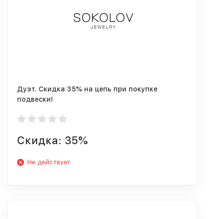
Дуэт. Скидка 35% на цепь при покупке
подвески!
Скидка: 35%
Не действует