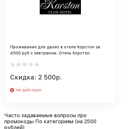
Проживание для двоих в отеле Корстон за
4500 руб с завтраком. Отель Корстон
Серпухов
Скидка: 2 500р.
Не действует
Часто задаваемые вопросы про
промокоды По категориям (на 2500
рублей)