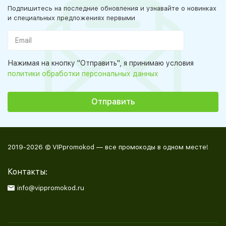
Подпишитесь на последние обновления и узнавайте о новинках
и специальных предложениях первыми
Нажимая на кнопку "Отправить", я принимаю условия
политики обработки персональных данных
2019-2026 © VIPpromokod — все промокоды в одном месте!
Контакты:
info@vippromokod.ru