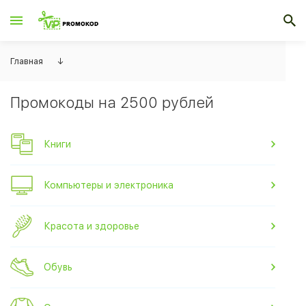
Главная
↓
Промокоды на 2500 рублей
Книги
Компьютеры и электроника
Красота и здоровье
Обувь