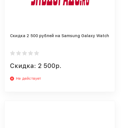
Скидка 2 500 рублей на Samsung Galaxy Watch
Скидка: 2 500р.
Не действует