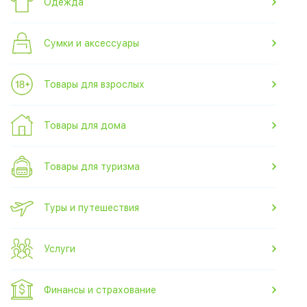
Одежда
Сумки и аксессуары
Товары для взрослых
Товары для дома
Товары для туризма
Туры и путешествия
Услуги
Финансы и страхование