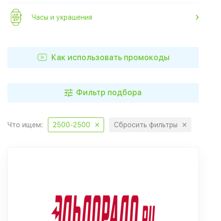
Часы и украшения
Как использовать промокоды
Фильтр подбора
Что ищем:
2500-2500
Сбросить фильтры