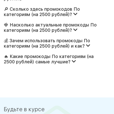
🔎 Сколько здесь промокодов По
категориям (на 2500 рублей)?
🍓 Насколько актуальные промокоды По
категориям (на 2500 рублей)?
💰 Зачем использовать промокоды По
категориям (на 2500 рублей) и как?
🔥 Какие промокоды По категориям (на
2500 рублей) самые лучшие?
Будьте в курсе