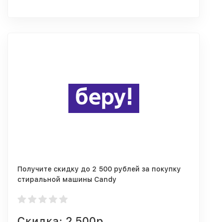
Получите скидку до 2 500 рублей за покупку
стиральной машины Candy
Скидка: 2 500р.