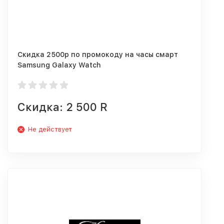
Скидка 2500р по промокоду на часы смарт
Samsung Galaxy Watch
Скидка: 2 500 R
Не действует