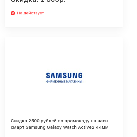
Не действует
Скидка 2500 рублей по промокоду на часы
смарт Samsung Galaxy Watch Active2 44мм