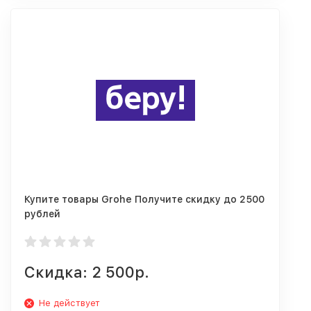
Купите товары Grohe Получите скидку до 2500
рублей
Скидка: 2 500р.
Не действует