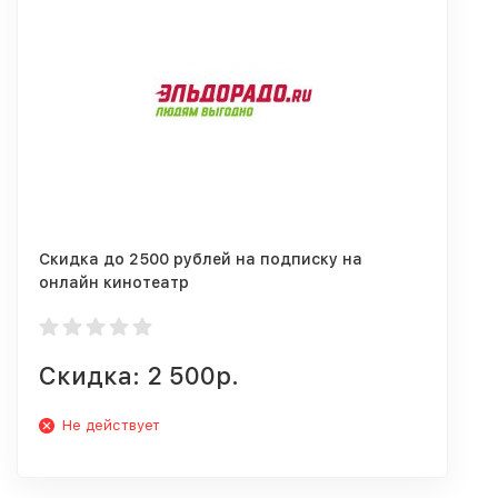
Скидка до 2500 рублей на подписку на
онлайн кинотеатр
Скидка: 2 500р.
Не действует