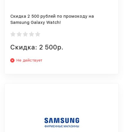
Скидка 2 500 рублей по промокоду на
Samsung Galaxy Watch!
Скидка: 2 500р.
Не действует