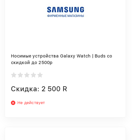
Носимые устройства Galaxy Watch | Buds со
скидкой до 2500р
Скидка: 2 500 R
Не действует