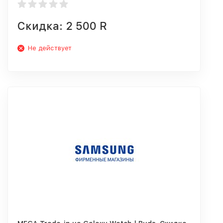
Скидка: 2 500 R
Не действует