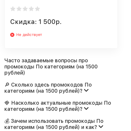
Скидка: 1 500р.
Не действует
Часто задаваемые вопросы про
промокоды По категориям (на 1500
рублей)
🔎 Сколько здесь промокодов По
категориям (на 1500 рублей)?
🍓 Насколько актуальные промокоды По
категориям (на 1500 рублей)?
💰 Зачем использовать промокоды По
категориям (на 1500 рублей) и как?