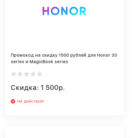
Промокод на скидку 1500 рублей для Honor 30
series и MagicBook series
Скидка: 1 500р.
Не действует