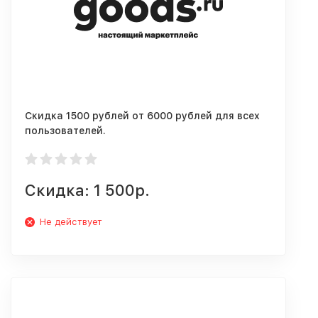
Скидка 1500 рублей от 6000 рублей для всех
пользователей.
Скидка: 1 500р.
Не действует