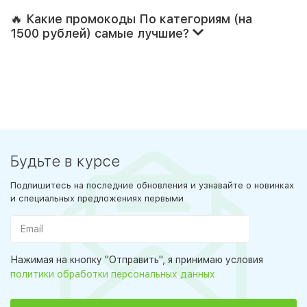
🔥 Какие промокоды По категориям (на
1500 рублей) самые лучшие?
Будьте в курсе
Подпишитесь на последние обновления и узнавайте о новинках
и специальных предложениях первыми
Нажимая на кнопку "Отправить", я принимаю условия
политики обработки персональных данных