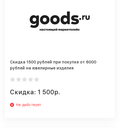
Скидка 1500 рублей при покупке от 6000
рублей на ювелирные изделия
Скидка: 1 500р.
Не действует