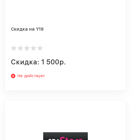
Скидка на Y19
Скидка: 1 500р.
Не действует