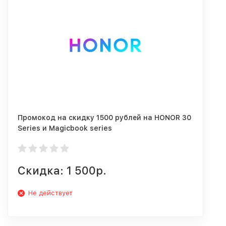
Промокод на скидку 1500 рублей на HONOR 30
Series и Magicbook series
Скидка: 1 500р.
Не действует