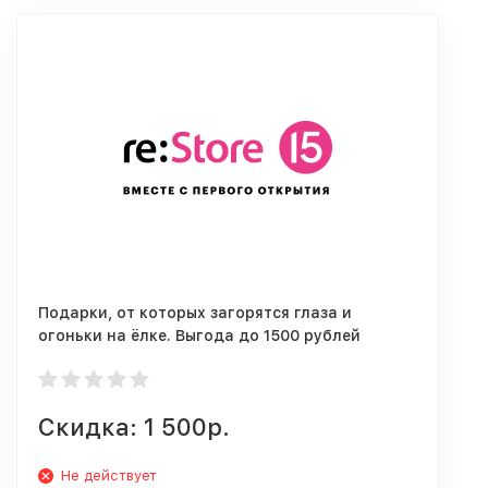
Подарки, от которых загорятся глаза и
огоньки на ёлке. Выгода до 1500 рублей
Скидка: 1 500р.
Не действует