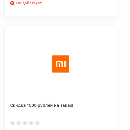
Не действует
Скидка 1500 рублей на заказ!