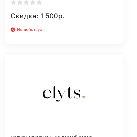
Скидка: 1 500р.
Не действует