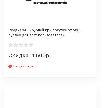
Скидка 1400 рублей при покупке от 5000
рублей для всех пользователей
Скидка: 1 500р.
Не действует