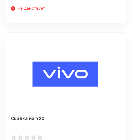
Не действует
Скидка на Y20