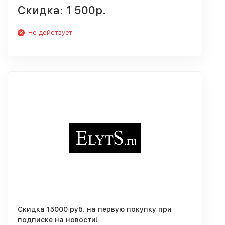
Скидка: 1 500р.
Не действует
Скидка 15000 руб. на первую покупку при
подписке на новости!