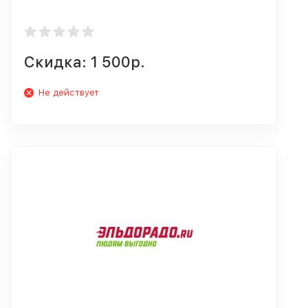
Скидка: 1 500р.
Не действует