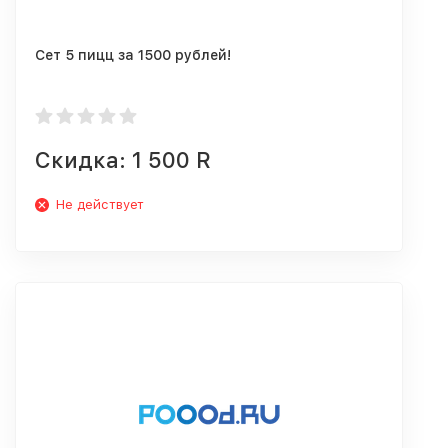
Сет 5 пицц за 1500 рублей!
Скидка: 1 500 R
Не действует