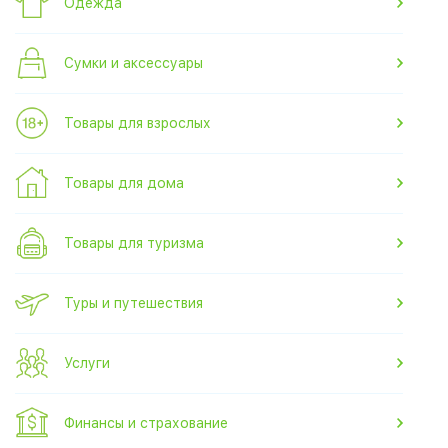
Одежда
Сумки и аксессуары
Товары для взрослых
Товары для дома
Товары для туризма
Туры и путешествия
Услуги
Финансы и страхование