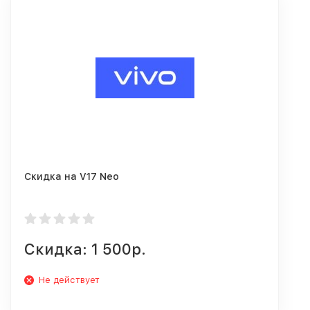
Скидка на V17 Neo
Скидка: 1 500р.
Не действует