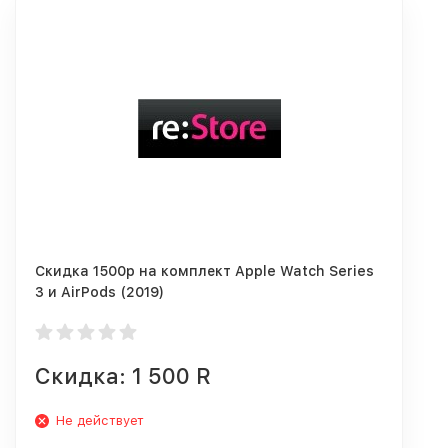
Скидка 1500р на комплект Apple Watch Series
3 и AirPods (2019)
Скидка: 1 500 R
Не действует