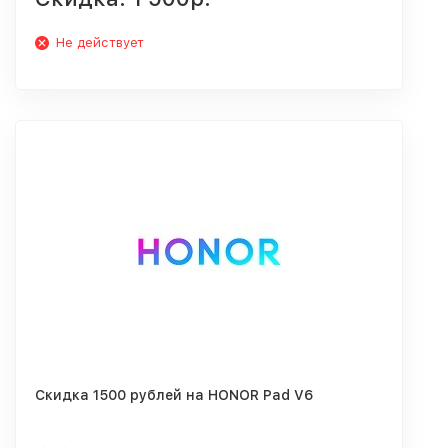
Не действует
Скидка 1500 рублей на HONOR Pad V6