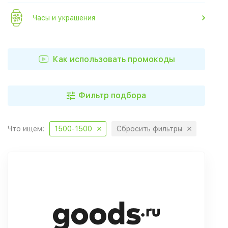
Часы и украшения
Как использовать промокоды
Фильтр подбора
Что ищем:
1500-1500
Сбросить фильтры