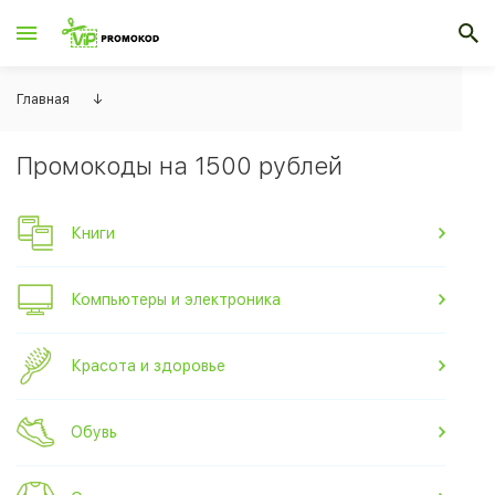
Главная
↓
Промокоды на 1500 рублей
Книги
Компьютеры и электроника
Красота и здоровье
Обувь