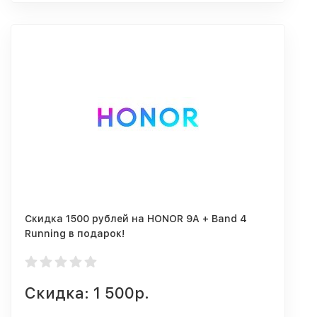
Скидка 1500 рублей на HONOR 9A + Band 4
Running в подарок!
Скидка: 1 500р.