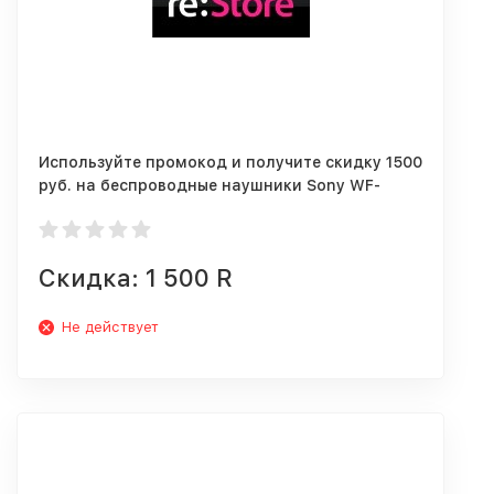
Используйте промокод и получите скидку 1500
руб. на беспроводные наушники Sony WF-
1000XM3.
Скидка: 1 500 R
Не действует