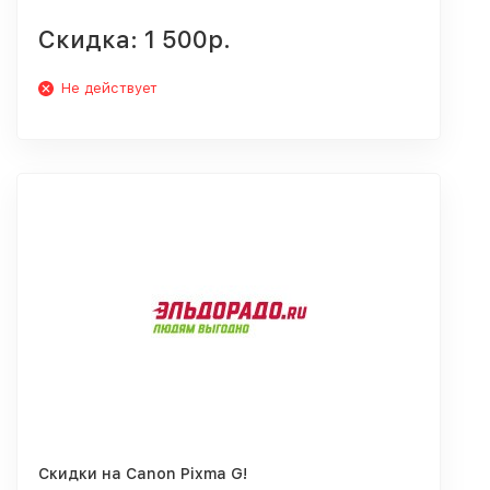
Скидка: 1 500р.
Не действует
Скидки на Canon Pixma G!