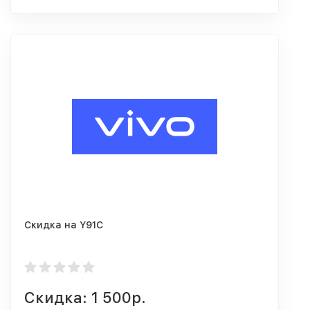
Скидка на Y91C
Скидка: 1 500р.