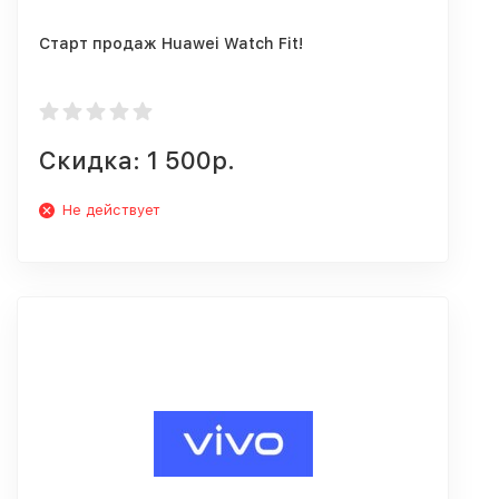
Старт продаж Huawei Watch Fit!
Скидка: 1 500р.
Не действует