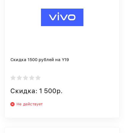
Скидка 1500 рублей на Y19
Скидка: 1 500р.
Не действует