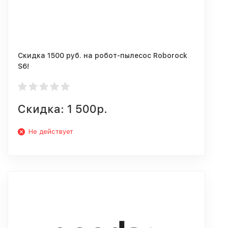
Скидка 1500 руб. на робот-пылесос Roborock
S6!
Скидка: 1 500р.
Не действует