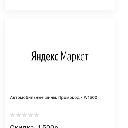
Автомобильные шины. Промокод - W1500
Скидка: 1 500р.