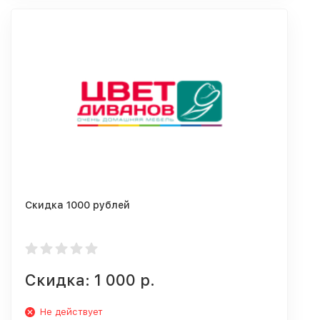
Скидка 1000 рублей
Скидка: 1 000 р.
Не действует