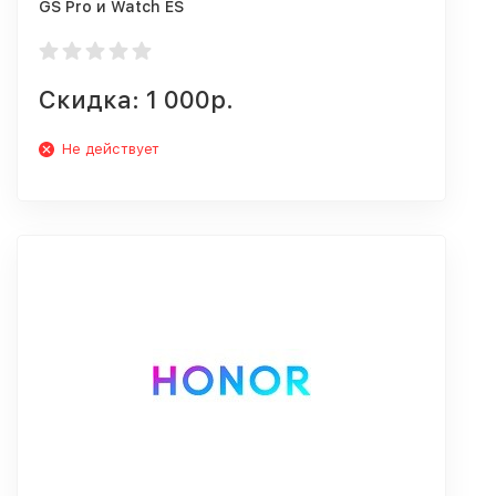
GS Pro и Watch ES
Скидка: 1 000р.
Не действует