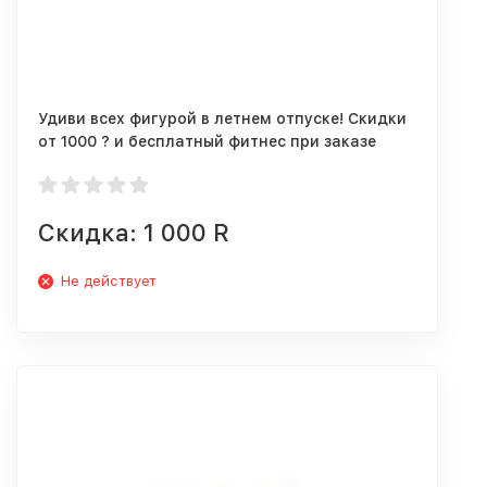
Удиви всех фигурой в летнем отпуске! Скидки
от 1000 ? и бесплатный фитнес при заказе
Grow Food!
Скидка: 1 000 R
Не действует