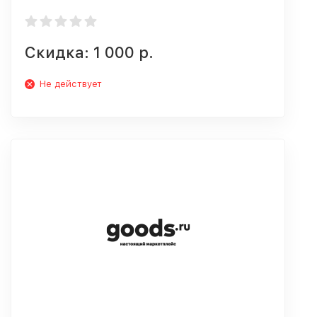
Скидка: 1 000 р.
Не действует