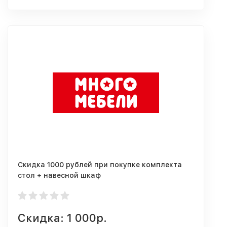
Скидка 1000 рублей при покупке комплекта
стол + навесной шкаф
Скидка: 1 000р.