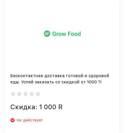
Бесконтактная доставка готовой и здоровой
еды. Успей заказать со скидкой от 1000 ?!
Скидка: 1 000 R
Не действует