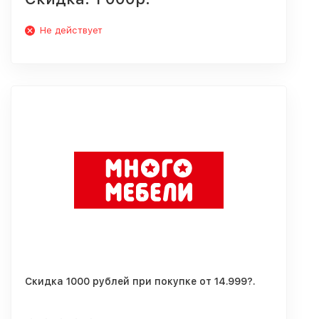
Не действует
Скидка 1000 рублей при покупке от 14.999?.