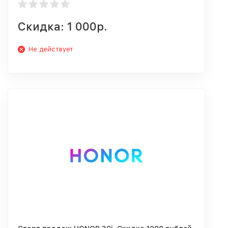
Скидка: 1 000р.
Не действует