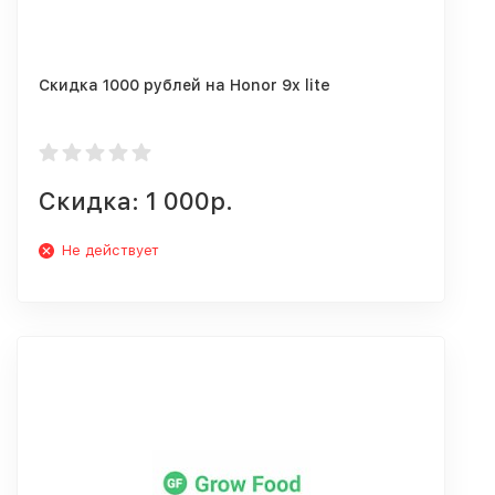
Скидка 1000 рублей на Honor 9x lite
Скидка: 1 000р.
Не действует