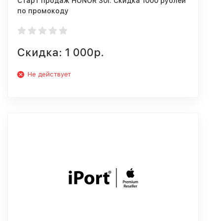
Старт продаж HONOR 30i. Скидка 1000 рублей
по промокоду
Скидка: 1 000р.
Не действует