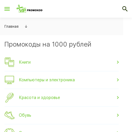
Главная
↓
Промокоды на 1000 рублей
Книги
Компьютеры и электроника
Красота и здоровье
Обувь