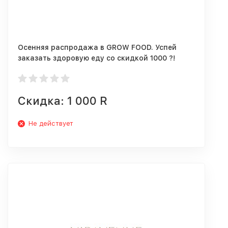
Осенняя распродажа в GROW FOOD. Успей
заказать здоровую еду со скидкой 1000 ?!
Скидка: 1 000 R
Не действует