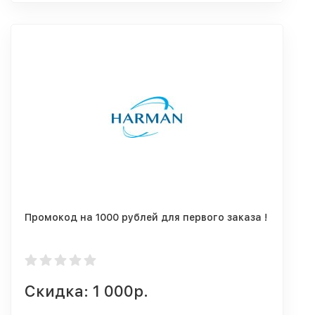
Промокод на 1000 рублей для первого заказа !
Скидка: 1 000р.