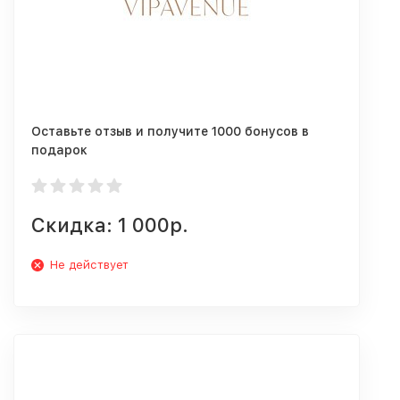
Оставьте отзыв и получите 1000 бонусов в
подарок
Скидка: 1 000р.
Не действует