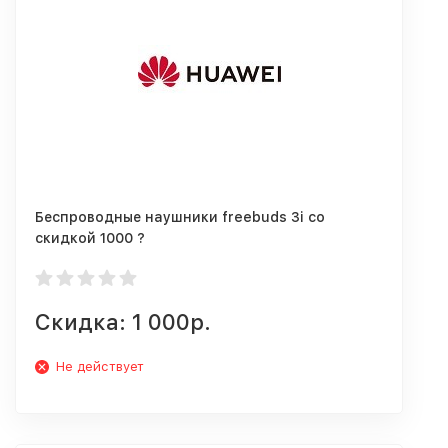
Беспроводные наушники freebuds 3i со
скидкой 1000 ?
Скидка: 1 000р.
Не действует