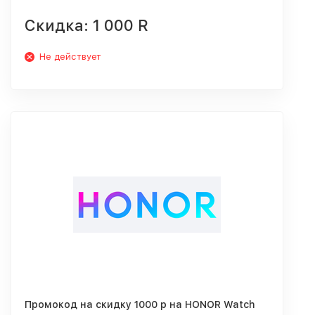
Скидка: 1 000 R
Не действует
Промокод на скидку 1000 р на HONOR Watch