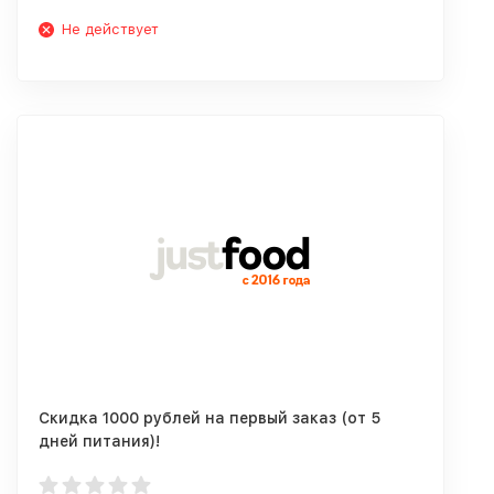
Не действует
Скидка 1000 рублей на первый заказ (от 5
дней питания)!