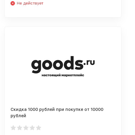
Не действует
Скидка 1000 рублей при покупке от 10000
рублей