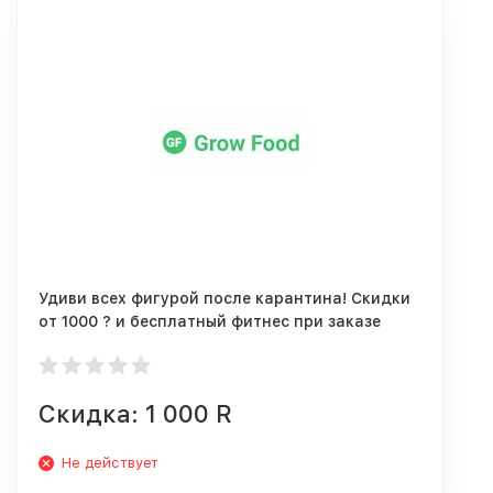
Удиви всех фигурой после карантина! Скидки
от 1000 ? и бесплатный фитнес при заказе
Grow Food!
Скидка: 1 000 R
Не действует