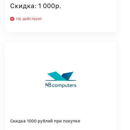
Скидка: 1 000р.
Не действует
Скидка 1000 рублей при покупке