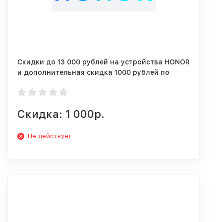
Скидки до 13 000 рублей на устройства HONOR
и дополнительная скидка 1000 рублей по
промокоду.
Скидка: 1 000р.
Не действует