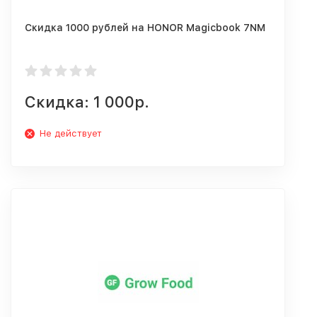
Скидка 1000 рублей на HONOR Magicbook 7NM
Скидка: 1 000р.
Не действует