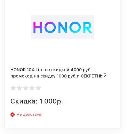
HONOR 10X Lite со скидкой 4000 руб +
промокод на скидку 1000 руб и СЕКРЕТНЫЙ
КУПОН за подписку
Скидка: 1 000р.
Не действует