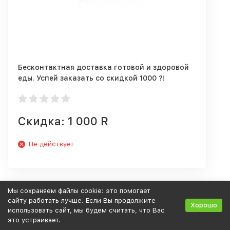
Бесконтактная доставка готовой и здоровой
еды. Успей заказать со скидкой 1000 ?!
Скидка: 1 000 R
Не действует
Мы сохраняем файлы cookie: это помогает
сайту работать лучше. Если Вы продолжите
Хорошо
использовать сайт, мы будем считать, что Вас
это устраивает.