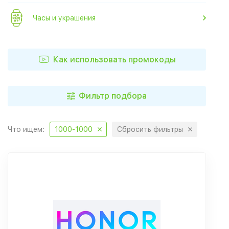
Часы и украшения
Как использовать промокоды
Фильтр подбора
Что ищем:
1000-1000
Сбросить фильтры