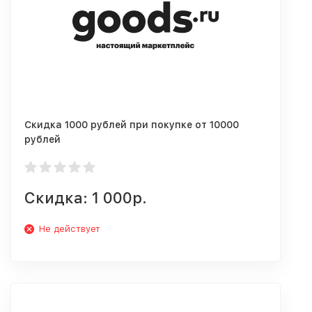
Скидка 1000 рублей при покупке от 10000
рублей
Скидка: 1 000р.
Не действует