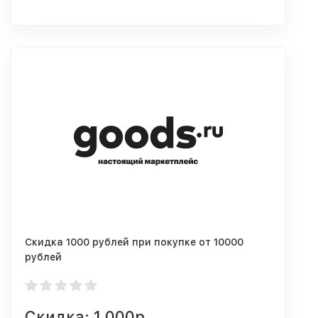
Скидка 1000 рублей при покупке от 10000
рублей
Скидка: 1 000р.