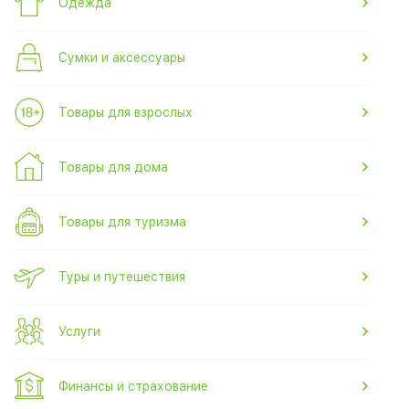
Одежда
Сумки и аксессуары
Товары для взрослых
Товары для дома
Товары для туризма
Туры и путешествия
Услуги
Финансы и страхование