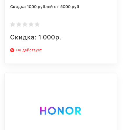
Скидка 1000 рублей от 5000 руб
Скидка: 1 000р.
Не действует