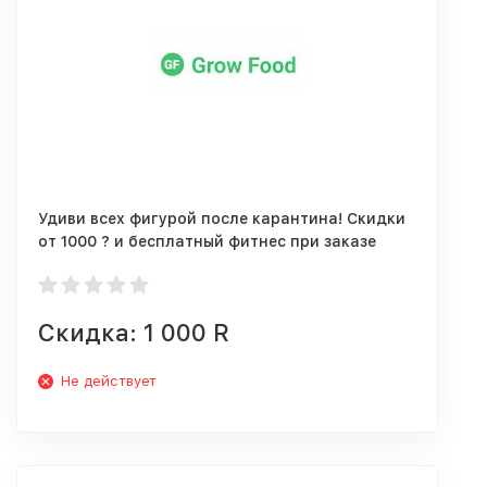
Удиви всех фигурой после карантина! Скидки
от 1000 ? и бесплатный фитнес при заказе
Grow Food!
Скидка: 1 000 R
Не действует