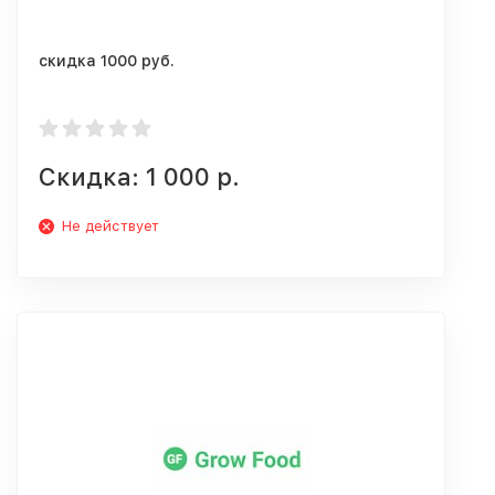
скидка 1000 руб.
Скидка: 1 000 р.
Не действует