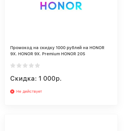
Промокод на скидку 1000 рублей на HONOR
9X. HONOR 9X. Premium HONOR 20S
Скидка: 1 000р.
Не действует