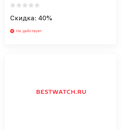
Скидка: 40%
Не действует