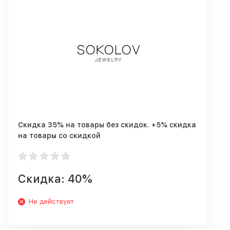
Скидка 35% на товары без скидок. +5% скидка
на товары со скидкой
Скидка: 40%
Не действует