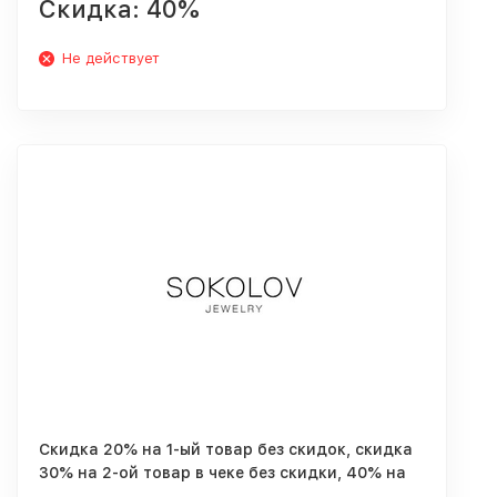
Скидка: 40%
Не действует
Скидка 20% на 1-ый товар без скидок, скидка
30% на 2-ой товар в чеке без скидки, 40% на
третий товар