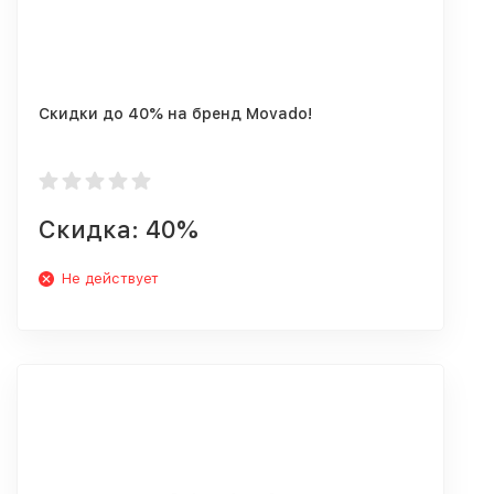
Скидки до 40% на бренд Movado!
Скидка: 40%
Не действует