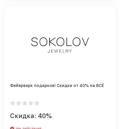
Фейерверк подарков! Скидки от 40% на ВСЁ
Скидка: 40%
Не действует