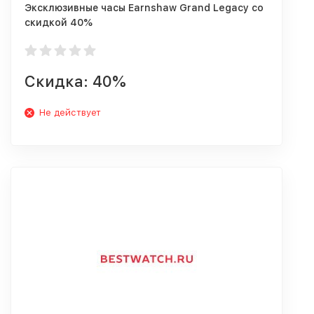
Эксклюзивные часы Earnshaw Grand Legacy со
скидкой 40%
Скидка: 40%
Не действует