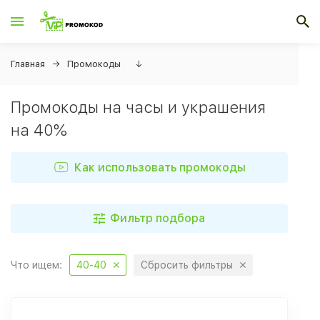
Главная
Промокоды
↓
Промокоды на часы и украшения
на 40%
Как использовать промокоды
Фильтр подбора
Что ищем:
40-40
Сбросить фильтры