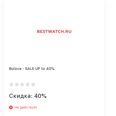
Bulova - SALE UP to 40%
Скидка: 40%
Не действует