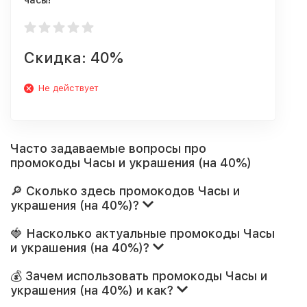
часы!
Скидка: 40%
Не действует
Часто задаваемые вопросы про
промокоды Часы и украшения (на 40%)
🔎 Сколько здесь промокодов Часы и
украшения (на 40%)?
🍓 Насколько актуальные промокоды Часы
и украшения (на 40%)?
💰 Зачем использовать промокоды Часы и
украшения (на 40%) и как?