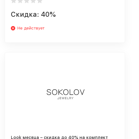
Скидка: 40%
Не действует
Look месяца – скидка до 40% на комплект