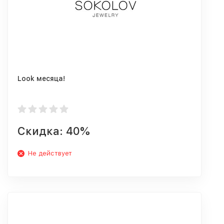
Look месяца!
Скидка: 40%
Не действует