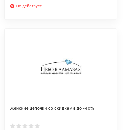
Не действует
Женские цепочки со скидками до -40%