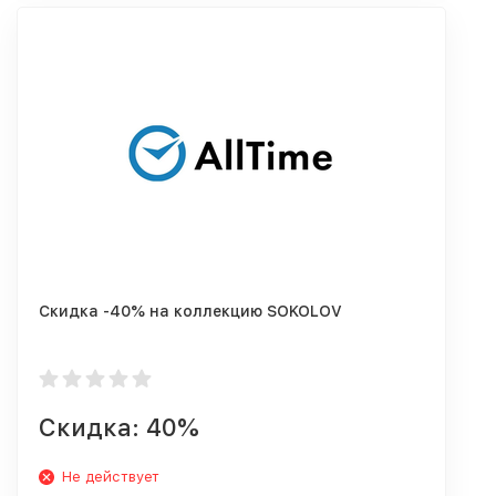
Скидка -40% на коллекцию SOKOLOV
Скидка: 40%
Не действует