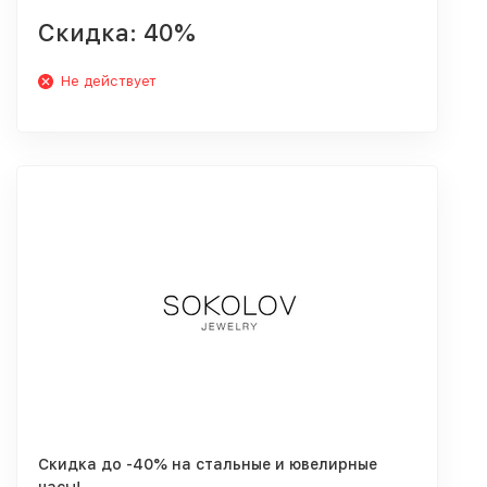
Скидка: 40%
Не действует
Скидка до -40% на стальные и ювелирные