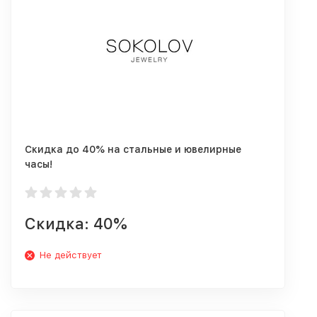
Скидка до 40% на стальные и ювелирные
часы!
Скидка: 40%
Не действует