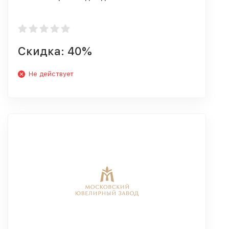
Скидка: 40%
Не действует