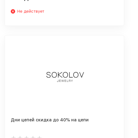
Не действует
Дни цепей скидка до 40% на цепи