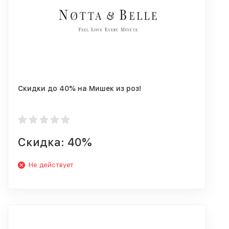
Скидки до 40% на Мишек из роз!
Скидка: 40%
Не действует