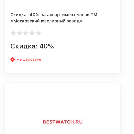
Скидка -40% на ассортимент часов ТМ
«Московский ювелирный завод»
Скидка: 40%
Не действует