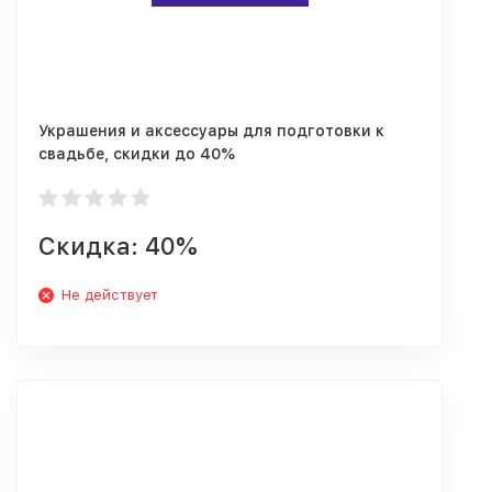
Украшения и аксессуары для подготовки к
свадьбе, скидки до 40%
Скидка: 40%
Не действует