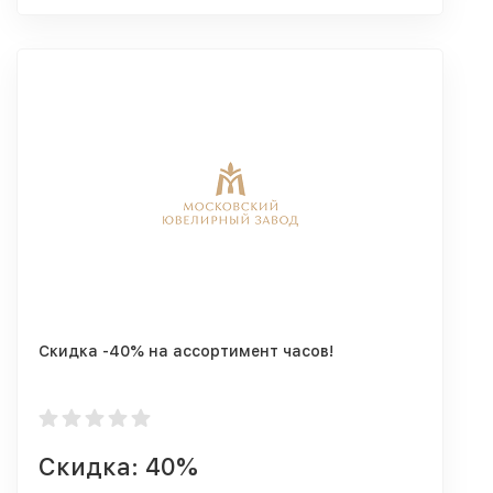
Скидка -40% на ассортимент часов!
Скидка: 40%