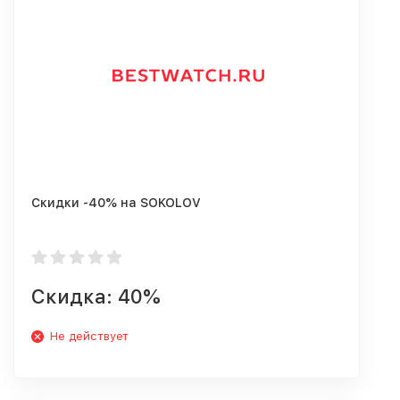
Скидки -40% на SOKOLOV
Скидка: 40%
Не действует