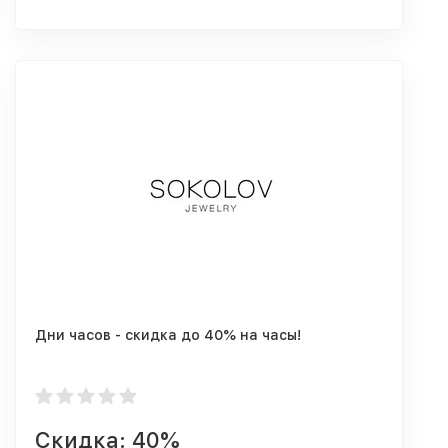
Дни часов - скидка до 40% на часы!
Скидка: 40%