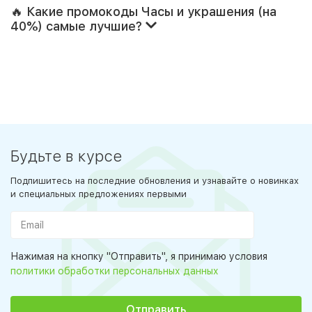
🔥 Какие промокоды Часы и украшения (на
40%) самые лучшие?
Будьте в курсе
Подпишитесь на последние обновления и узнавайте о новинках
и специальных предложениях первыми
Нажимая на кнопку "Отправить", я принимаю условия
политики обработки персональных данных