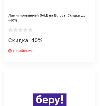
Лимитированный SALE на Bulova! Скидки до
-40%
Скидка: 40%
Не действует