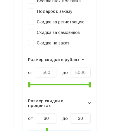
Бесплатная доставка
Подарок к заказу
Скидка за регистрацию
Скидка за самовывоз
Скидка на заказ
Размер скидки в рублях
от
до
Размер скидки в
процентах
от
до