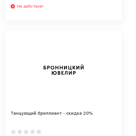
Не действует
Танцующий бриллиант - скидка 20%