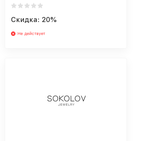
Скидка: 20%
Не действует