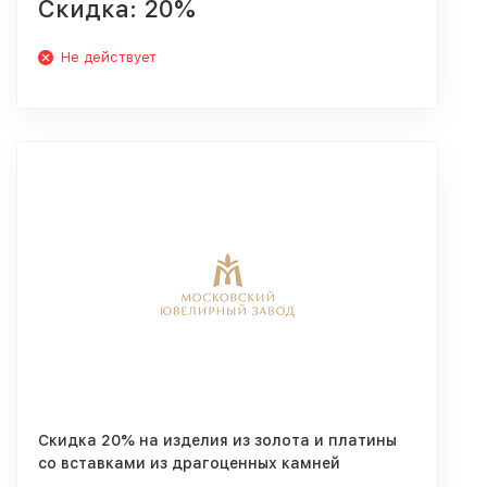
Скидка: 20%
Не действует
Скидка 20% на изделия из золота и платины
со вставками из драгоценных камней