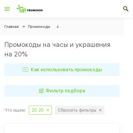
Главная
Промокоды
↓
Промокоды на часы и украшения
на 20%
Как использовать промокоды
Фильтр подбора
Что ищем:
20-20
Сбросить фильтры