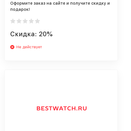
Оформите заказ на сайте и получите скидку и
подарок!
Скидка: 20%
Не действует