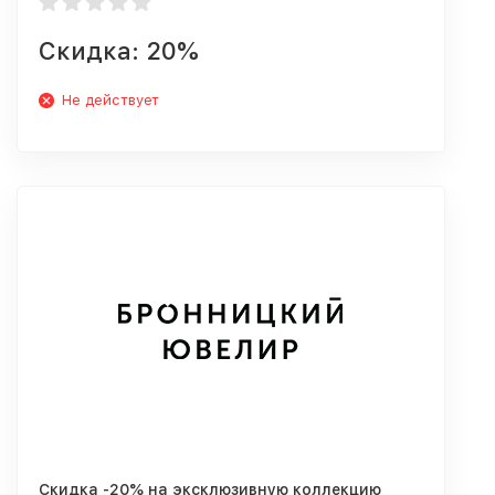
Скидка: 20%
Не действует
Скидка -20% на эксклюзивную коллекцию