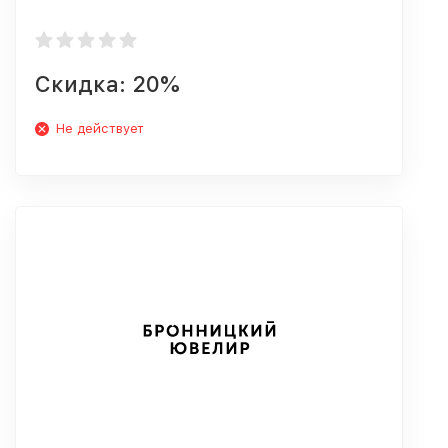
Скидка: 20%
Не действует