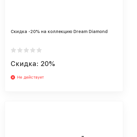
Скидка -20% на коллекцию Dream Diamond
Скидка: 20%
Не действует