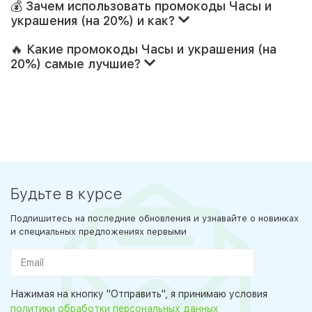
💰 Зачем использовать промокоды Часы и
украшения (на 20%) и как?
🔥 Какие промокоды Часы и украшения (на
20%) самые лучшие?
Будьте в курсе
Подпишитесь на последние обновления и узнавайте о новинках
и специальных предложениях первыми
Нажимая на кнопку "Отправить", я принимаю условия
политики обработки персональных данных