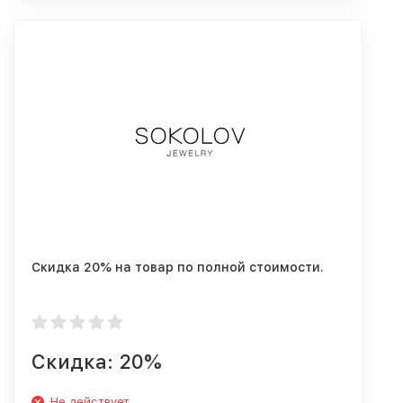
Скидка 20% на товар по полной стоимости.
Скидка: 20%
Не действует