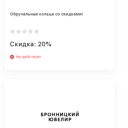
Обручальные кольца со скидками!
Скидка: 20%
Не действует