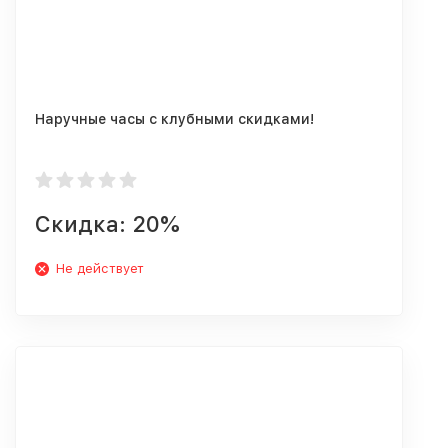
Наручные часы с клубными скидками!
Скидка: 20%
Не действует