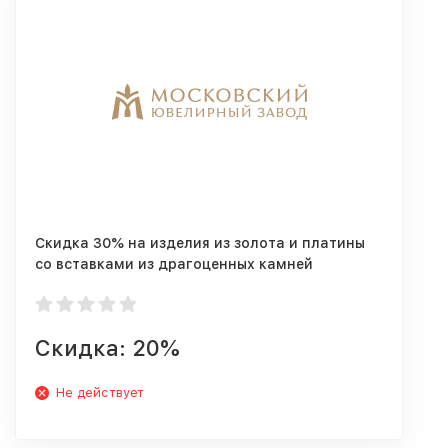
Скидка 30% на изделия из золота и платины
со вставками из драгоценных камней
Скидка: 20%
Не действует