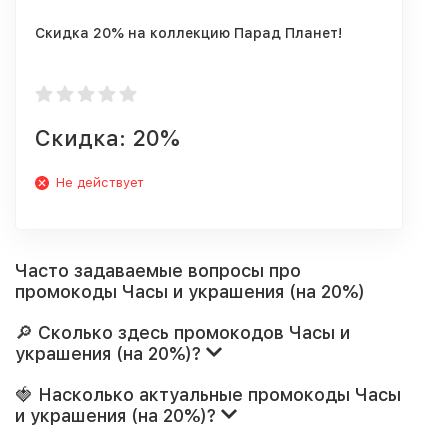
Скидка 20% на коллекцию Парад Планет!
Скидка: 20%
Не действует
Часто задаваемые вопросы про
промокоды Часы и украшения (на 20%)
🔎 Сколько здесь промокодов Часы и
украшения (на 20%)?
🍓 Насколько актуальные промокоды Часы
и украшения (на 20%)?