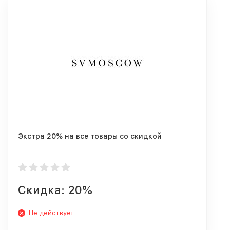
Экстра 20% на все товары со скидкой
Скидка: 20%
Не действует