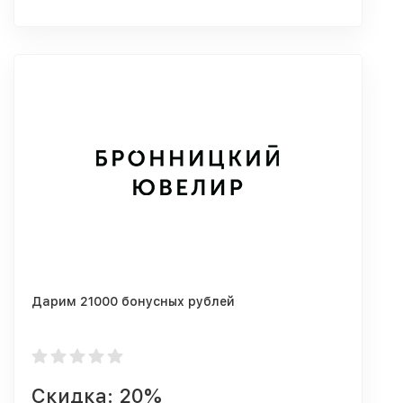
Дарим 21000 бонусных рублей
Скидка: 20%