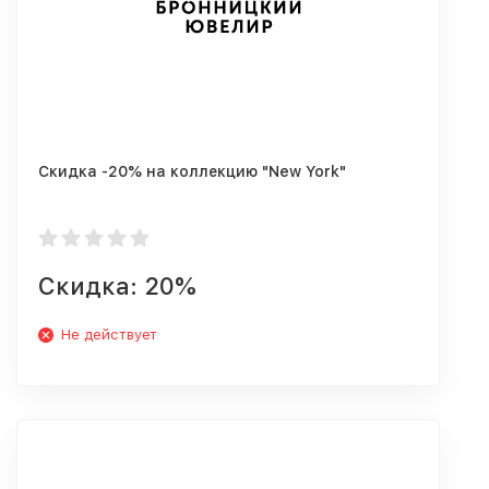
Скидка -20% на коллекцию "New York"
Скидка: 20%
Не действует