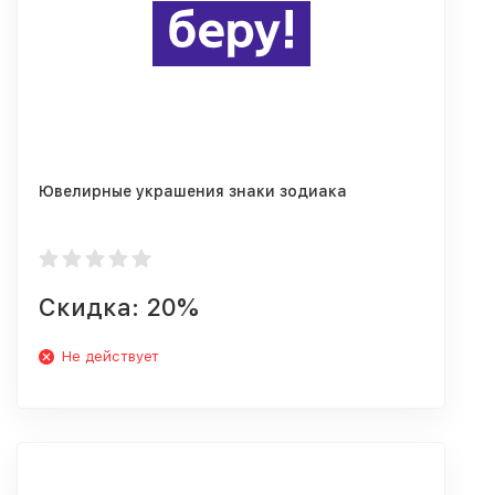
Ювелирные украшения знаки зодиака
Скидка: 20%
Не действует