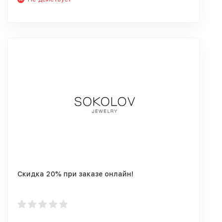
Скидка 20% при заказе онлайн!