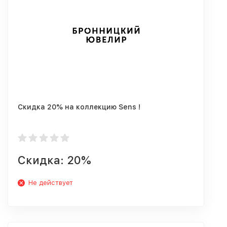
Скидка 20% на коллекцию Sens !
Скидка: 20%
Не действует