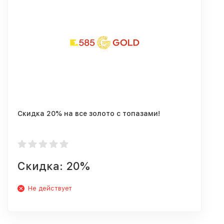
Скидка 20% на все золото с топазами!
Скидка: 20%
Не действует