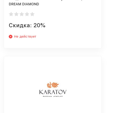
DREAM DIAMOND
Скидка: 20%
Не действует