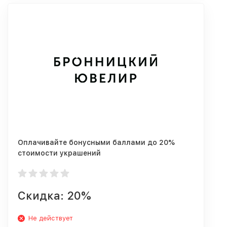
Оплачивайте бонусными баллами до 20%
стоимости украшений
Скидка: 20%
Не действует