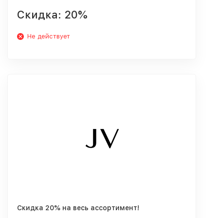
Скидка: 20%
Не действует
Скидка 20% на весь ассортимент!