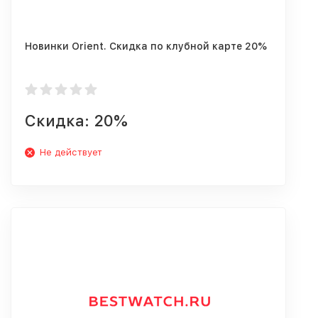
Новинки Orient. Скидка по клубной карте 20%
Скидка: 20%
Не действует