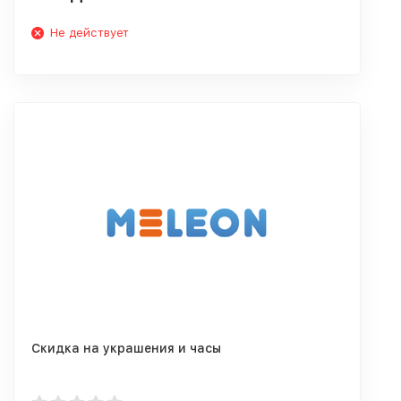
Не действует
Скидка на украшения и часы